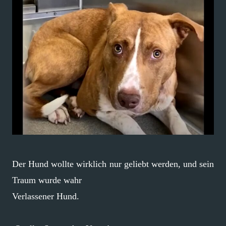
Der Hund wollte wirklich nur geliebt werden, und sein
Traum wurde wahr
Verlassener Hund.