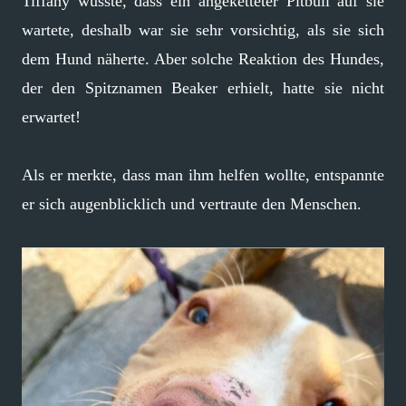
Tiffany wusste, dass ein angeketteter Pitbull auf sie
wartete, deshalb war sie sehr vorsichtig, als sie sich
dem Hund näherte. Aber solche Reaktion des Hundes,
der den Spitznamen Beaker erhielt, hatte sie nicht
erwartet!
Als er merkte, dass man ihm helfen wollte, entspannte
er sich augenblicklich und vertraute den Menschen.