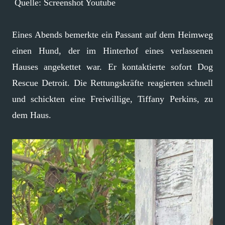
Quelle: Screenshot Youtube
Eines Abends bemerkte ein Passant auf dem Heimweg
einen Hund, der im Hinterhof eines verlassenen
Hauses angekettet war. Er kontaktierte sofort Dog
Rescue Detroit. Die Rettungskräfte reagierten schnell
und schickten eine Freiwillige, Tiffany Perkins, zu
dem Haus.