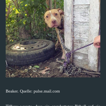
Beaker. Quelle: pulse.mail.com