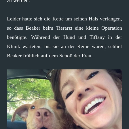
zu werden.
Leider hatte sich die Kette um seinen Hals verfangen,
so dass Beaker beim Tierarzt eine kleine Operation
benötigte. Während der Hund und Tiffany in der
Klinik warteten, bis sie an der Reihe waren, schlief
Beaker fröhlich auf dem Schoß der Frau.