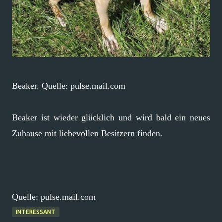
Beaker. Quelle: pulse.mail.com
Beaker ist wieder glücklich und wird bald ein neues
Zuhause mit liebevollen Besitzern finden.
Quelle: pulse.mail.com
INTERESSANT