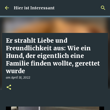
Direkt zum Hauptbereich
Hier ist Interessant
Er strahlt Liebe und
Freundlichkeit aus: Wie ein
Hund, der eigentlich eine
Familie finden wollte, gerettet
wurde
am
April 18, 2022