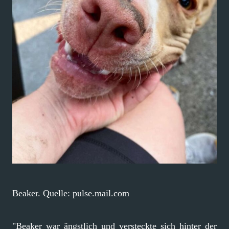
Beaker. Quelle: pulse.mail.com
"Beaker war ängstlich und versteckte sich hinter der