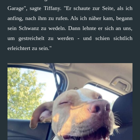
Garage", sagte Tiffany. "Er schaute zur Seite, als ich
anfing, nach ihm zu rufen. Als ich näher kam, begann
sein Schwanz zu wedeln. Dann lehnte er sich an uns,
um gestreichelt zu werden - und schien sichtlich
erleichtert zu sein."