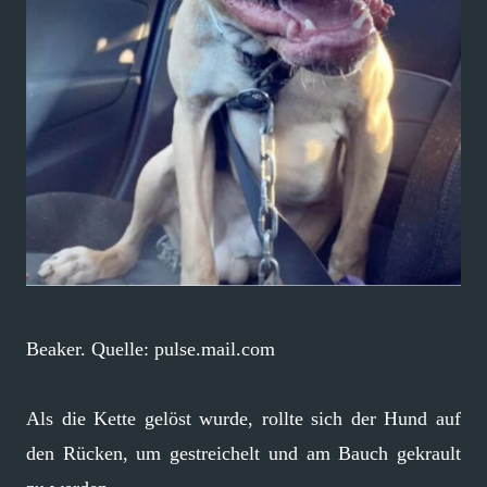
Beaker. Quelle: pulse.mail.com
Als die Kette gelöst wurde, rollte sich der Hund auf
den Rücken, um gestreichelt und am Bauch gekrault