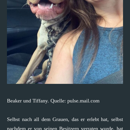
Beaker und Tiffany. Quelle: pulse.mail.com
Selbst nach all dem Grauen, das er erlebt hat, selbst
nachdem er von seinen Besitzern verraten wurde, hat