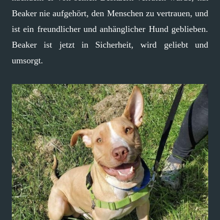
Beaker nie aufgehört, den Menschen zu vertrauen, und
ist ein freundlicher und anhänglicher Hund geblieben.
Beaker ist jetzt in Sicherheit, wird geliebt und
umsorgt.