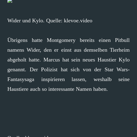
Wider und Kylo. Quelle: klevoe.video
Übrigens hatte Montgomery bereits einen Pitbull
namens Wider, den er einst aus demselben Tierheim
abgeholt hatte. Marcus hat sein neues Haustier Kylo
genannt. Der Polizist hat sich von der Star Wars-
Fantasysaga inspirieren lassen, weshalb seine
Haustiere auch so interessante Namen haben.