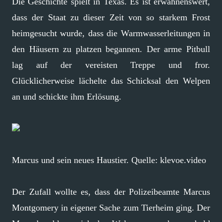
Die Geschichte spielt in Texas. Es ist erwähnenswert,
dass der Staat zu dieser Zeit von so starkem Frost
heimgesucht wurde, dass die Warmwasserleitungen in
den Häusern zu platzen begannen. Der arme Pitbull
lag auf der vereisten Treppe und fror.
Glücklicherweise lächelte das Schicksal den Welpen
an und schickte ihm Erlösung.
Marcus und sein neues Haustier. Quelle: klevoe.video
Der Zufall wollte es, dass der Polizeibeamte Marcus
Montgomery in eigener Sache zum Tierheim ging. Der