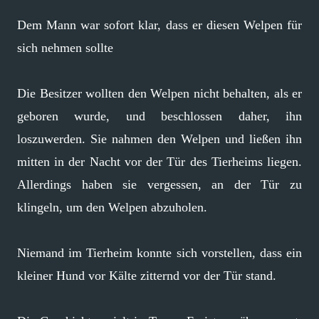
Dem Mann war sofort klar, dass er diesen Welpen für
sich nehmen sollte
Die Besitzer wollten den Welpen nicht behalten, als er
geboren wurde, und beschlossen daher, ihn
loszuwerden. Sie nahmen den Welpen und ließen ihn
mitten in der Nacht vor der Tür des Tierheims liegen.
Allerdings haben sie vergessen, an der Tür zu
klingeln, um den Welpen abzuholen.
Niemand im Tierheim konnte sich vorstellen, dass ein
kleiner Hund vor Kälte zitternd vor der Tür stand.