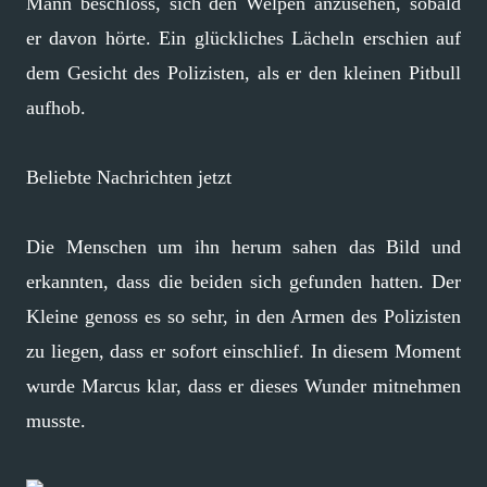
Mann beschloss, sich den Welpen anzusehen, sobald
er davon hörte. Ein glückliches Lächeln erschien auf
dem Gesicht des Polizisten, als er den kleinen Pitbull
aufhob.
Beliebte Nachrichten jetzt
Die Menschen um ihn herum sahen das Bild und
erkannten, dass die beiden sich gefunden hatten. Der
Kleine genoss es so sehr, in den Armen des Polizisten
zu liegen, dass er sofort einschlief. In diesem Moment
wurde Marcus klar, dass er dieses Wunder mitnehmen
musste.