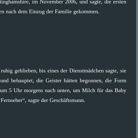
ttinghamshire, im November 2006, und sagte, die ersten
nden nach dem Einzug der Familie gekommen.
ruhig geblieben, bis eines der Dienstmädchen sagte, sie
 und behauptet, die Geister hätten begonnen, die Form
 um 5 Uhr morgens nach unten, um Milch für das Baby
 Fernseher“, sagte der Geschäftsmann.