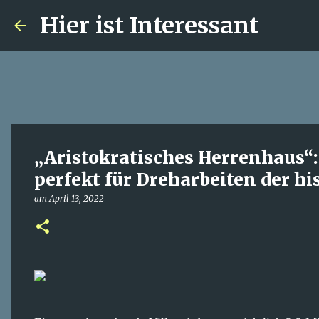
Hier ist Interessant
„Aristokratisches Herrenhaus“: 
perfekt für Dreharbeiten der hi
am
April 13, 2022