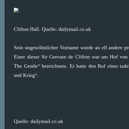
Clifton Hall. Quelle: dailymail.co.uk
Sein ungewöhnlicher Vorname wurde an elf andere pro
Einer dieser Sir Gervase de Clifton war am Hof ​​von 
The Gentle“ bezeichnete. Er hatte den Ruf eines tade
und Krieg“.
Quelle: dailymail.co.uk