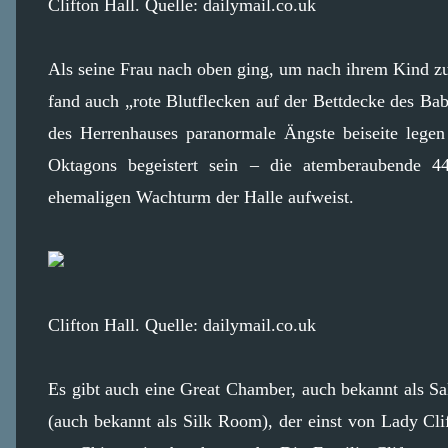
Clifton Hall. Quelle: dailymail.co.uk
Als seine Frau nach oben ging, um nach ihrem Kind zu 
fand auch „rote Blutflecken auf der Bettdecke des B
des Herrenhauses paranormale Ängste beiseite legen
Oktagons begeistert sein – die atemberaubende 
ehemaligen Wachturm der Halle aufweist.
Clifton Hall. Quelle: dailymail.co.uk
Es gibt auch eine Great Chamber, auch bekannt als Sa
(auch bekannt als Silk Room), der einst von Lady Cl