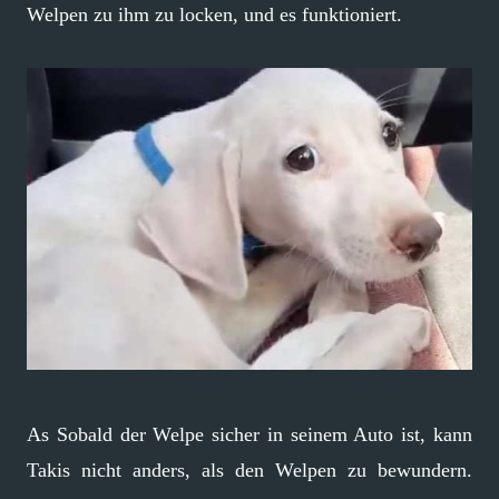
Welpen zu ihm zu locken, und es funktioniert.
As Sobald der Welpe sicher in seinem Auto ist, kann
Takis nicht anders, als den Welpen zu bewundern.