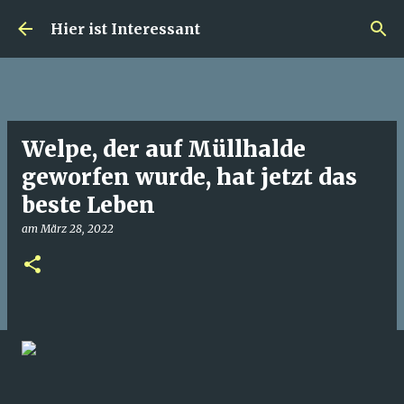
Direkt zum Hauptbereich
Hier ist Interessant
Welpe, der auf Müllhalde
geworfen wurde, hat jetzt das
beste Leben
am
März 28, 2022