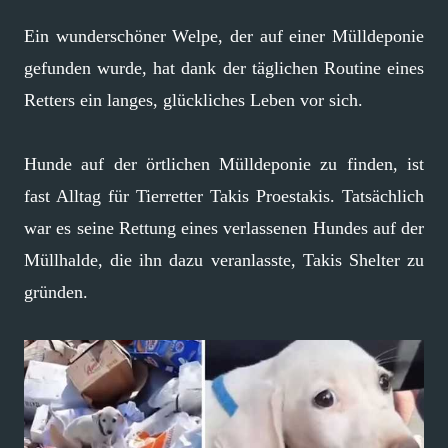
Ein wunderschöner Welpe, der auf einer Mülldeponie
gefunden wurde, hat dank der täglichen Routine eines
Retters ein langes, glückliches Leben vor sich.
Hunde auf der örtlichen Mülldeponie zu finden, ist
fast Alltag für Tierretter Takis Proestakis. Tatsächlich
war es seine Rettung eines verlassenen Hundes auf der
Müllhalde, die ihn dazu veranlasste, Takis Shelter zu
gründen.