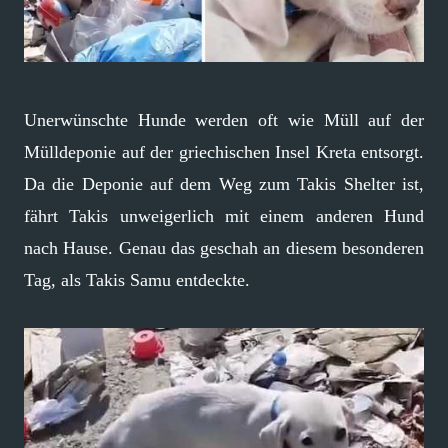
Unerwünschte Hunde werden oft wie Müll auf der
Mülldeponie auf der griechischen Insel Kreta entsorgt.
Da die Deponie auf dem Weg zum Takis Shelter ist,
fährt Takis unweigerlich mit einem anderen Hund
nach Hause. Genau das geschah an diesem besonderen
Tag, als Takis Samu entdeckte.