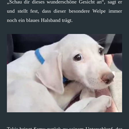
„Schau dir dieses wunderschöne Gesicht an“, sagt er
und stellt fest, dass dieser besondere Welpe immer
noch ein blaues Halsband trägt.