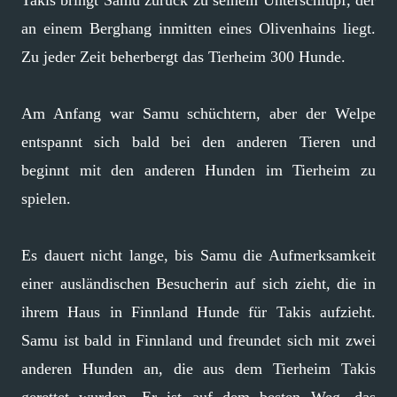
Takis bringt Samu zurück zu seinem Unterschlupf, der
an einem Berghang inmitten eines Olivenhains liegt.
Zu jeder Zeit beherbergt das Tierheim 300 Hunde.
Am Anfang war Samu schüchtern, aber der Welpe
entspannt sich bald bei den anderen Tieren und
beginnt mit den anderen Hunden im Tierheim zu
spielen.
Es dauert nicht lange, bis Samu die Aufmerksamkeit
einer ausländischen Besucherin auf sich zieht, die in
ihrem Haus in Finnland Hunde für Takis aufzieht.
Samu ist bald in Finnland und freundet sich mit zwei
anderen Hunden an, die aus dem Tierheim Takis