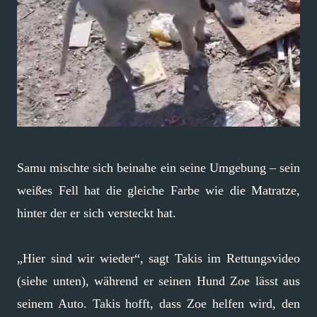
Samu mischte sich beinahe ein seine Umgebung – sein
weißes Fell hat die gleiche Farbe wie die Matratze,
hinter der er sich versteckt hat.
„Hier sind wir wieder“, sagt Takis im Rettungsvideo
(siehe unten), während er seinen Hund Zoe lässt aus
seinem Auto. Takis hofft, dass Zoe helfen wird, den