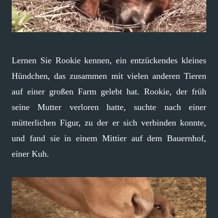
Lernen Sie Rookie kennen, ein entzückendes kleines
Hündchen, das zusammen mit vielen anderen Tieren
auf einer großen Farm gelebt hat. Rookie, der früh
seine Mutter verloren hatte, suchte nach einer
mütterlichen Figur, zu der er sich verbinden konnte,
und fand sie in einem Mittier auf dem Bauernhof,
einer Kuh.