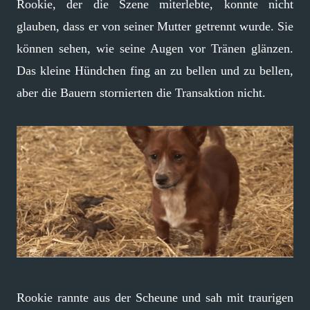
Rookie, der die Szene miterlebte, konnte nicht
glauben, dass er von seiner Mutter getrennt wurde. Sie
können sehen, wie seine Augen vor Tränen glänzen.
Das kleine Hündchen fing an zu bellen und zu bellen,
aber die Bauern stornierten die Transaktion nicht.
Rookie rannte aus der Scheune und sah mit traurigen