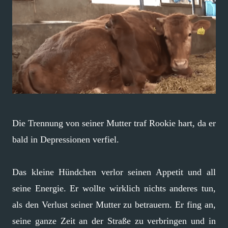
Die Trennung von seiner Mutter traf Rookie hart, da er
bald in Depressionen verfiel.
Das kleine Hündchen verlor seinen Appetit und all
seine Energie. Er wollte wirklich nichts anderes tun,
als den Verlust seiner Mutter zu betrauern. Er fing an,
seine ganze Zeit an der Straße zu verbringen und in