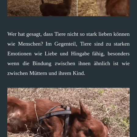
Wer hat gesagt, dass Tiere nicht so stark lieben können
wie Menschen? Im Gegenteil, Tiere sind zu starken
Emotionen wie Liebe und Hingabe fähig, besonders
wenn die Bindung zwischen ihnen ähnlich ist wie
zwischen Müttern und ihrem Kind.