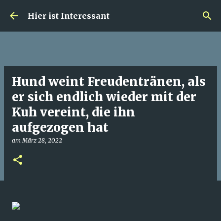
Direkt zum Hauptbereich
Hier ist Interessant
Hund weint Freudentränen, als
er sich endlich wieder mit der
Kuh vereint, die ihn
aufgezogen hat
am
März 28, 2022