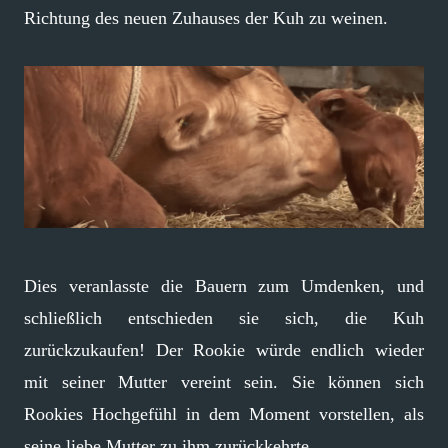
Richtung des neuen Zuhauses der Kuh zu weinen.
Dies veranlasste die Bauern zum Umdenken, und
schließlich entschieden sie sich, die Kuh
zurückzukaufen! Der Rookie würde endlich wieder
mit seiner Mutter vereint sein. Sie können sich
Rookies Hochgefühl in dem Moment vorstellen, als
seine liebe Mutter zu ihm zurückkehrte.