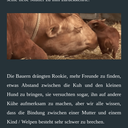
Die Bauern drängten Rookie, mehr Freunde zu finden,
etwas Abstand zwischen die Kuh und den kleinen
Hund zu bringen, sie versuchten sogar, ihn auf andere
Kühe aufmerksam zu machen, aber wir alle wissen,
dass die Bindung zwischen einer Mutter und einem
Kind / Welpen besteht sehr schwer zu brechen.