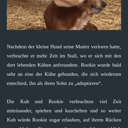
Nachdem der kleine Hund seine Mutter verloren hatte,
verbrachte er mehr Zeit im Stall, wo er sich mit den
dort lebenden Kühen anfreundete. Rookie wurde bald
sehr an eine der Kühe gebunden, die sich wiederum
entschied, ihn als ihren Sohn zu „adoptieren“.
Die Kuh und Rookie verbrachten viel Zeit
miteinander, spielten und kuschelten und so weiter
Kuh würde Rookie sogar erlauben, auf ihrem Rücken