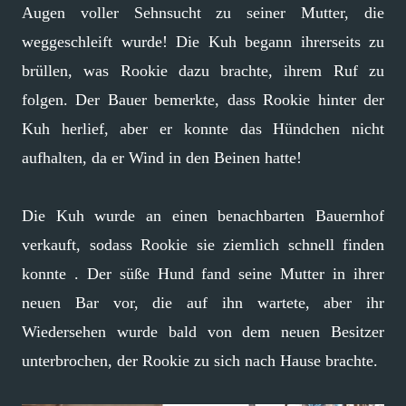
Augen voller Sehnsucht zu seiner Mutter, die
weggeschleift wurde! Die Kuh begann ihrerseits zu
brüllen, was Rookie dazu brachte, ihrem Ruf zu
folgen. Der Bauer bemerkte, dass Rookie hinter der
Kuh herlief, aber er konnte das Hündchen nicht
aufhalten, da er Wind in den Beinen hatte!
Die Kuh wurde an einen benachbarten Bauernhof
verkauft, sodass Rookie sie ziemlich schnell finden
konnte . Der süße Hund fand seine Mutter in ihrer
neuen Bar vor, die auf ihn wartete, aber ihr
Wiedersehen wurde bald von dem neuen Besitzer
unterbrochen, der Rookie zu sich nach Hause brachte.