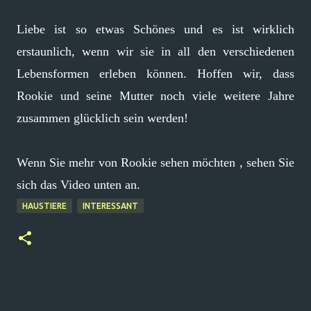
Liebe ist so etwas Schönes und es ist wirklich
erstaunlich, wenn wir sie in all den verschiedenen
Lebensformen erleben können. Hoffen wir, dass
Rookie und seine Mutter noch viele weitere Jahre
zusammen glücklich sein werden!
Wenn Sie mehr von Rookie sehen möchten , sehen Sie
sich das Video unten an.
HAUSTIERE
INTERESSANT
K