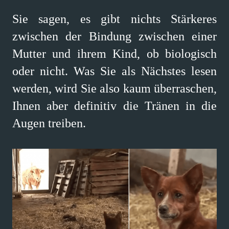
Sie sagen, es gibt nichts Stärkeres
zwischen der Bindung zwischen einer
Mutter und ihrem Kind, ob biologisch
oder nicht. Was Sie als Nächstes lesen
werden, wird Sie also kaum überraschen,
Ihnen aber definitiv die Tränen in die
Augen treiben.