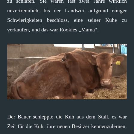
zu schlafen. Sie waren fast zwei Jahre wirklich
unzertrennlich, bis der Landwirt aufgrund einiger
Schwierigkeiten beschloss, eine seiner Kühe zu
verkaufen, und das war Rookies „Mama“.
Der Bauer schleppte die Kuh aus dem Stall, es war
Zeit für die Kuh, ihre neuen Besitzer kennenzulernen.