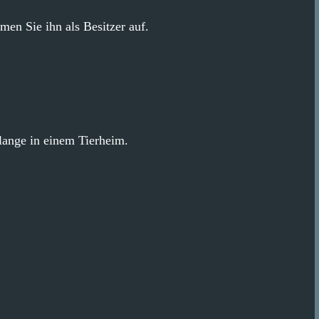
men Sie ihn als Besitzer auf.
u lange in einem Tierheim.