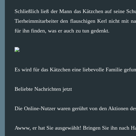
Schließlich ließ der Mann das Kätzchen auf seine Sch
Tierheimmitarbeiter den flauschigen Kerl nicht mit n
für ihn finden, was er auch zu tun gedenkt.
Es wird für das Kätzchen eine liebevolle Familie gefu
Beliebte Nachrichten jetzt
Die Online-Nutzer waren gerührt von den Aktionen de
Awww, er hat Sie ausgewählt! Bringen Sie ihn nach H