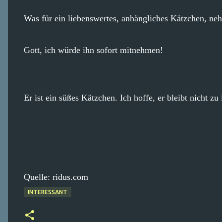
Was für ein liebenswertes, anhängliches Kätzchen, neh
Gott, ich würde ihn sofort mitnehmen!
Er ist ein süßes Kätzchen. Ich hoffe, er bleibt nicht z
Quelle: ridus.com
INTERESSANT