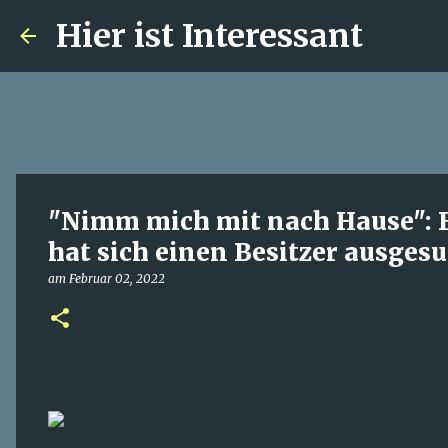
Hier ist Interessant
"Nimm mich mit nach Hause": 
hat sich einen Besitzer ausges
am
Februar 02, 2022