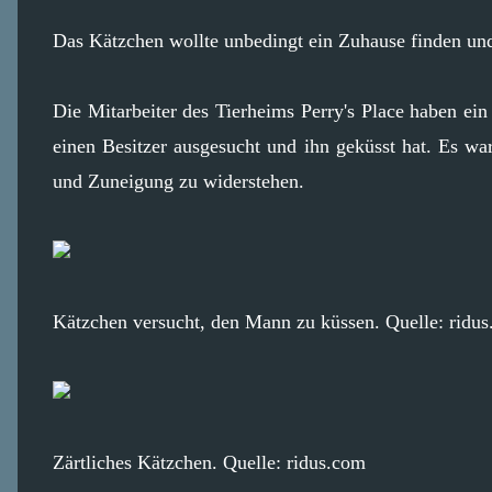
Das Kätzchen wollte unbedingt ein Zuhause finden und
Die Mitarbeiter des Tierheims Perry's Place haben ein
einen Besitzer ausgesucht und ihn geküsst hat. Es wa
und Zuneigung zu widerstehen.
Kätzchen versucht, den Mann zu küssen. Quelle: ridu
Zärtliches Kätzchen. Quelle: ridus.com