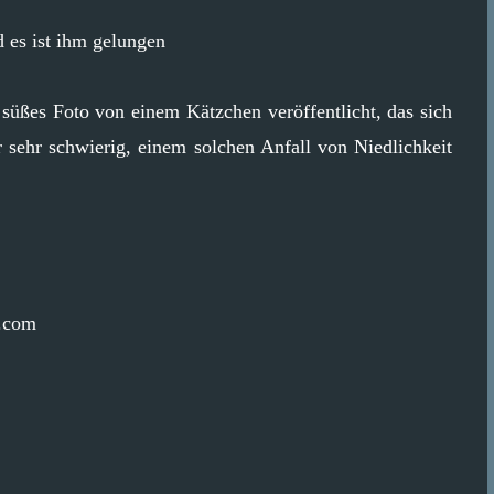
 es ist ihm gelungen
 süßes Foto von einem Kätzchen veröffentlicht, das sich
r sehr schwierig, einem solchen Anfall von Niedlichkeit
s.com