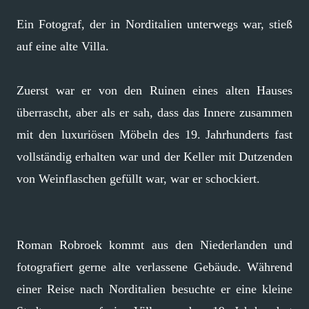
Ein Fotograf, der in Norditalien unterwegs war, stieß
auf eine alte Villa.
Zuerst war er von den Ruinen eines alten Hauses
überrascht, aber als er sah, dass das Innere zusammen
mit den luxuriösen Möbeln des 19. Jahrhunderts fast
vollständig erhalten war und der Keller mit Dutzenden
von Weinflaschen gefüllt war, war er schockiert.
Roman Robroek kommt aus den Niederlanden und
fotografiert gerne alte verlassene Gebäude. Während
einer Reise nach Norditalien besuchte er eine kleine