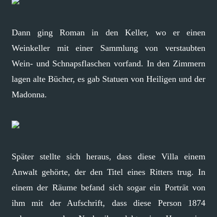
Dann ging Roman in den Keller, wo er einen
Weinkeller mit einer Sammlung von verstaubten
Wein- und Schnapsflaschen vorfand. In den Zimmern
lagen alte Bücher, es gab Statuen von Heiligen und der
Madonna.
Später stellte sich heraus, dass diese Villa einem
Anwalt gehörte, der den Titel eines Ritters trug. In
einem der Räume befand sich sogar ein Porträt von
ihm mit der Aufschrift, dass diese Person 1874