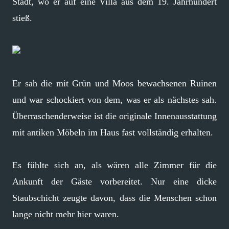
Stadt, wo er auf eine Villa aus dem 19. Jahrhundert
stieß.
Er sah die mit Grün und Moos bewachsenen Ruinen
und war schockiert von dem, was er als nächstes sah.
Überraschenderweise ist die originale Innenausstattung
mit antiken Möbeln im Haus fast vollständig erhalten.
Es fühlte sich an, als wären alle Zimmer für die
Ankunft der Gäste vorbereitet. Nur eine dicke
Staubschicht zeugte davon, dass die Menschen schon
lange nicht mehr hier waren.