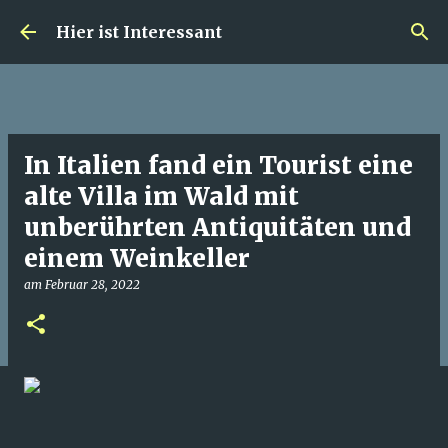
Direkt zum Hauptbereich
Hier ist Interessant
In Italien fand ein Tourist eine
alte Villa im Wald mit
unberührten Antiquitäten und
einem Weinkeller
am
Februar 28, 2022