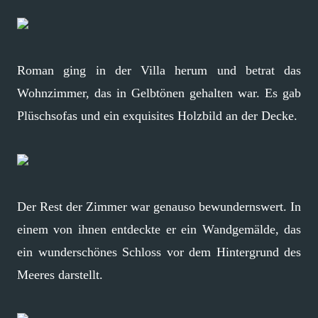
Roman ging in der Villa herum und betrat das
Wohnzimmer, das in Gelbtönen gehalten war. Es gab
Plüschsofas und ein exquisites Holzbild an der Decke.
Der Rest der Zimmer war genauso bewundernswert. In
einem von ihnen entdeckte er ein Wandgemälde, das
ein wunderschönes Schloss vor dem Hintergrund des
Meeres darstellt.