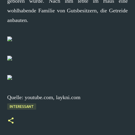
geboren wurde. Nach ihm lebte im Haus eine
wohlhabende Familie von Gutsbesitzern, die Getreide
anbauten.
Quelle: youtube.com, laykni.com
INTERESSANT