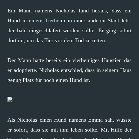
Ein Mann namens Nicholas fand heraus, dass ein
Hund in einem Tierheim in einer anderen Stadt lebt,
der bald eingeschläfert werden sollte. Er ging sofort
dorthin, um das Tier vor dem Tod zu retten.
Der Mann hatte bereits ein vierbeiniges Haustier, das
er adoptierte. Nicholas entschied, dass in seinem Haus
genug Platz für noch einen Hund ist.
Als Nicholas einen Hund namens Emma sah, wusste
er sofort, dass sie mit ihm leben sollte. Mit Hilfe der