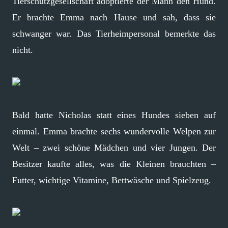
Tierschutzgesellschaft adoptierte der Mann den Hund.
Er brachte Emma nach Hause und sah, dass sie
schwanger war. Das Tierheimpersonal bemerkte das
nicht.
Bald hatte Nicholas statt eines Hundes sieben auf
einmal. Emma brachte sechs wundervolle Welpen zur
Welt – zwei schöne Mädchen und vier Jungen. Der
Besitzer kaufte alles, was die Kleinen brauchten –
Futter, wichtige Vitamine, Bettwäsche und Spielzeug.