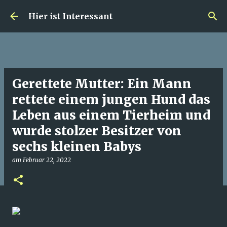
Direkt zum Hauptbereich
Hier ist Interessant
Gerettete Mutter: Ein Mann
rettete einem jungen Hund das
Leben aus einem Tierheim und
wurde stolzer Besitzer von
sechs kleinen Babys
am
Februar 22, 2022