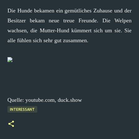
Die Hunde bekamen ein gemütliches Zuhause und der
Besitzer bekam neue treue Freunde. Die Welpen
wachsen, die Mutter-Hund kümmert sich um sie. Sie
alle fühlen sich sehr gut zusammen.
Quelle: youtube.com, duck.show
INTERESSANT