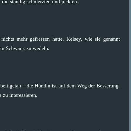
die ständig schmerzten und juckten.
 nichts mehr gefressen hatte. Kelsey, wie sie genannt
dem Schwanz zu wedeln.
beit getan – die Hündin ist auf dem Weg der Besserung.
 zu interessieren.