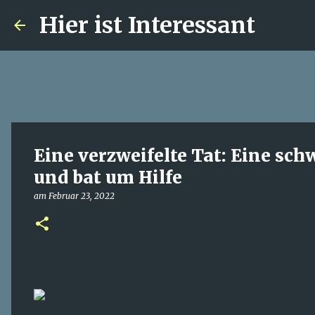
Hier ist Interessant
Eine verzweifelte Tat: Eine sc
und bat um Hilfe
am
Februar 23, 2022