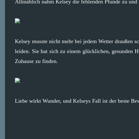
Allmählich nahm Kelsey die fehlenden Pfunde zu und 
Kelsey musste nicht mehr bei jedem Wetter draußen s
leiden. Sie hat sich zu einem glücklichen, gesunden H
Zuhause zu finden.
Liebe wirkt Wunder, und Kelseys Fall ist der beste Bew