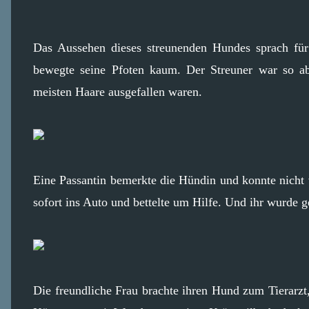
Das Aussehen dieses streunenden Hundes sprach für
bewegte seine Pfoten kaum. Der Streuner war so a
meisten Haare ausgefallen waren.
Eine Passantin bemerkte die Hündin und konnte nicht v
sofort ins Auto und bettelte um Hilfe. Und ihr wurde g
Die freundliche Frau brachte ihren Hund zum Tierarz