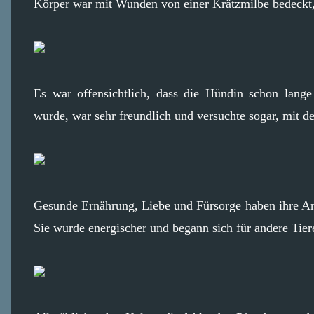
Körper war mit Wunden von einer Krätzmilbe bedeckt, 
Es war offensichtlich, dass die Hündin schon lange
wurde, war sehr freundlich und versuchte sogar, mit 
Gesunde Ernährung, Liebe und Fürsorge haben ihre Ar
Sie wurde energischer und begann sich für andere Tiere