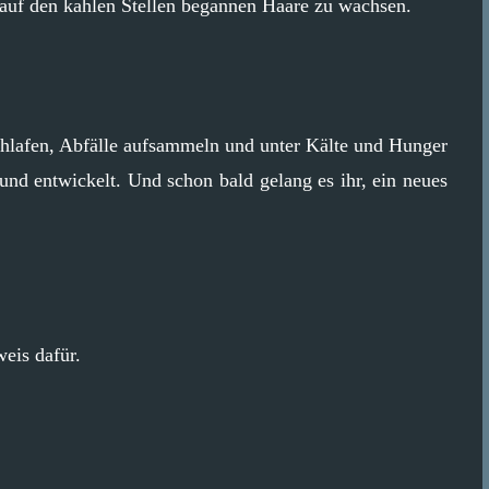
auf den kahlen Stellen begannen Haare zu wachsen.
chlafen, Abfälle aufsammeln und unter Kälte und Hunger
und entwickelt. Und schon bald gelang es ihr, ein neues
eis dafür.