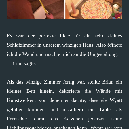
Es war der perfekte Platz für ein sehr kleines
Schlafzimmer in unserem winzigen Haus. Also öffnete
ich die Wand und machte mich an die Umgestaltung,
– Brian sagte.
Als das winzige Zimmer fertig war, stellte Brian ein
kleines Bett hinein, dekorierte die Wände mit
Kunstwerken, von denen er dachte, dass sie Wyatt
gefallen könnten, und installierte ein Tablet als
Fernseher, damit das Kätzchen jederzeit seine
Lieblingsvogelvideos anschauen kann. Wyatt war von