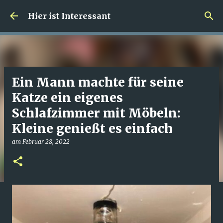
Direkt zum Hauptbereich
Hier ist Interessant
Ein Mann machte für seine
Katze ein eigenes
Schlafzimmer mit Möbeln:
Kleine genießt es einfach
am
Februar 28, 2022