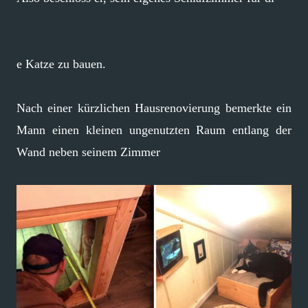
e Katze zu bauen.
Nach einer kürzlichen Hausrenovierung bemerkte ein
Mann einen kleinen ungenutzten Raum entlang der
Wand neben seinem Zimmer