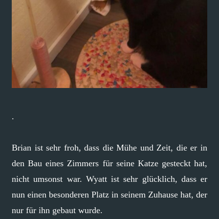
.
Brian ist sehr froh, dass die Mühe und Zeit, die er in
den Bau eines Zimmers für seine Katze gesteckt hat,
nicht umsonst war. Wyatt ist sehr glücklich, dass er
nun einen besonderen Platz in seinem Zuhause hat, der
nur für ihn gebaut wurde.