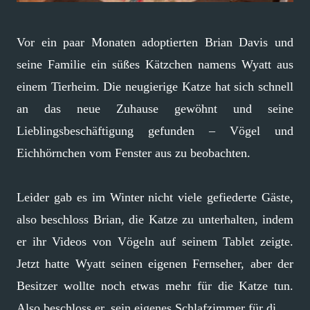
Vor ein paar Monaten adoptierten Brian Davis und
seine Familie ein süßes Kätzchen namens Wyatt aus
einem Tierheim. Die neugierige Katze hat sich schnell
an das neue Zuhause gewöhnt und seine
Lieblingsbeschäftigung gefunden – Vögel und
Eichhörnchen vom Fenster aus zu beobachten.
Leider gab es im Winter nicht viele gefiederte Gäste,
also beschloss Brian, die Katze zu unterhalten, indem
er ihr Videos von Vögeln auf seinem Tablet zeigte.
Jetzt hatte Wyatt seinen eigenen Fernseher, aber der
Besitzer wollte noch etwas mehr für die Katze tun.
Also beschloss er, sein eigenes Schlafzimmer für di