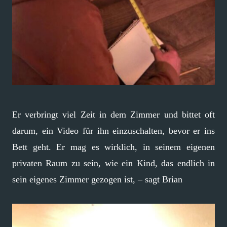
Er verbringt viel Zeit in dem Zimmer und bittet oft
darum, ein Video für ihn einzuschalten, bevor er ins
Bett geht. Er mag es wirklich, in seinem eigenen
privaten Raum zu sein, wie ein Kind, das endlich in
sein eigenes Zimmer gezogen ist, – sagt Brian