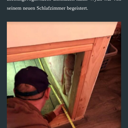
seinem neuen Schlafzimmer begeistert.