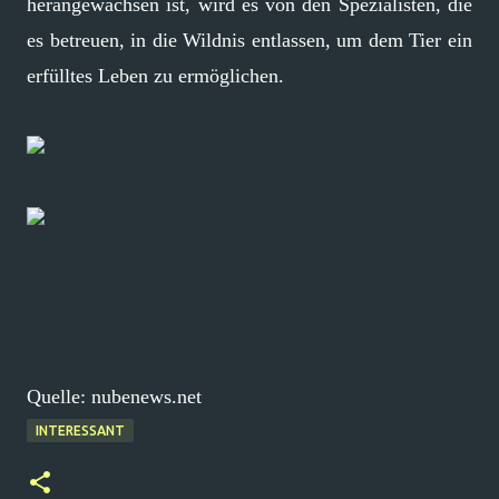
herangewachsen ist, wird es von den Spezialisten, die
es betreuen, in die Wildnis entlassen, um dem Tier ein
erfülltes Leben zu ermöglichen.
Quelle: nubenews.net
INTERESSANT