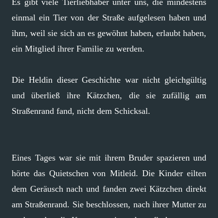
Es gibt viele Tierliebhaber unter uns, die mindestens
einmal ein Tier von der Straße aufgelesen haben und
ihm, weil sie sich an es gewöhnt haben, erlaubt haben,
ein Mitglied ihrer Familie zu werden.
Die Heldin dieser Geschichte war nicht gleichgültig
und überließ ihre Kätzchen, die sie zufällig am
Straßenrand fand, nicht dem Schicksal.
Eines Tages war sie mit ihrem Bruder spazieren und
hörte das Quietschen von Mitleid. Die Kinder eilten
dem Geräusch nach und fanden zwei Kätzchen direkt
am Straßenrand. Sie beschlossen, nach ihrer Mutter zu