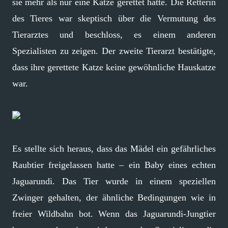
sie mehr als nur eine Katze gerettet hatte. Die Retterin
des Tieres war skeptisch über die Vermutung des
Tierarztes und beschloss, es einem anderen
Spezialisten zu zeigen. Der zweite Tierarzt bestätigte,
dass ihre gerettete Katze keine gewöhnliche Hauskatze
war.
Es stellte sich heraus, dass das Mädel ein gefährliches
Raubtier freigelassen hatte – ein Baby eines echten
Jaguarundi. Das Tier wurde in einem speziellen
Zwinger gehalten, der ähnliche Bedingungen wie in
freier Wildbahn bot. Wenn das Jaguarundi-Jungtier