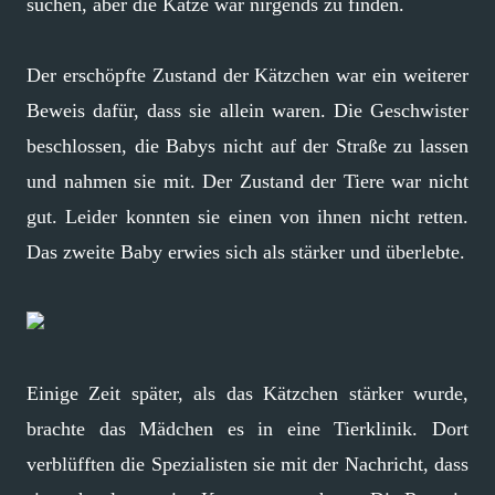
suchen, aber die Katze war nirgends zu finden.
Der erschöpfte Zustand der Kätzchen war ein weiterer
Beweis dafür, dass sie allein waren. Die Geschwister
beschlossen, die Babys nicht auf der Straße zu lassen
und nahmen sie mit. Der Zustand der Tiere war nicht
gut. Leider konnten sie einen von ihnen nicht retten.
Das zweite Baby erwies sich als stärker und überlebte.
Einige Zeit später, als das Kätzchen stärker wurde,
brachte das Mädchen es in eine Tierklinik. Dort
verblüfften die Spezialisten sie mit der Nachricht, dass