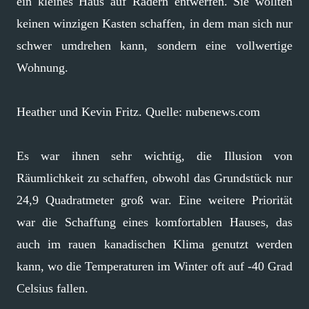
ein kleines Haus auf Rädern entwerfen. Sie wollten
keinen winzigen Kasten schaffen, in dem man sich nur
schwer umdrehen kann, sondern eine vollwertige
Wohnung.
Heather und Kevin Fritz. Quelle: nubenews.com
Es war ihnen sehr wichtig, die Illusion von
Räumlichkeit zu schaffen, obwohl das Grundstück nur
24,9 Quadratmeter groß war. Eine weitere Priorität
war die Schaffung eines komfortablen Hauses, das
auch im rauen kanadischen Klima genutzt werden
kann, wo die Temperaturen im Winter oft auf -40 Grad
Celsius fallen.