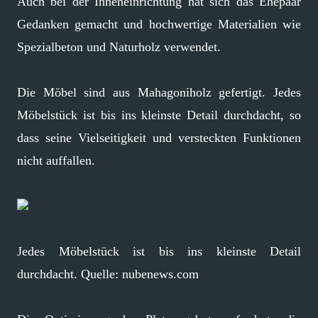
Auch bei der Inneneinrichtung hat sich das Ehepaar
Gedanken gemacht und hochwertige Materialien wie
Spezialbeton und Naturholz verwendet.
Die Möbel sind aus Mahagoniholz gefertigt. Jedes
Möbelstück ist bis ins kleinste Detail durchdacht, so
dass seine Vielseitigkeit und versteckten Funktionen
nicht auffallen.
Jedes Möbelstück ist bis ins kleinste Detail
durchdacht. Quelle: nubenews.com