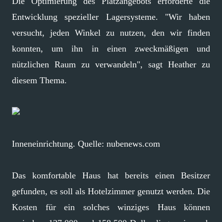
Die Optimierung des Platzangebots erforderte die
Entwicklung spezieller Lagersysteme. "Wir haben
versucht, jeden Winkel zu nutzen, den wir finden
konnten, um ihn in einen zweckmäßigen und
nützlichen Raum zu verwandeln", sagt Heather zu
diesem Thema.
Inneneinrichtung. Quelle: nubenews.com
Das komfortable Haus hat bereits einen Besitzer
gefunden, es soll als Hotelzimmer genutzt werden. Die
Kosten für ein solches winziges Haus können