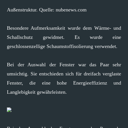
Außenstruktur. Quelle: nubenews.com
Besondere Aufmerksamkeit wurde dem Wärme- und
Schallschutz gewidmet. Es wurde eine
geschlossenzellige Schaumstoffisolierung verwendet.
Bei der Auswahl der Fenster war das Paar sehr
umsichtig. Sie entschieden sich für dreifach verglaste
Fenster, die eine hohe Energieeffizienz und
Langlebigkeit gewährleisten.