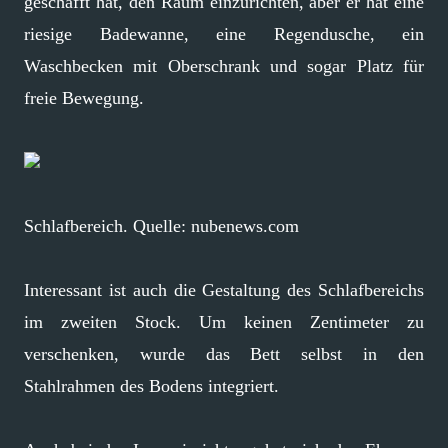
geschafft hat, den Raum einzurichten, aber er hat eine
riesige Badewanne, eine Regendusche, ein
Waschbecken mit Oberschrank und sogar Platz für
freie Bewegung.
Schlafbereich. Quelle: nubenews.com
Interessant ist auch die Gestaltung des Schlafbereichs
im zweiten Stock. Um keinen Zentimeter zu
verschenken, wurde das Bett selbst in den
Stahlrahmen des Bodens integriert.