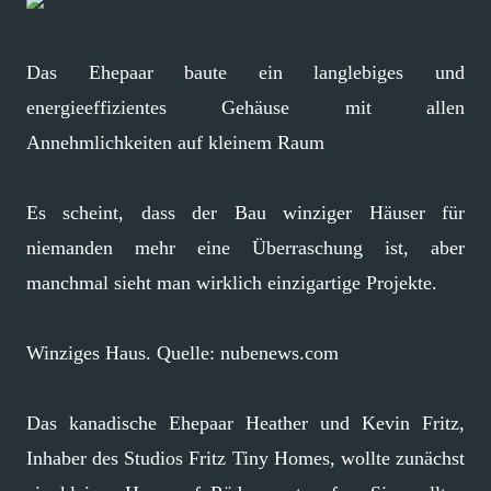
Das Ehepaar baute ein langlebiges und
energieeffizientes Gehäuse mit allen
Annehmlichkeiten auf kleinem Raum
Es scheint, dass der Bau winziger Häuser für
niemanden mehr eine Überraschung ist, aber
manchmal sieht man wirklich einzigartige Projekte.
Winziges Haus. Quelle: nubenews.com
Das kanadische Ehepaar Heather und Kevin Fritz,
Inhaber des Studios Fritz Tiny Homes, wollte zunächst