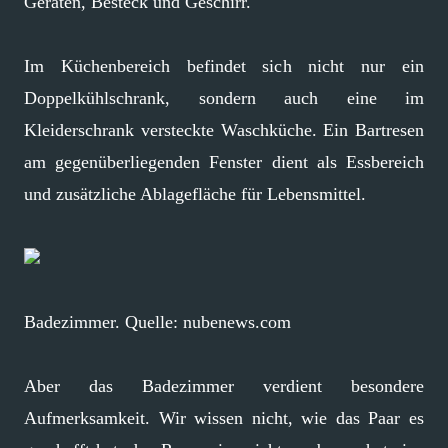
Geräten, Besteck und Geschirr.
Im Küchenbereich befindet sich nicht nur ein
Doppelkühlschrank, sondern auch eine im
Kleiderschrank versteckte Waschküche. Ein Bartresen
am gegenüberliegenden Fenster dient als Essbereich
und zusätzliche Ablagefläche für Lebensmittel.
Badezimmer. Quelle: nubenews.com
Aber das Badezimmer verdient besondere
Aufmerksamkeit. Wir wissen nicht, wie das Paar es