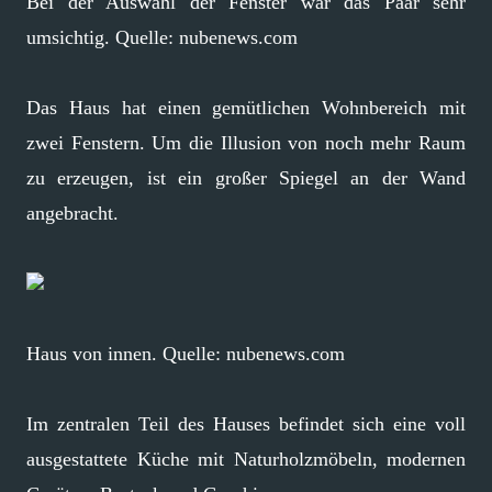
Bei der Auswahl der Fenster war das Paar sehr
umsichtig. Quelle: nubenews.com
Das Haus hat einen gemütlichen Wohnbereich mit
zwei Fenstern. Um die Illusion von noch mehr Raum
zu erzeugen, ist ein großer Spiegel an der Wand
angebracht.
Haus von innen. Quelle: nubenews.com
Im zentralen Teil des Hauses befindet sich eine voll
ausgestattete Küche mit Naturholzmöbeln, modernen