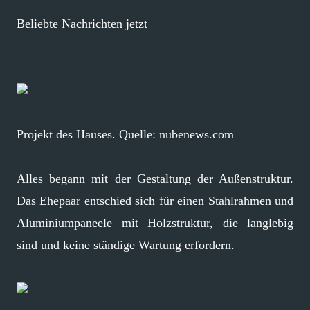
Beliebte Nachrichten jetzt
Projekt des Hauses. Quelle: nubenews.com
Alles begann mit der Gestaltung der Außenstruktur.
Das Ehepaar entschied sich für einen Stahlrahmen und
Aluminiumpaneele mit Holzstruktur, die langlebig
sind und keine ständige Wartung erfordern.