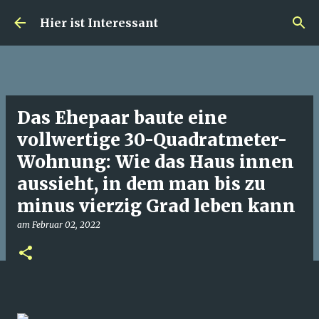
Direkt zum Hauptbereich
Hier ist Interessant
Das Ehepaar baute eine
vollwertige 30-Quadratmeter-
Wohnung: Wie das Haus innen
aussieht, in dem man bis zu
minus vierzig Grad leben kann
am
Februar 02, 2022