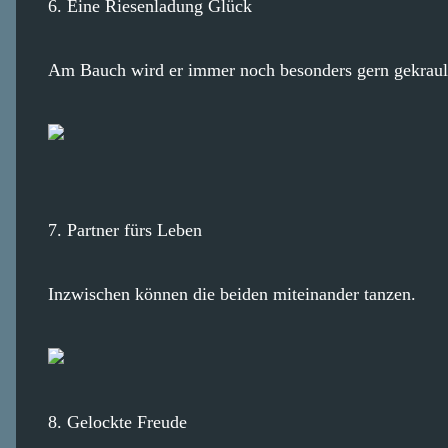
6. Eine Riesenladung Glück
Am Bauch wird er immer noch besonders gern gekraul
7. Partner fürs Leben
Inzwischen können die beiden miteinander tanzen.
8. Gelockte Freude