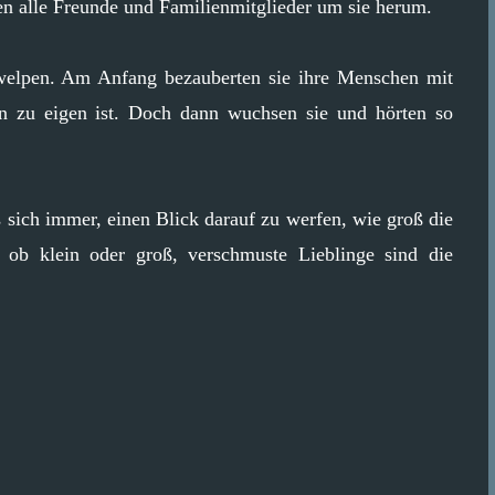
zen alle Freunde und Familienmitglieder um sie herum.
elpen. Am Anfang bezauberten sie ihre Menschen mit
pen zu eigen ist. Doch dann wuchsen sie und hörten so
sich immer, einen Blick darauf zu werfen, wie groß die
ob klein oder groß, verschmuste Lieblinge sind die