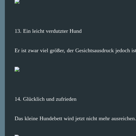
13. Ein leicht verdutzter Hund
Er ist zwar viel größer, der Gesichtsausdruck jedoch is
14. Glücklich und zufrieden
Das kleine Hundebett wird jetzt nicht mehr ausreichen