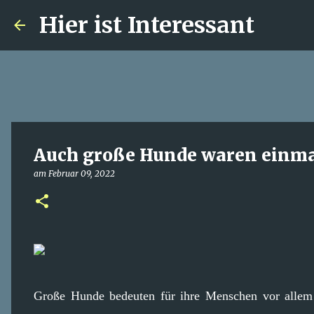
Hier ist Interessant
Auch große Hunde waren einma
am
Februar 09, 2022
Große Hunde bedeuten für ihre Menschen vor allem 