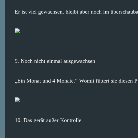
Er ist viel gewachsen, bleibt aber noch im überschau
9. Noch nicht einmal ausgewachsen
„Ein Monat und 4 Monate.“ Womit füttert sie diesen P
10. Das gerät außer Kontrolle