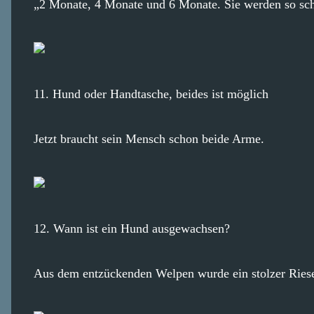
„2 Monate, 4 Monate und 6 Monate. Sie werden so sch
11. Hund oder Handtasche, beides ist möglich
Jetzt braucht sein Mensch schon beide Arme.
12. Wann ist ein Hund ausgewachsen?
Aus dem entzückenden Welpen wurde ein stolzer Ries