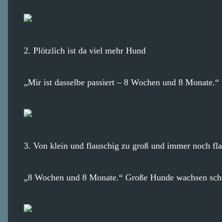
2. Plötzlich ist da viel mehr Hund
„Mir ist dasselbe passiert – 8 Wochen und 8 Monate.“
3. Von klein und flauschig zu groß und immer noch fl
„8 Wochen und 8 Monate.“ Große Hunde wachsen schne