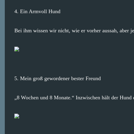
4. Ein Armvoll Hund
Bei ihm wissen wir nicht, wie er vorher aussah, aber jet
5. Mein groß gewordener bester Freund
„8 Wochen und 8 Monate.“ Inzwischen hält der Hund