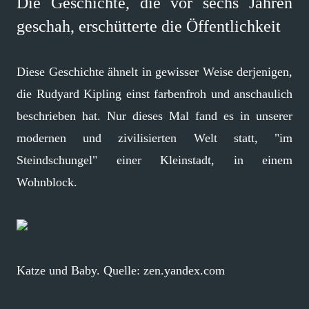
Die Geschichte, die vor sechs Jahren
geschah, erschütterte die Öffentlichkeit
Diese Geschichte ähnelt in gewisser Weise derjenigen,
die Rudyard Kipling einst farbenfroh und anschaulich
beschrieben hat. Nur dieses Mal fand es in unserer
modernen und zivilisierten Welt statt, "im
Steindschungel" einer Kleinstadt, in einem
Wohnblock.
Katze und Baby. Quelle: zen.yandex.com