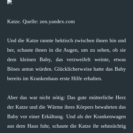
Katze. Quelle: zen.yandex.com
Und die Katze rannte hektisch zwischen ihnen hin und
her, schaute ihnen in die Augen, um zu sehen, ob sie
dem kleinen Baby, das verzweifelt weinte, etwas
Böses antun würden. Glücklicherweise hatte das Baby
bereits im Krankenhaus erste Hilfe erhalten.
Aber das war nicht nötig: Das gute mütterliche Herz
der Katze und die Wärme ihres Körpers bewahrten das
Baby vor einer Erkältung. Und als der Krankenwagen
aus dem Haus fuhr, schaute die Katze ihr sehnsüchtig