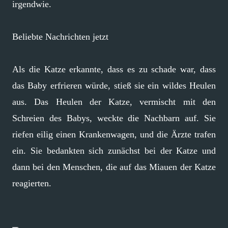
irgendwie.
Beliebte Nachrichten jetzt
Als die Katze erkannte, dass es zu schade war, dass
das Baby erfrieren würde, stieß sie ein wildes Heulen
aus. Das Heulen der Katze, vermischt mit den
Schreien des Babys, weckte die Nachbarn auf. Sie
riefen eilig einen Krankenwagen, und die Ärzte trafen
ein. Sie bedankten sich zunächst bei der Katze und
dann bei den Menschen, die auf das Miauen der Katze
reagierten.