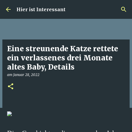
Direkt zum Hauptbereich
Hier ist Interessant
Eine streunende Katze rettete
ein verlassenes drei Monate
altes Baby, Details
am
Januar 28, 2022