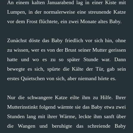
An einem kalten Januarabend lag in einer Kiste mit
Lumpen, in der normalerweise eine streunende Katze
vor dem Frost flüchtete, ein zwei Monate altes Baby.
Zunächst döste das Baby friedlich vor sich hin, ohne
zu wissen, wer es von der Brust seiner Mutter gerissen
hatte und wo es zu so später Stunde war. Dann
bewegte es sich, spürte die Kälte der Tür, gab sein
erstes Quietschen von sich, aber niemand hörte es.
Nur die schwangere Katze eilte ihm zu Hilfe. Ihrer
Mutterinstinkt folgend wärmte sie das Baby etwa zwei
Stunden lang mit ihrer Wärme, leckte ihm sanft über
die Wangen und beruhigte das schreiende Baby