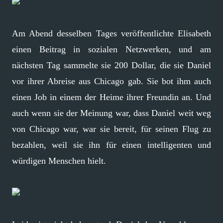
Am Abend desselben Tages veröffentlichte Elisabeth
einen Beitrag in sozialen Netzwerken, und am
nächsten Tag sammelte sie 200 Dollar, die sie Daniel
vor ihrer Abreise aus Chicago gab. Sie bot ihm auch
einen Job in einem der Heime ihrer Freundin an. Und
auch wenn sie der Meinung war, dass Daniel weit weg
von Chicago war, war sie bereit, für seinen Flug zu
bezahlen, weil sie ihn für einen intelligenten und
würdigen Menschen hielt.