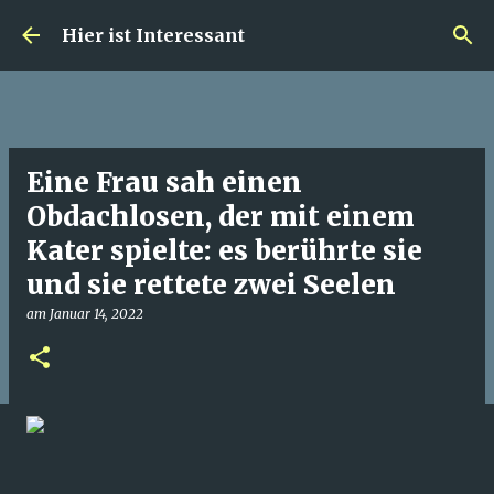
Direkt zum Hauptbereich
Hier ist Interessant
Eine Frau sah einen
Obdachlosen, der mit einem
Kater spielte: es berührte sie
und sie rettete zwei Seelen
am
Januar 14, 2022