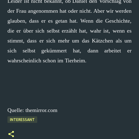
Leider ist nicht bekannt, ob Daniel den Vorschlag von
der Frau angenommen hat oder nicht. Aber wir werden
glauben, dass er es getan hat. Wenn die Geschichte,
die er über sich selbst erzählt hat, wahr ist, wenn es
stimmt, dass er sich mehr um das Kätzchen als um
sich selbst gekümmert hat, dann arbeitet er
wahrscheinlich schon im Tierheim.
Quelle: themirror.com
INTERESSANT