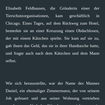
Elisabeth Feldhausen, die Gründerin einer der
Tierschutzorganisationen, kam geschäftlich in
Chicago. Eines Tages, auf dem Rückweg zum Hotel,
bemerkte sie an einer Kreuzung einen Obdachlosen,
der mit einem Kätzchen spielte. Sie kam auf sie zu,
gab ihnen das Geld, das sie in ihrer Handtasche hatte,
und fragte auch nach dem Kätzchen und dem Mann
selbst.
Wie sich herausstellte, war der Name des Mannes
Daniel, ein ehemaliger Zimmermann, der von seinem
Job gefeuert und aus seiner Wohnung vertrieben