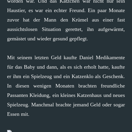
worden war. Und das Kätzchen war nicht nur sein
Haustier, es war ein echter Freund. Ein paar Monate
zuvor hat der Mann den Krümel aus einer fast
aussichtslosen Situation gerettet, ihn aufgewärmt,
gemästet und wieder gesund gepflegt.
Mit seinem letzten Geld kaufte Daniel Medikamente
für das Baby und dann, als es sich erholt hatte, kaufte
er ihm ein Spielzeug und ein Katzenklo als Geschenk.
In diesen wenigen Monaten brachten freundliche
Passanten Kleidung, ein kleines Katzenhaus und neues
Spielzeug. Manchmal brachte jemand Geld oder sogar
Essen mit.