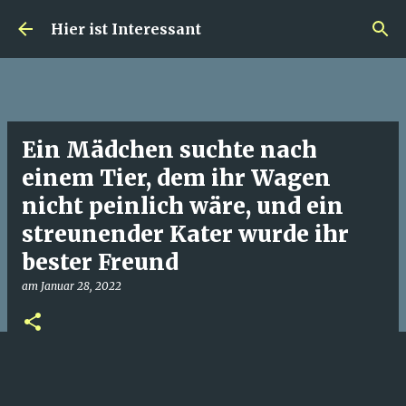
Direkt zum Hauptbereich
Hier ist Interessant
Ein Mädchen suchte nach
einem Tier, dem ihr Wagen
nicht peinlich wäre, und ein
streunender Kater wurde ihr
bester Freund
am
Januar 28, 2022