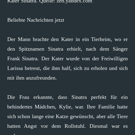
Kater Sinatra. Quelle: zen.yandex.com
Beliebte Nachrichten jetzt
Der Mann brachte den Kater in ein Tierheim, wo er
den Spitznamen Sinatra erhielt, nach dem Sänger
Frank Sinatra. Der Kater wurde von der Freiwilligen
Larissa betreut, die ihm half, sich zu erholen und sich
mit ihm anzufreunden.
Die Frau erkannte, dass Sinatra perfekt für ein
behindertes Mädchen, Kylie, war. Ihre Familie hatte
sich schon lange eine Katze gewünscht, aber alle Tiere
hatten Angst vor dem Rollstuhl. Diesmal war es