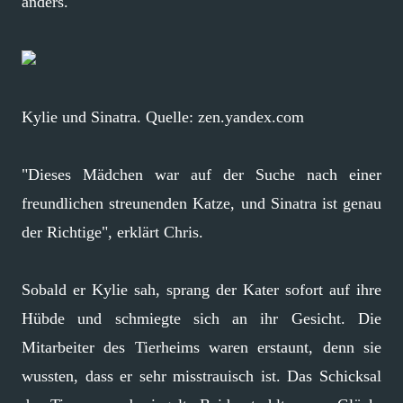
anders.
Kylie und Sinatra. Quelle: zen.yandex.com
"Dieses Mädchen war auf der Suche nach einer
freundlichen streunenden Katze, und Sinatra ist genau
der Richtige", erklärt Chris.
Sobald er Kylie sah, sprang der Kater sofort auf ihre
Hübde und schmiegte sich an ihr Gesicht. Die
Mitarbeiter des Tierheims waren erstaunt, denn sie
wussten, dass er sehr misstrauisch ist. Das Schicksal