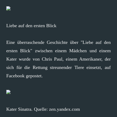
Liebe auf den ersten Blick
Eine überraschende Geschichte über "Liebe auf den
ersten Blick" zwischen einem Mädchen und einem
Kater wurde von Chris Paul, einem Amerikaner, der
sich für die Rettung streunender Tiere einsetzt, auf
Facebook gepostet.
Kater Sinatra. Quelle: zen.yandex.com