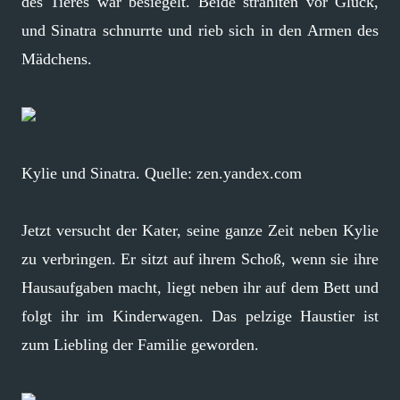
des Tieres war besiegelt. Beide strahlten vor Glück,
und Sinatra schnurrte und rieb sich in den Armen des
Mädchens.
Kylie und Sinatra. Quelle: zen.yandex.com
Jetzt versucht der Kater, seine ganze Zeit neben Kylie
zu verbringen. Er sitzt auf ihrem Schoß, wenn sie ihre
Hausaufgaben macht, liegt neben ihr auf dem Bett und
folgt ihr im Kinderwagen. Das pelzige Haustier ist
zum Liebling der Familie geworden.