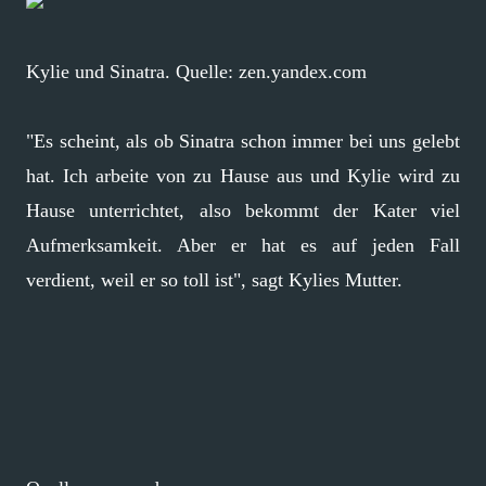
Kylie und Sinatra. Quelle: zen.yandex.com
"Es scheint, als ob Sinatra schon immer bei uns gelebt
hat. Ich arbeite von zu Hause aus und Kylie wird zu
Hause unterrichtet, also bekommt der Kater viel
Aufmerksamkeit. Aber er hat es auf jeden Fall
verdient, weil er so toll ist", sagt Kylies Mutter.