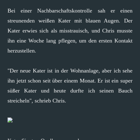
Bei einer Nachbarschaftskontrolle sah er einen
streunenden weißen Kater mit blauen Augen. Der
Kater erwies sich als misstrauisch, und Chris musste
ihn eine Woche lang pflegen, um den ersten Kontakt
herzustellen.
"Der neue Kater ist in der Wohnanlage, aber ich sehe
ihn jetzt schon seit über einem Monat. Er ist ein super
süßer Kater und heute durfte ich seinen Bauch
streicheln", schrieb Chris.