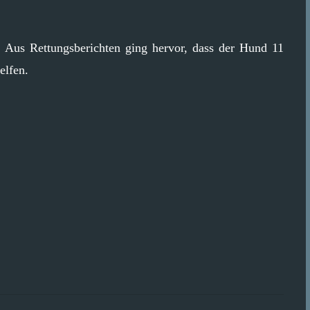
 Aus Rettungsberichten ging hervor, dass der Hund 11
elfen.