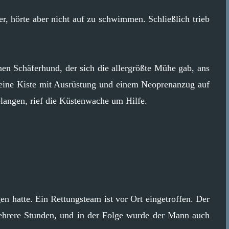
, hörte aber nicht auf zu schwimmen. Schließlich trieb
einen Schäferhund, der sich die allergrößte Mühe gab, ans
ine Kiste mit Ausrüstung und einem Neoprenanzug auf
angen, rief die Küstenwache um Hilfe.
en hatte. Ein Rettungsteam ist vor Ort eingetroffen. Der
ehrere Stunden, und in der Folge wurde der Mann auch