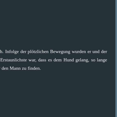
hah. Infolge der plötzlichen Bewegung wurden er und der
rstaunlichste war, dass es dem Hund gelang, so lange
r den Mann zu finden.