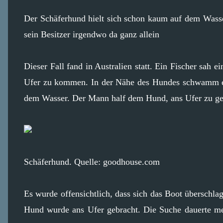
Der Schäferhund hielt sich schon kaum auf dem Wasser
sein Besitzer irgendwo da ganz allein
Dieser Fall fand in Australien statt. Ein Fischer sah 
Ufer zu kommen. In der Nähe des Hundes schwamm e
dem Wasser. Der Mann half dem Hund, ans Ufer zu gel
Schäferhund. Quelle: goodhouse.com
Es wurde offensichtlich, dass sich das Boot überschlag
Hund wurde ans Ufer gebracht. Die Suche dauerte m