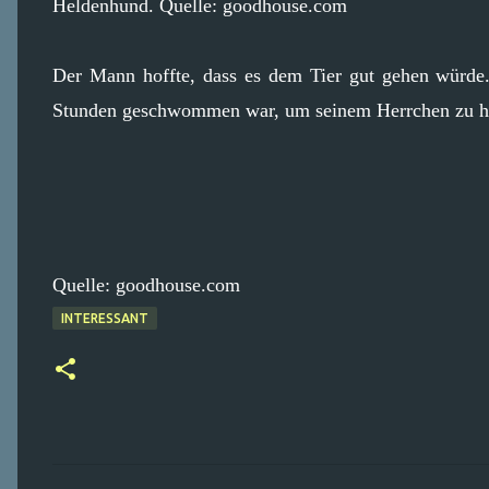
Heldenhund. Quelle: goodhouse.com
Der Mann hoffte, dass es dem Tier gut gehen würde.
Stunden geschwommen war, um seinem Herrchen zu h
Quelle: goodhouse.com
INTERESSANT