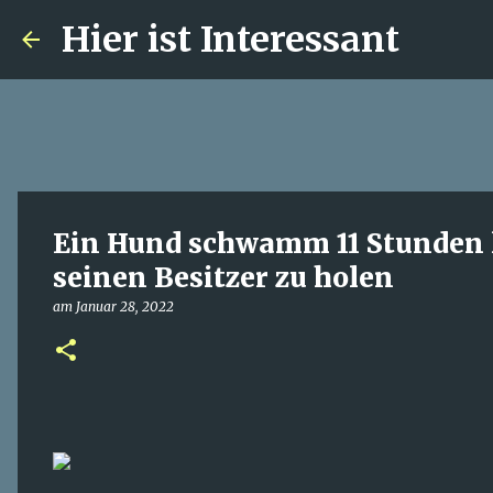
Hier ist Interessant
Ein Hund schwamm 11 Stunden la
seinen Besitzer zu holen
am
Januar 28, 2022