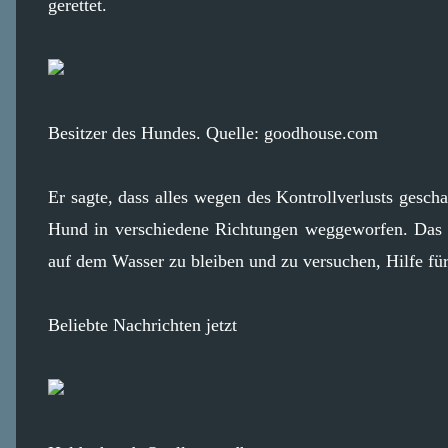
gerettet.
Besitzer des Hundes. Quelle: goodhouse.com
Er sagte, dass alles wegen des Kontrollverlusts gesc
Hund in verschiedene Richtungen weggeworfen. Das E
auf dem Wasser zu bleiben und zu versuchen, Hilfe fü
Beliebte Nachrichten jetzt