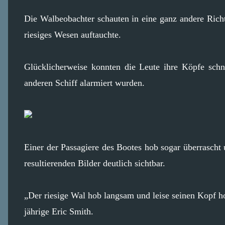
Die Walbeobachter schauten in eine ganz andere Richt
riesiges Wesen auftauchte.
Glücklicherweise konnten die Leute ihre Köpfe schne
anderen Schiff alarmiert wurden.
Einer der Passagiere des Bootes hob sogar überrascht 
resultierenden Bilder deutlich sichtbar.
„Der riesige Wal hob langsam und leise seinen Kopf h
jährige Eric Smith.