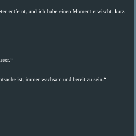
ter entfernt, und ich habe einen Moment erwischt, kurz
sser.“
uptsache ist, immer wachsam und bereit zu sein.“