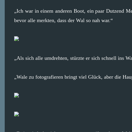
„Ich war in einem anderen Boot, ein paar Dutzend Me
bevor alle merkten, dass der Wal so nah war.“
„Als sich alle umdrehten, stürzte er sich schnell ins Wa
„Wale zu fotografieren bringt viel Glück, aber die Ha