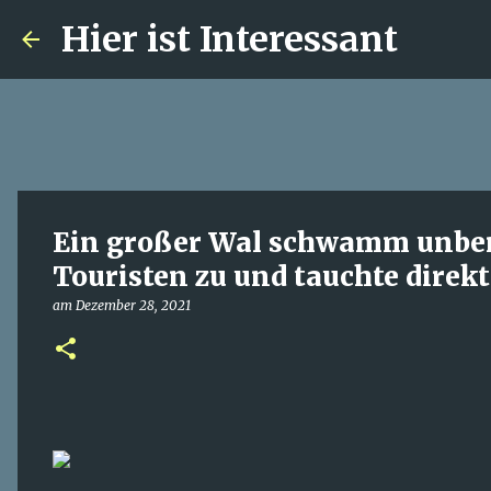
Hier ist Interessant
Ein großer Wal schwamm unbem
Touristen zu und tauchte direk
am
Dezember 28, 2021