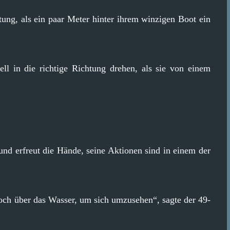
ung, als ein paar Meter hinter ihrem winzigen Boot ein
ll in die richtige Richtung drehen, als sie von einem
und erfreut die Hände, seine Aktionen sind in einem der
och über das Wasser, um sich umzusehen“, sagte der 49-