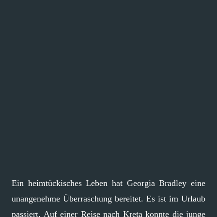
Ein heimtückisches Leben hat Georgia Bradley eine
unangenehme Überraschung bereitet. Es ist im Urlaub
passiert. Auf einer Reise nach Kreta konnte die junge