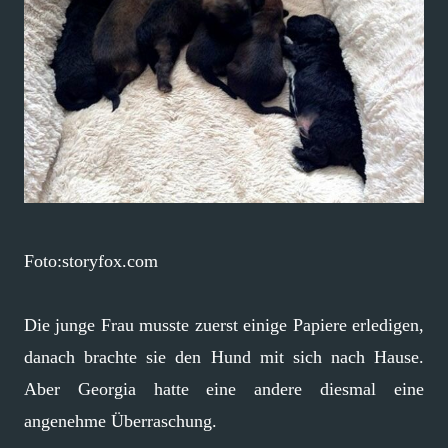
Foto:storyfox.com
Die junge Frau musste zuerst einige Papiere erledigen,
danach brachte sie den Hund mit sich nach Hause.
Aber Georgia hatte eine andere diesmal eine
angenehme Überraschung.