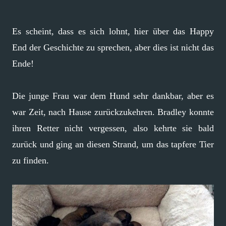
Es scheint, dass es sich lohnt, hier über das Happy
End der Geschichte zu sprechen, aber dies ist nicht das
Ende!
Die junge Frau war dem Hund sehr dankbar, aber es
war Zeit, nach Hause zurückzukehren. Bradley konnte
ihren Retter nicht vergessen, also kehrte sie bald
zurück und ging an diesen Strand, um das tapfere Tier
zu finden.