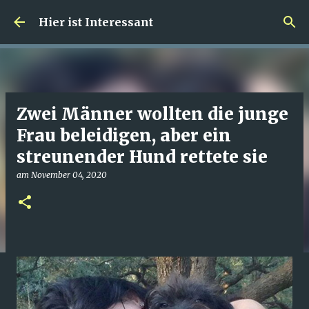
Direkt zum Hauptbereich
Hier ist Interessant
Zwei Männer wollten die junge
Frau beleidigen, aber ein
streunender Hund rettete sie
am
November 04, 2020