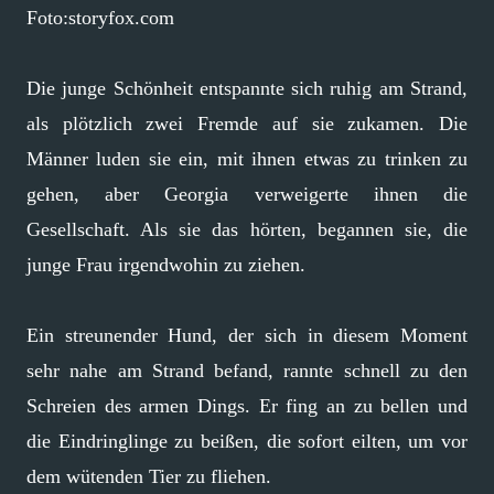
Foto:storyfox.com
Die junge Schönheit entspannte sich ruhig am Strand,
als plötzlich zwei Fremde auf sie zukamen. Die
Männer luden sie ein, mit ihnen etwas zu trinken zu
gehen, aber Georgia verweigerte ihnen die
Gesellschaft. Als sie das hörten, begannen sie, die
junge Frau irgendwohin zu ziehen.
Ein streunender Hund, der sich in diesem Moment
sehr nahe am Strand befand, rannte schnell zu den
Schreien des armen Dings. Er fing an zu bellen und
die Eindringlinge zu beißen, die sofort eilten, um vor
dem wütenden Tier zu fliehen.