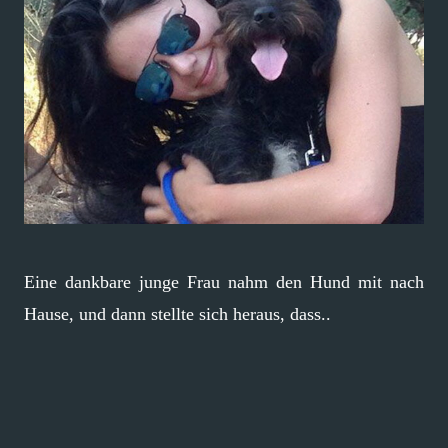
Eine dankbare junge Frau nahm den Hund mit nach
Hause, und dann stellte sich heraus, dass..