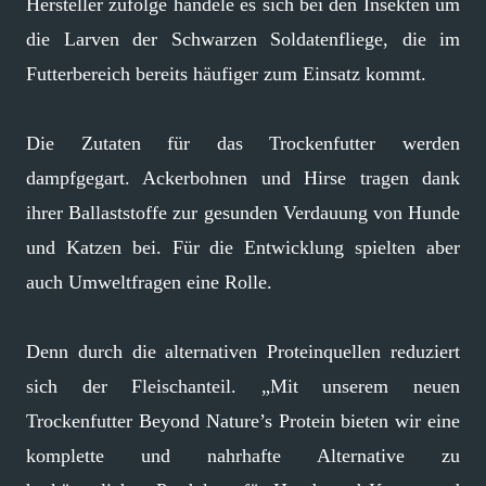
Hersteller zufolge handele es sich bei den Insekten um
die Larven der Schwarzen Soldatenfliege, die im
Futterbereich bereits häufiger zum Einsatz kommt.
Die Zutaten für das Trockenfutter werden
dampfgegart. Ackerbohnen und Hirse tragen dank
ihrer Ballaststoffe zur gesunden Verdauung von Hunde
und Katzen bei. Für die Entwicklung spielten aber
auch Umweltfragen eine Rolle.
Denn durch die alternativen Proteinquellen reduziert
sich der Fleischanteil. „Mit unserem neuen
Trockenfutter Beyond Nature’s Protein bieten wir eine
komplette und nahrhafte Alternative zu