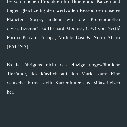
herkömmlichen Produkten für Hunde und Katzen und
tragen gleichzeitig den wertvollen Ressourcen unseres
Planeten Sorge, indem wir die Proteinquellen
diversifizieren“, so Bernard Meunier, CEO von Nestlé
Purina Petcare Europa, Middle East & North Africa
(EMENA).
Es ist übrigens nicht das einzige ungewöhnliche
Tierfutter, das kürzlich auf den Markt kam: Eine
deutsche Firma stellt Katzenfutter aus Mäusefleisch
her.