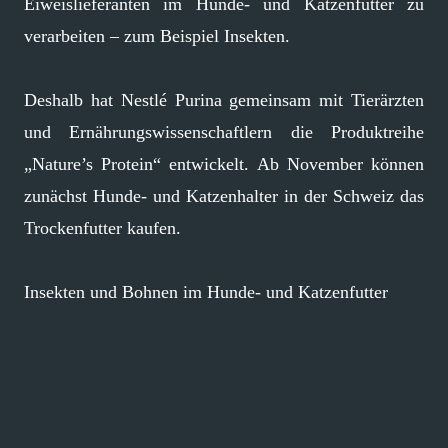
Eiweislieferanten im Hunde- und Katzenfutter zu
verarbeiten – zum Beispiel Insekten.
Deshalb hat Nestlé Purina gemeinsam mit Tierärzten
und Ernährungswissenschaftlern die Produktreihe
„Nature’s Protein“ entwickelt. Ab November können
zunächst Hunde- und Katzenhalter in der Schweiz das
Trockenfutter kaufen.
Insekten und Bohnen im Hunde- und Katzenfutter