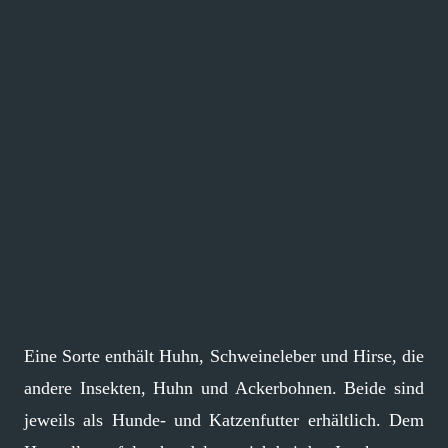
Eine Sorte enthält Huhn, Schweineleber und Hirse, die
andere Insekten, Huhn und Ackerbohnen. Beide sind
jeweils als Hunde- und Katzenfutter erhältlich. Dem