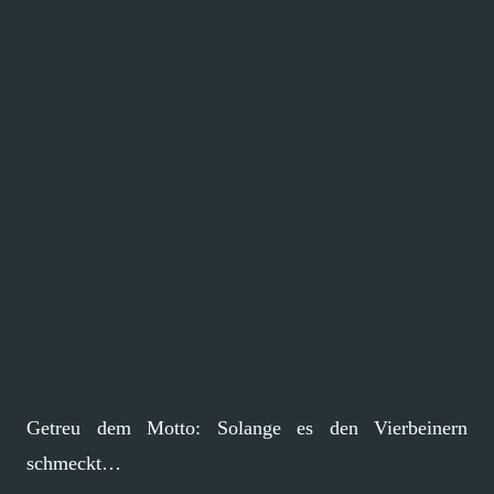
Getreu dem Motto: Solange es den Vierbeinern
schmeckt…