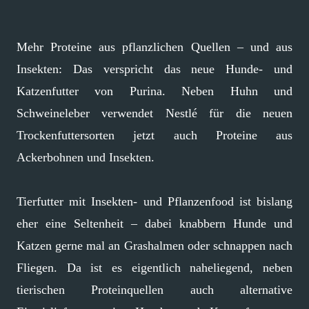
Mehr Proteine aus pflanzlichen Quellen – und aus
Insekten: Das verspricht das neue Hunde- und
Katzenfutter von Purina. Neben Huhn und
Schweineleber verwendet Nestlé für die neuen
Trockenfuttersorten jetzt auch Proteine aus
Ackerbohnen und Insekten.
Tierfutter mit Insekten- und Pflanzenfood ist bislang
eher eine Seltenheit – dabei knabbern Hunde und
Katzen gerne mal an Grashalmen oder schnappen nach
Fliegen. Da ist es eigentlich naheliegend, neben
tierischen Proteinquellen auch alternative