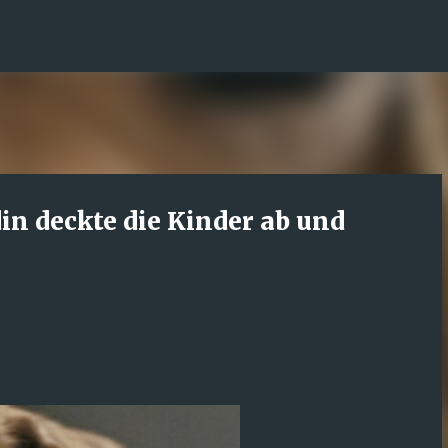
Direkt zum Hauptbereich
in deckte die Kinder ab und