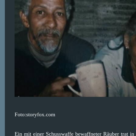
Foto:storyfox.com
Ein mit einer Schusswaffe bewaffneter Räuber trat in 