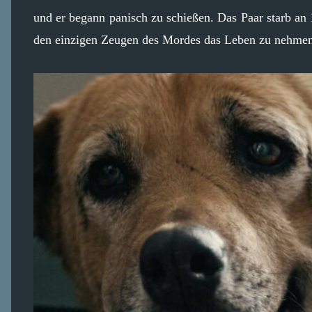
und er begann panisch zu schießen. Das Paar starb an
den einzigen Zeugen des Mordes das Leben zu nehmen