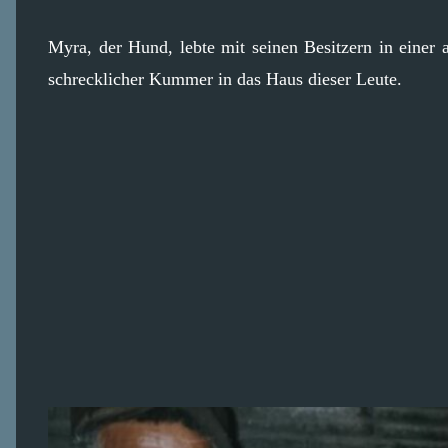
Myra, der Hund, lebte mit seinen Besitzern in eine
schrecklicher Kummer in das Haus dieser Leute.