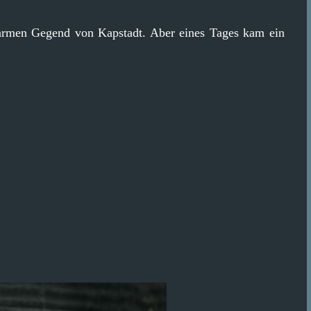
r armen Gegend von Kapstadt. Aber eines Tages kam ein