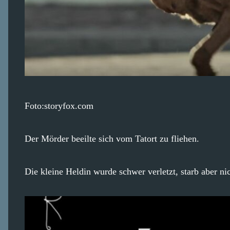
Foto:storyfox.com
Der Mörder beeilte sich vom Tatort zu fliehen.
Die kleine Heldin wurde schwer verletzt, starb aber ni