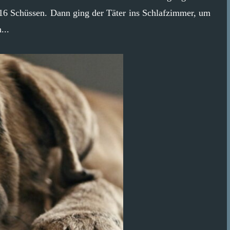
 16 Schüssen. Dann ging der Täter ins Schlafzimmer, um
...