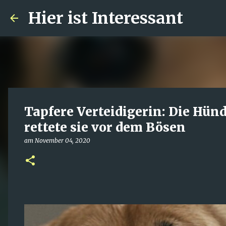
Hier ist Interessant
Tapfere Verteidigerin: Die Hünd
rettete sie vor dem Bösen
am
November 04, 2020