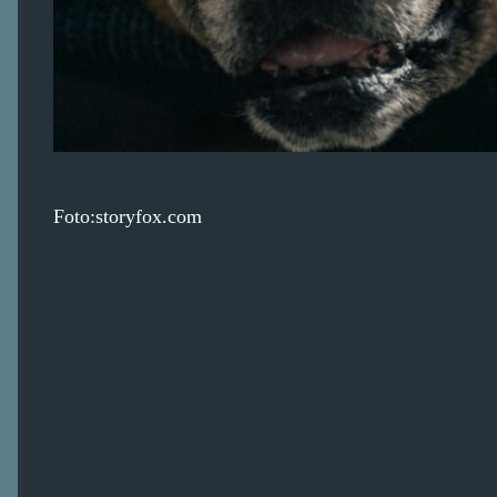
Foto:storyfox.com