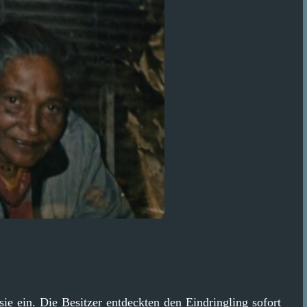
sie ein. Die Besitzer entdeckten den Eindringling sofort