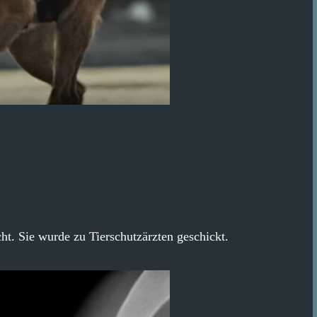
cht. Sie wurde zu Tierschutzärzten geschickt.