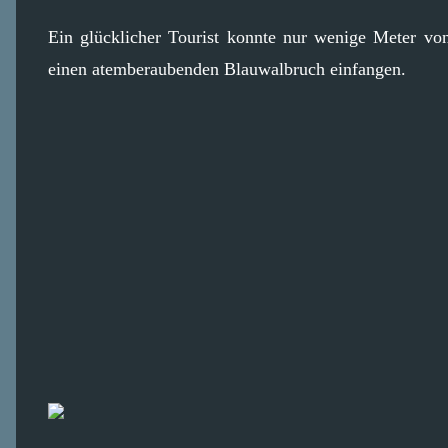
Ein glücklicher Tourist konnte nur wenige Meter vo
einen atemberaubenden Blauwalbruch einfangen.