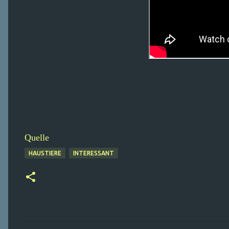
Quelle
HAUSTIERE
INTERESSANT