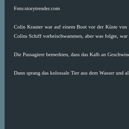
Foto:storytrender.com
Colin Krauter war auf einem Boot vor der Küste von
Colins Schiff vorbeischwammen, aber was folgte, wa
Die Passagiere bemerkten, dass das Kalb an Geschwindi
Dann sprang das kolossale Tier aus dem Wasser und al