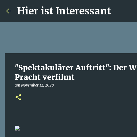
Hier ist Interessant
"Spektakulärer Auftritt": Der 
Pracht verfilmt
am
November 12, 2020