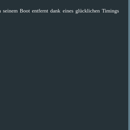
n seinem Boot entfernt dank eines glücklichen Timings