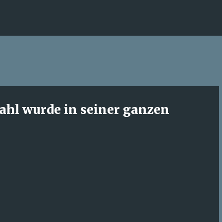
Direkt zum Hauptbereich
Wahl wurde in seiner ganzen