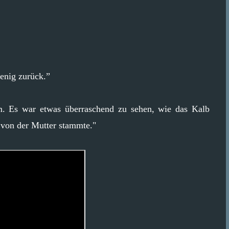
wenig zurück.”
m. Es war etwas überraschend zu sehen, wie das Kalb
 von der Mutter stammte."