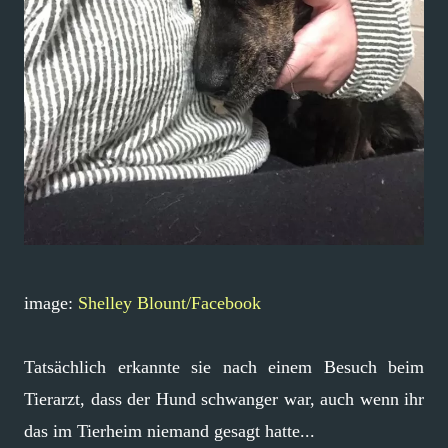
image:
Shelley Blount/Facebook
Tatsächlich erkannte sie nach einem Besuch beim
Tierarzt, dass der Hund schwanger war, auch wenn ihr
das im Tierheim niemand gesagt hatte...