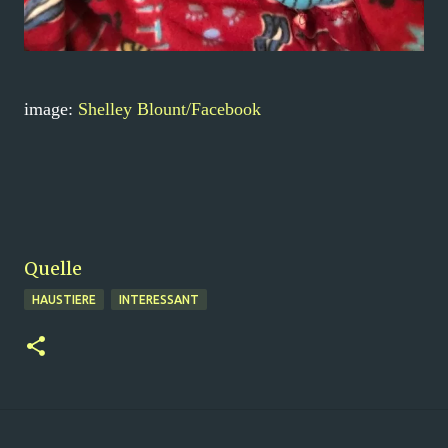
image:
Shelley Blount/Facebook
Quelle
HAUSTIERE
INTERESSANT