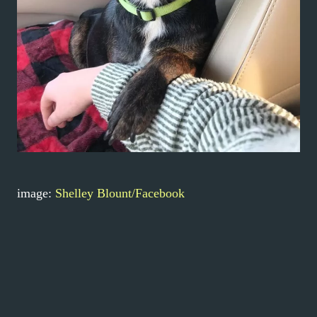
image:
Shelley Blount/Facebook