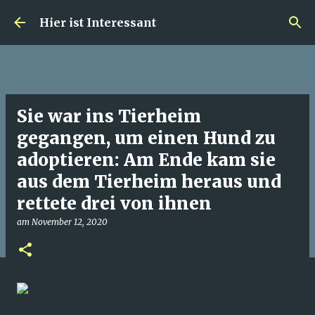
Direkt zum Hauptbereich
Hier ist Interessant
Sie war ins Tierheim
gegangen, um einen Hund zu
adoptieren: Am Ende kam sie
aus dem Tierheim heraus und
rettete drei von ihnen
am
November 12, 2020