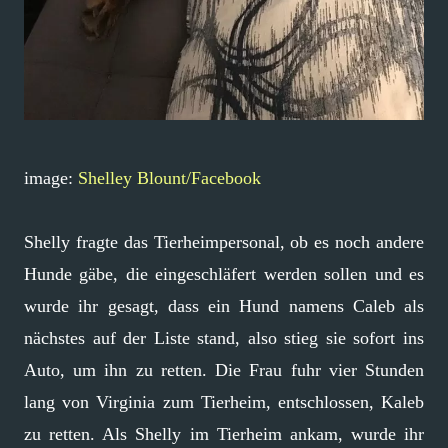
image:
Shelley Blount/Facebook
Shelly fragte das Tierheimpersonal, ob es noch andere
Hunde gäbe, die eingeschläfert werden sollen und es
wurde ihr gesagt, dass ein Hund namens Caleb als
nächstes auf der Liste stand, also stieg sie sofort ins
Auto, um ihn zu retten. Die Frau fuhr vier Stunden
lang von Virginia zum Tierheim, entschlossen, Kaleb
zu retten. Als Shelly im Tierheim ankam, wurde ihr