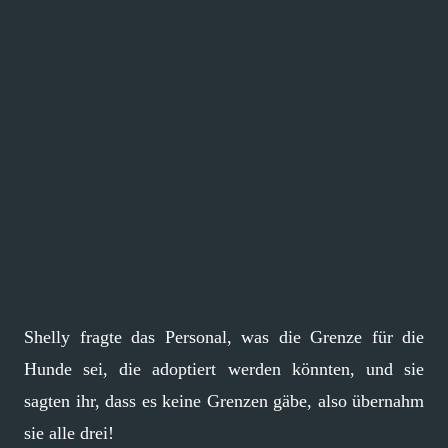
Shelly fragte das Personal, was die Grenze für die
Hunde sei, die adoptiert werden könnten, und sie
sagten ihr, dass es keine Grenzen gäbe, also übernahm
sie alle drei!