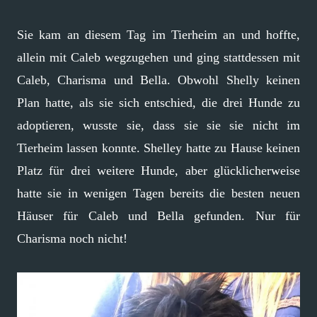
Sie kam an diesem Tag im Tierheim an und hoffte,
allein mit Caleb wegzugehen und ging stattdessen mit
Caleb, Charisma und Bella. Obwohl Shelly keinen
Plan hatte, als sie sich entschied, die drei Hunde zu
adoptieren, wusste sie, dass sie sie sie nicht im
Tierheim lassen konnte. Shelley hatte zu Hause keinen
Platz für drei weitere Hunde, aber glücklicherweise
hatte sie in wenigen Tagen bereits die besten neuen
Häuser für Caleb und Bella gefunden. Nur für
Charisma noch nicht!