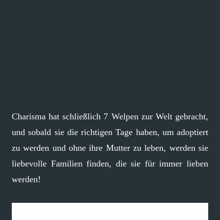
Charisma hat schließlich 7 Welpen zur Welt gebracht,
und sobald sie die richtigen Tage haben, um adoptiert
zu werden und ohne ihre Mutter zu leben, werden sie
liebevolle Familien finden, die sie für immer lieben
werden!