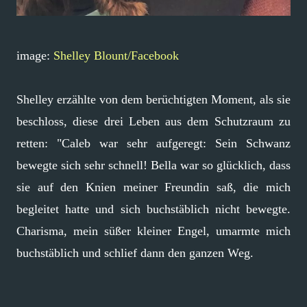
image:
Shelley Blount/Facebook
Shelley erzählte von dem berüchtigten Moment, als sie
beschloss, diese drei Leben aus dem Schutzraum zu
retten: "Caleb war sehr aufgeregt: Sein Schwanz
bewegte sich sehr schnell! Bella war so glücklich, dass
sie auf den Knien meiner Freundin saß, die mich
begleitet hatte und sich buchstäblich nicht bewegte.
Charisma, mein süßer kleiner Engel, umarmte mich
buchstäblich und schlief dann den ganzen Weg.