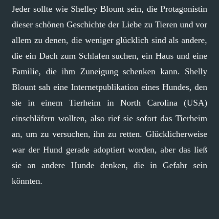
Jeder sollte wie Shelley Blount sein, die Protagonistin
dieser schönen Geschichte der Liebe zu Tieren und vor
allem zu denen, die weniger glücklich sind als andere,
die ein Dach zum Schlafen suchen, ein Haus und eine
Familie, die ihm Zuneigung schenken kann. Shelly
Blount sah eine Internetpublikation eines Hundes, den
sie in einem Tierheim in North Carolina (USA)
einschläfern wollten, also rief sie sofort das Tierheim
an, um zu versuchen, ihn zu retten. Glücklicherweise
war der Hund gerade adoptiert worden, aber das ließ
sie an andere Hunde denken, die in Gefahr sein
könnten.