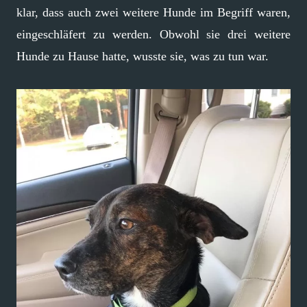
klar, dass auch zwei weitere Hunde im Begriff waren,
eingeschläfert zu werden. Obwohl sie drei weitere
Hunde zu Hause hatte, wusste sie, was zu tun war.