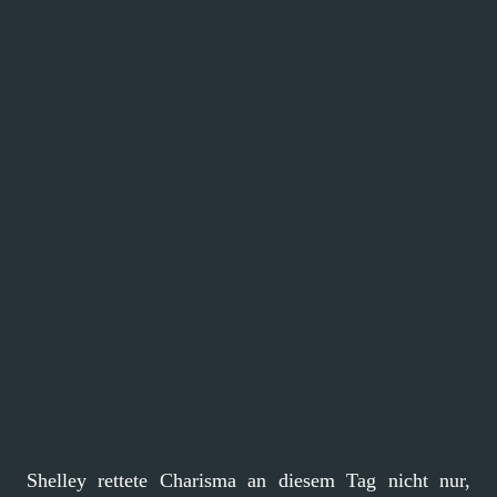
Shelley rettete Charisma an diesem Tag nicht nur,