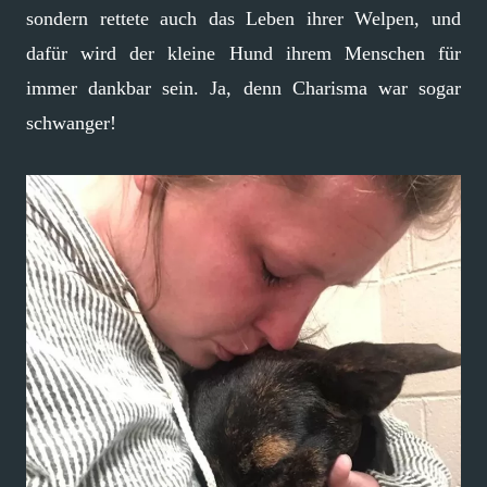
sondern rettete auch das Leben ihrer Welpen, und
dafür wird der kleine Hund ihrem Menschen für
immer dankbar sein. Ja, denn Charisma war sogar
schwanger!