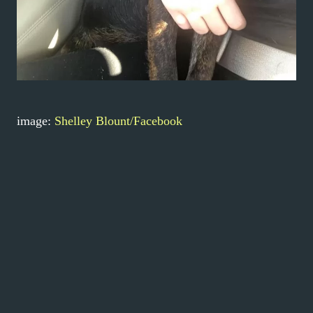
image:
Shelley Blount/Facebook