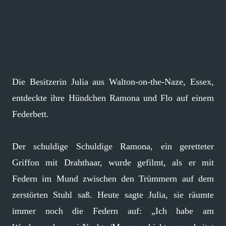
Die Besitzerin Julia aus Walton-on-the-Naze, Essex,
entdeckte ihre Hündchen Ramona und Flo auf einem
Federbett.
Der schuldige Schuldige Ramona, ein geretteter
Griffon mit Drahthaar, wurde gefilmt, als er mit
Federn im Mund zwischen den Trümmern auf dem
zerstörten Stuhl saß. Heute sagte Julia, sie räumte
immer noch die Federn auf: „Ich habe am