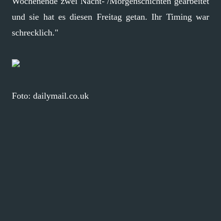
Wochenende zwei Nacht- /Morgenschichten gearbeitet
und sie hat es diesen Freitag getan. Ihr Timing war
schrecklich."
Foto: dailymail.co.uk