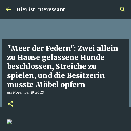
Direkt zum Hauptbereich
Hier ist Interessant
"Meer der Federn": Zwei allein
zu Hause gelassene Hunde
beschlossen, Streiche zu
spielen, und die Besitzerin
musste Möbel opfern
am
November 19, 2020