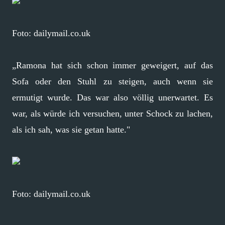
Foto: dailymail.co.uk
„Ramona hat sich schon immer geweigert, auf das
Sofa oder den Stuhl zu steigen, auch wenn sie
ermutigt wurde. Das war also völlig unerwartet. Es
war, als würde ich versuchen, unter Schock zu lachen,
als ich sah, was sie getan hatte."
Foto: dailymail.co.uk