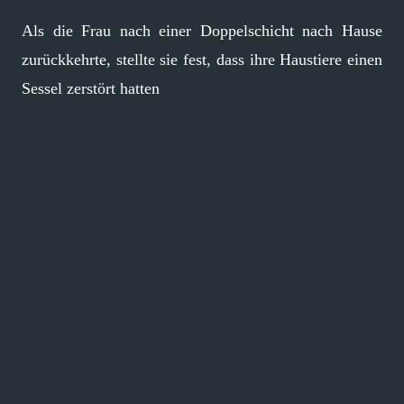
Als die Frau nach einer Doppelschicht nach Hause
zurückkehrte, stellte sie fest, dass ihre Haustiere einen
Sessel zerstört hatten