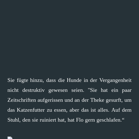
Sie fügte hinzu, dass die Hunde in der Vergangenheit
nicht destruktiv gewesen seien. "Sie hat ein paar
Zeitschriften aufgerissen und an der Theke gesurft, um
das Katzenfutter zu essen, aber das ist alles. Auf dem
Stuhl, den sie ruiniert hat, hat Flo gern geschlafen.“