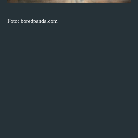
Foto: boredpanda.com