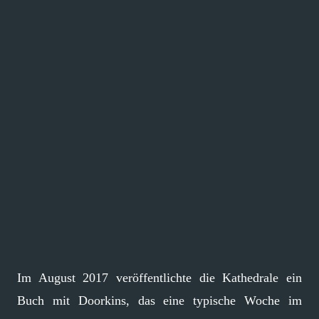
Im August 2017 veröffentlichte die Kathedrale ein
Buch mit Doorkins, das eine typische Woche im