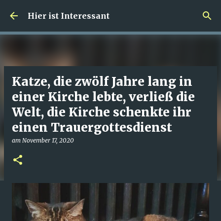
Direkt zum Hauptbereich
Hier ist Interessant
Katze, die zwölf Jahre lang in
einer Kirche lebte, verließ die
Welt, die Kirche schenkte ihr
einen Trauergottesdienst
am
November 17, 2020