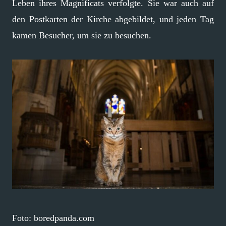
Leben ihres Magnificats verfolgte. Sie war auch auf
den Postkarten der Kirche abgebildet, und jeden Tag
kamen Besucher, um sie zu besuchen.
Foto: boredpanda.com