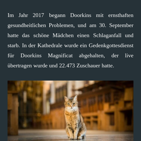
Im Jahr 2017 begann Doorkins mit ernsthaften
gesundheitlichen Problemen, und am 30. September
hatte das schöne Mädchen einen Schlaganfall und
starb. In der Kathedrale wurde ein Gedenkgottesdienst
für Doorkins Magnificat abgehalten, der live
übertragen wurde und 22.473 Zuschauer hatte.