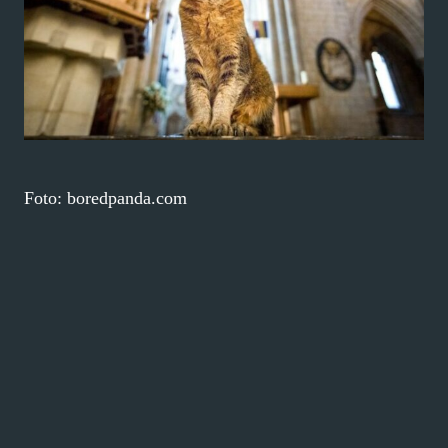
Foto: boredpanda.com