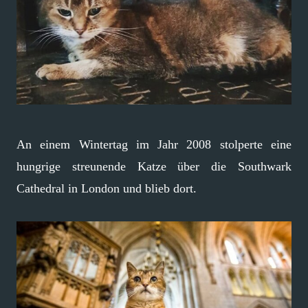
An einem Wintertag im Jahr 2008 stolperte eine
hungrige streunende Katze über die Southwark
Cathedral in London und blieb dort.