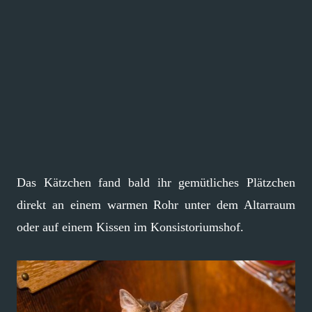
Das Kätzchen fand bald ihr gemütliches Plätzchen
direkt an einem warmen Rohr unter dem Altarraum
oder auf einem Kissen im Konsistoriumshof.