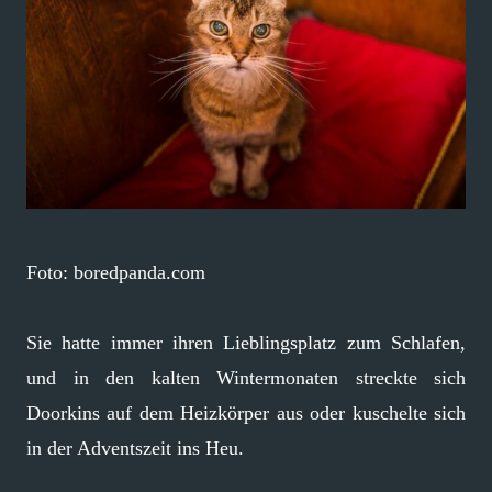
Foto: boredpanda.com
Sie hatte immer ihren Lieblingsplatz zum Schlafen,
und in den kalten Wintermonaten streckte sich
Doorkins auf dem Heizkörper aus oder kuschelte sich
in der Adventszeit ins Heu.