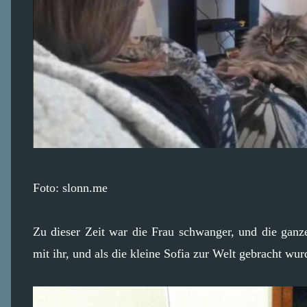
Foto: slonn.me
Zu dieser Zeit war die Frau schwanger, und die ganze
mit ihr, und als die kleine Sofia zur Welt gebracht wur