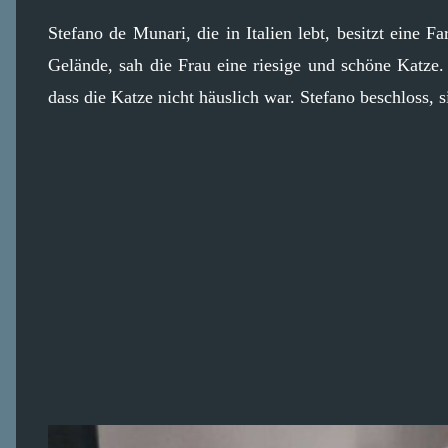
Stefano de Munari, die in Italien lebt, besitzt eine 
Gelände, sah die Frau eine riesige und schöne Katze.
dass die Katze nicht häuslich war. Stefano beschloss, s