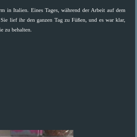
Farm in Italien. Eines Tages, während der Arbeit auf dem
 Sie lief ihr den ganzen Tag zu Füßen, und es war klar,
ie zu behalten.