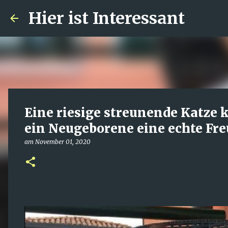
Hier ist Interessant
Eine riesige streunende Katze 
ein Neugeborene eine echte Fr
am
November 01, 2020