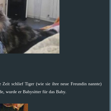
 Zeit schlief Tiger (wie sie ihre neue Freundin nannte)
de, wurde er Babysitter für das Baby.