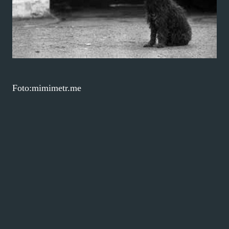
Foto:mimimetr.me