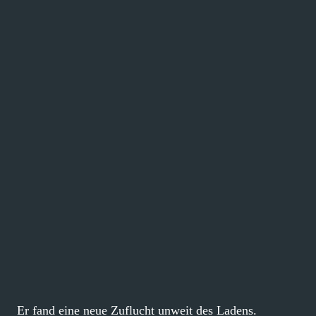
Er fand eine neue Zuflucht unweit des Ladens.