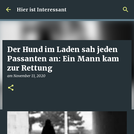
Direkt zum Hauptbereich
Hier ist Interessant
Der Hund im Laden sah jeden
Passanten an: Ein Mann kam
zur Rettung
am
November 13, 2020