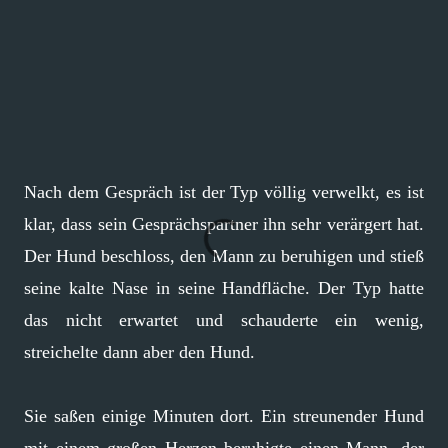
Nach dem Gespräch ist der Typ völlig verwelkt, es ist
klar, dass sein Gesprächspartner ihn sehr verärgert hat.
Der Hund beschloss, den Mann zu beruhigen und stieß
seine kalte Nase in seine Handfläche. Der Typ hatte
das nicht erwartet und schauderte ein wenig,
streichelte dann aber den Hund.
Sie saßen einige Minuten dort. Ein streunender Hund