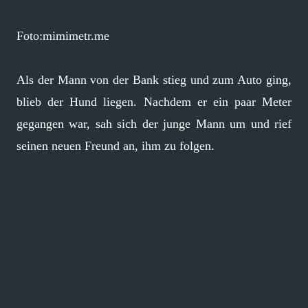
Foto:mimimetr.me
Als der Mann von der Bank stieg und zum Auto ging,
blieb der Hund liegen. Nachdem er ein paar Meter
gegangen war, sah sich der junge Mann um und rief
seinen neuen Freund an, ihm zu folgen.