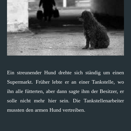
Ein streunender Hund drehte sich ständig um einen
Supermarkt. Früher lebte er an einer Tankstelle, wo
ihn alle fütterten, aber dann sagte ihm der Besitzer, er
solle nicht mehr hier sein. Die Tankstellenarbeiter
mussten den armen Hund vertreiben.