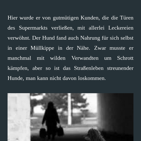
Hier wurde er von gutmütigen Kunden, die die Türen
des Supermarkts verließen, mit allerlei Leckereien
verwöhnt. Der Hund fand auch Nahrung für sich selbst
in einer Müllkippe in der Nähe. Zwar musste er
manchmal mit wilden Verwandten um Schrott
kämpfen, aber so ist das Straßenleben streunender
Hunde, man kann nicht davon loskommen.