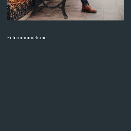
Foto:mimimetr.me