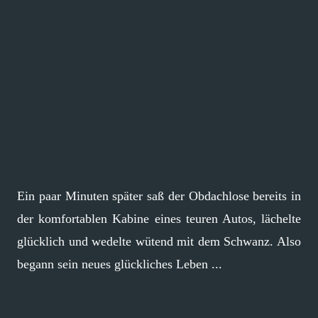
Ein paar Minuten später saß der Obdachlose bereits in
der komfortablen Kabine eines teuren Autos, lächelte
glücklich und wedelte wütend mit dem Schwanz. Also
begann sein neues glückliches Leben ...