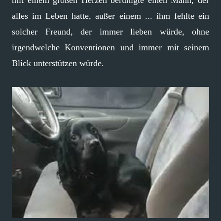
mit einem großen Herzen beruhigte einen Mann, der
alles im Leben hatte, außer einem ... ihm fehlte ein
solcher Freund, der immer lieben würde, ohne
irgendwelche Konventionen und immer mit seinem
Blick unterstützen würde.