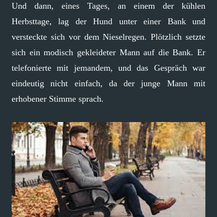
Und dann, eines Tages, an einem der kühlen
Herbsttage, lag der Hund unter einer Bank und
versteckte sich vor dem Nieselregen. Plötzlich setzte
sich ein modisch gekleideter Mann auf die Bank. Er
telefonierte mit jemandem, und das Gespräch war
eindeutig nicht einfach, da der junge Mann mit
erhobener Stimme sprach.