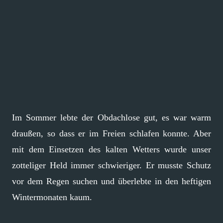
Im Sommer lebte der Obdachlose gut, es war warm
draußen, so dass er im Freien schlafen konnte. Aber
mit dem Einsetzen des kalten Wetters wurde unser
zotteliger Held immer schwieriger. Er musste Schutz
vor dem Regen suchen und überlebte in den heftigen
Wintermonaten kaum.