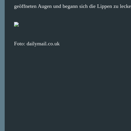
geöffneten Augen und begann sich die Lippen zu lecken
Foto: dailymail.co.uk