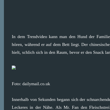
In dem Trendvideo kann man den Hund der Familie, d
hören, während er auf dem Bett liegt. Der chinesische
hielt, schlich sich in den Raum, bevor er den Snack l
Foto: dailymail.co.uk
Innerhalb von Sekunden begann sich der schnarchend
Leckeres in der Nähe. Als Mr. Fan den Fleischstrei