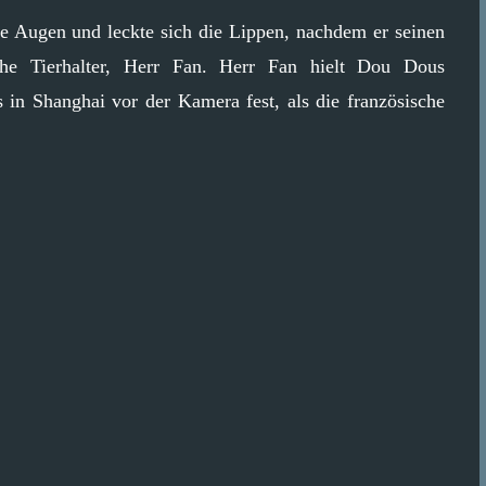
ie Augen und leckte sich die Lippen, nachdem er seinen
sche Tierhalter, Herr Fan. Herr Fan hielt Dou Dous
in Shanghai vor der Kamera fest, als die französische