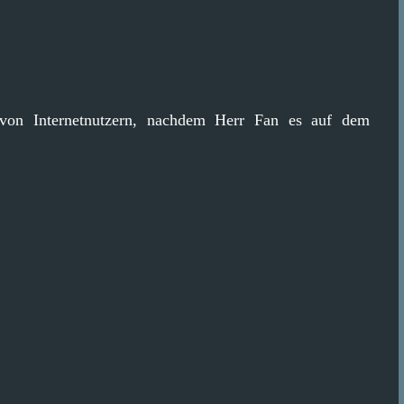
e von Internetnutzern, nachdem Herr Fan es auf dem