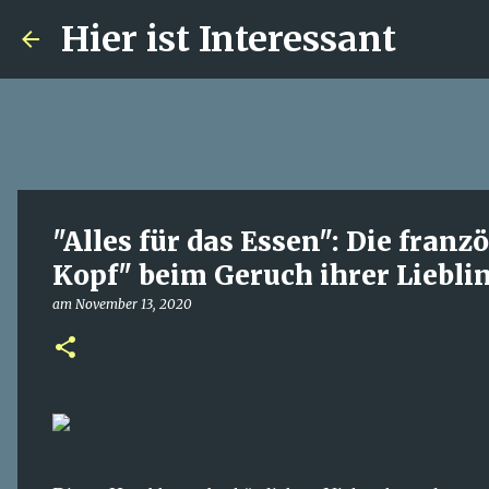
Hier ist Interessant
"Alles für das Essen": Die franz
Kopf" beim Geruch ihrer Liebli
am
November 13, 2020