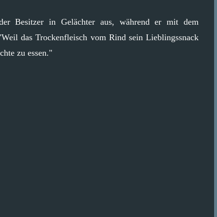
der Besitzer in Gelächter aus, während er mit dem
 "Weil das Trockenfleisch vom Rind sein Lieblingssnack
chte zu essen."