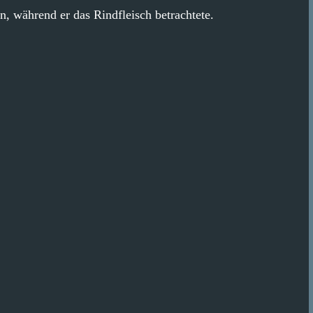
, während er das Rindfleisch betrachtete.