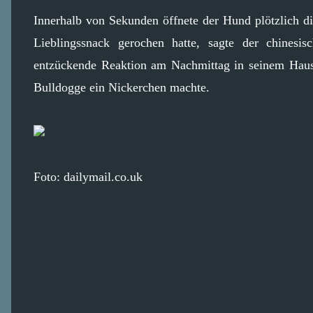
Innerhalb von Sekunden öffnete der Hund plötzlich d
Lieblingssnack gerochen hatte, sagte der chinesi
entzückende Reaktion am Nachmittag in seinem Haus 
Bulldogge ein Nickerchen machte.
Foto: dailymail.co.uk