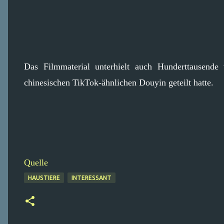
Das Filmmaterial unterhielt auch Hunderttausend
chinesischen TikTok-ähnlichen Douyin geteilt hatte.
Quelle
HAUSTIERE
INTERESSANT