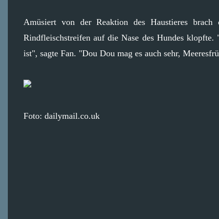
Amüsiert von der Reaktion des Haustieres brach 
Rindfleischstreifen auf die Nase des Hundes klopfte.
ist", sagte Fan. "Dou Dou mag es auch sehr, Meeresfrü
Foto: dailymail.co.uk