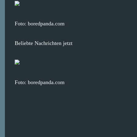
Foto: boredpanda.com
Beliebte Nachrichten jetzt
Foto: boredpanda.com