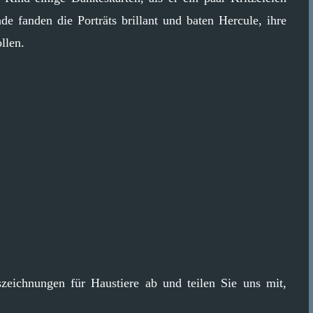
e fanden die Porträts brillant und baten Hercule, ihre
llen.
szeichnungen für Haustiere ab und teilen Sie uns mit,