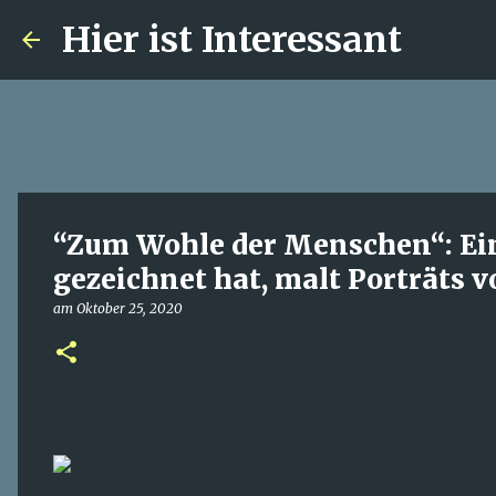
Hier ist Interessant
“Zum Wohle der Menschen“: Ein 
gezeichnet hat, malt Porträts 
am
Oktober 25, 2020