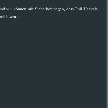
nd wir können mit Sicherheit sagen, dass Phil Heckels,
greich wurde.