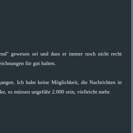
gend" gewesen sei und dass er immer noch nicht recht
eichnungen für gut halten.
angen. Ich habe keine Möglichkeit, die Nachrichten in
e, es müssen ungefähr 2.000 sein, vielleicht mehr.