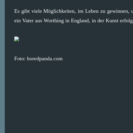
Es gibt viele Möglichkeiten, im Leben zu gewinnen, u
ein Vater aus Worthing in England, in der Kunst erfol
Foto: boredpanda.com