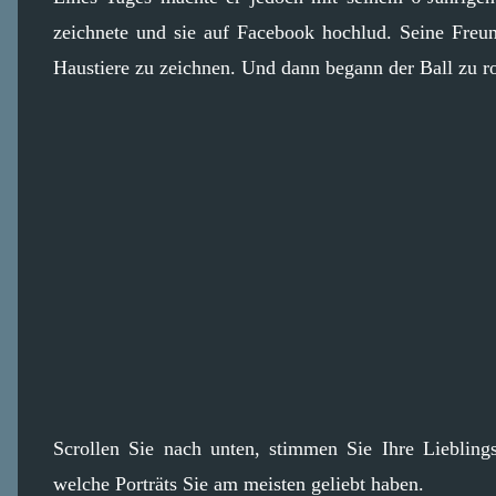
zeichnete und sie auf Facebook hochlud. Seine Freund
Haustiere zu zeichnen. Und dann begann der Ball zu ro
Scrollen Sie nach unten, stimmen Sie Ihre Liebling
welche Porträts Sie am meisten geliebt haben.