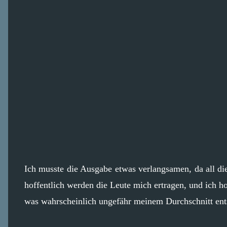
Ich musste die Ausgabe etwas verlangsamen, da all d
hoffentlich werden die Leute mich ertragen, und ich ho
was wahrscheinlich ungefähr meinem Durchschnitt entsp