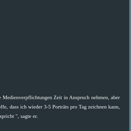
ie Medienverpflichtungen Zeit in Anspruch nehmen, aber
ffe, dass ich wieder 3-5 Porträts pro Tag zeichnen kann,
richt ", sagte er.