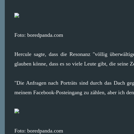
Foto: boredpanda.com
Hercule sagte, dass die Resonanz "völlig überwälti
glauben könne, dass es so viele Leute gibt, die seine Z
"Die Anfragen nach Porträts sind durch das Dach geg
meinem Facebook-Posteingang zu zählen, aber ich denk
Foto: boredpanda.com