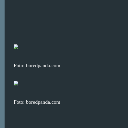
Foto: boredpanda.com
Foto: boredpanda.com