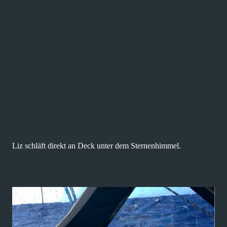
Liz schläft direkt an Deck unter dem Sternenhimmel.