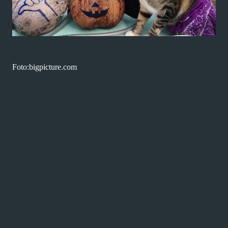
Foto:bigpicture.com