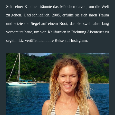
Seit seiner Kindheit träumte das Mädchen davon, um die Welt
zu gehen. Und schließlich, 2005, erfüllte sie sich ihren Traum
und setzte die Segel auf einem Boot, das sie zwei Jahre lang
vorbereitet hatte, um von Kalifornien in Richtung Abenteuer zu
segeln. Liz veröffentlicht ihre Reise auf Instagram.