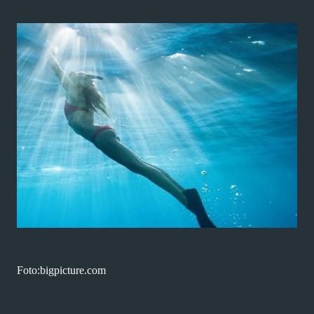
Foto:bigpicture.com