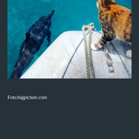
Foto:bigpicture.com