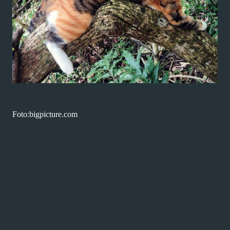
Foto:bigpicture.com