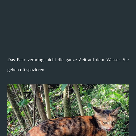
Das Paar verbringt nicht die ganze Zeit auf dem Wasser. Sie
gehen oft spazieren.