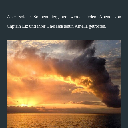
Aber solche Sonnenuntergänge werden jeden Abend von
Captain Liz und ihrer Chefassistentin Amelia getroffen.