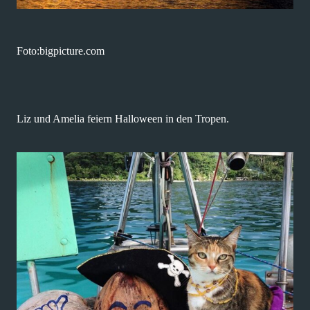
Foto:bigpicture.com
Liz und Amelia feiern Halloween in den Tropen.