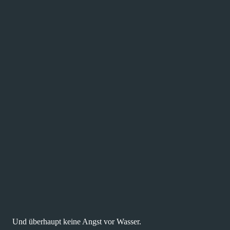
Und überhaupt keine Angst vor Wasser.