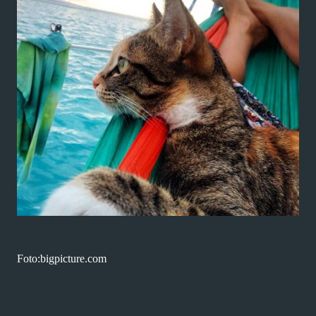
Foto:bigpicture.com