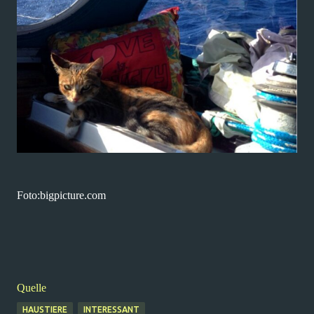
Foto:bigpicture.com
Quelle
HAUSTIERE
INTERESSANT