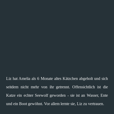
Liz hat Amelia als 6 Monate altes Kätzchen abgeholt und sich
seitdem nicht mehr von ihr getrennt. Offensichtlich ist die
Katze ein echter Seewolf geworden - sie ist an Wasser, Ente
und ein Boot gewöhnt. Vor allem lernte sie, Liz zu vertrauen.