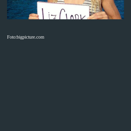
Foto:bigpicture.com