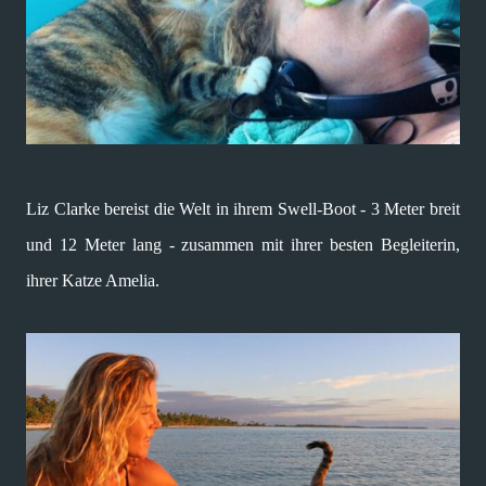
Liz Clarke bereist die Welt in ihrem Swell-Boot - 3 Meter breit
und 12 Meter lang - zusammen mit ihrer besten Begleiterin,
ihrer Katze Amelia.