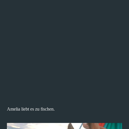
Amelia liebt es zu fischen.