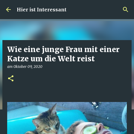
Direkt zum Hauptbereich
Hier ist Interessant
Wie eine junge Frau mit einer
Katze um die Welt reist
am
Oktober 09, 2020