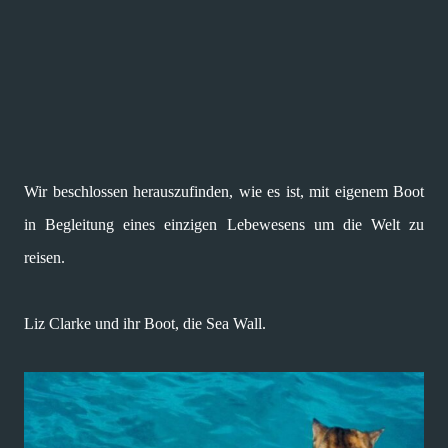
Wir beschlossen herauszufinden, wie es ist, mit eigenem Boot
in Begleitung eines einzigen Lebewesens um die Welt zu
reisen.
Liz Clarke und ihr Boot, die Sea Wall.