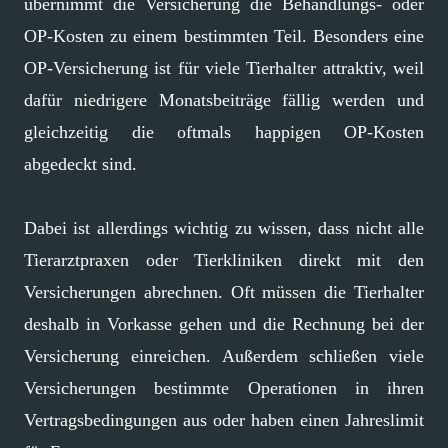
übernimmt die Versicherung die Behandlungs- oder
OP-Kosten zu einem bestimmten Teil. Besonders eine
OP-Versicherung ist für viele Tierhalter attraktiv, weil
dafür niedrigere Monatsbeiträge fällig werden und
gleichzeitig die oftmals happigen OP-Kosten
abgedeckt sind.
Dabei ist allerdings wichtig zu wissen, dass nicht alle
Tierarztpraxen oder Tierkliniken direkt mit den
Versicherungen abrechnen. Oft müssen die Tierhalter
deshalb in Vorkasse gehen und die Rechnung bei der
Versicherung einreichen. Außerdem schließen viele
Versicherungen bestimmte Operationen in ihren
Vertragsbedingungen aus oder haben einen Jahreslimit