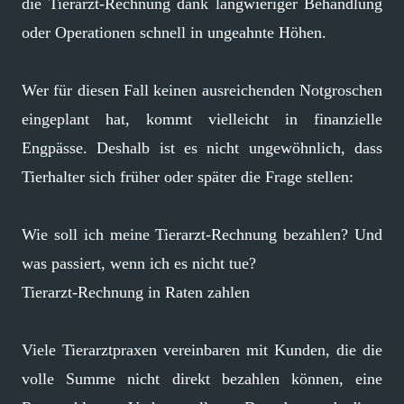
die Tierarzt-Rechnung dank langwieriger Behandlung
oder Operationen schnell in ungeahnte Höhen.
Wer für diesen Fall keinen ausreichenden Notgroschen
eingeplant hat, kommt vielleicht in finanzielle
Engpässe. Deshalb ist es nicht ungewöhnlich, dass
Tierhalter sich früher oder später die Frage stellen:
Wie soll ich meine Tierarzt-Rechnung bezahlen? Und
was passiert, wenn ich es nicht tue?
Tierarzt-Rechnung in Raten zahlen
Viele Tierarztpraxen vereinbaren mit Kunden, die die
volle Summe nicht direkt bezahlen können, eine