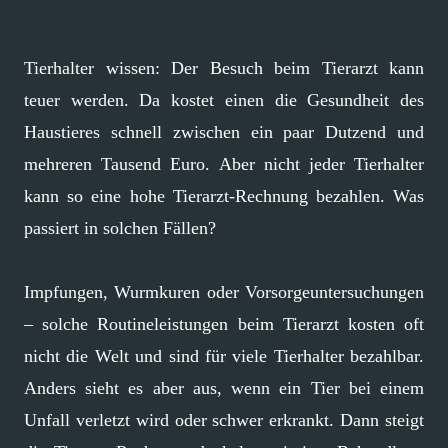
Tierhalter wissen: Der Besuch beim Tierarzt kann
teuer werden. Da kostet einen die Gesundheit des
Haustieres schnell zwischen ein paar Dutzend und
mehreren Tausend Euro. Aber nicht jeder Tierhalter
kann so eine hohe Tierarzt-Rechnung bezahlen. Was
passiert in solchen Fällen?
Impfungen, Wurmkuren oder Vorsorgeuntersuchungen
– solche Routineleistungen beim Tierarzt kosten oft
nicht die Welt und sind für viele Tierhalter bezahlbar.
Anders sieht es aber aus, wenn ein Tier bei einem
Unfall verletzt wird oder schwer erkrankt. Dann steigt