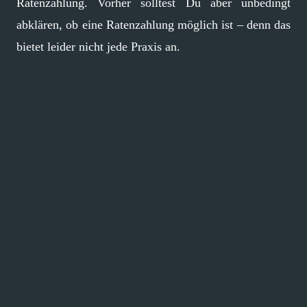
Ratenzahlung. Vorher solltest Du aber unbedingt
abklären, ob eine Ratenzahlung möglich ist – denn das
bietet leider nicht jede Praxis an.