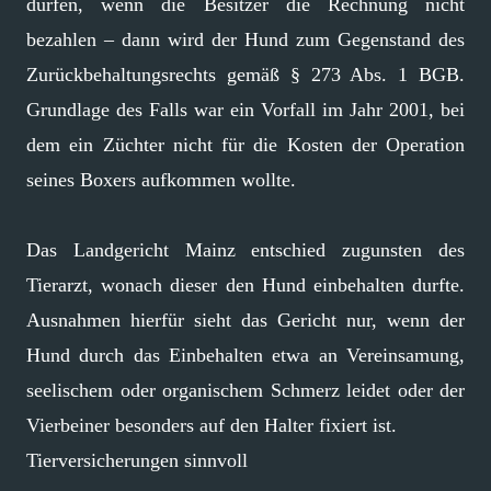
dürfen, wenn die Besitzer die Rechnung nicht
bezahlen – dann wird der Hund zum Gegenstand des
Zurück­behaltungs­rechts gemäß § 273 Abs. 1 BGB.
Grundlage des Falls war ein Vorfall im Jahr 2001, bei
dem ein Züchter nicht für die Kosten der Operation
seines Boxers aufkommen wollte.
Das Landgericht Mainz entschied zugunsten des
Tierarzt, wonach dieser den Hund einbehalten durfte.
Ausnahmen hierfür sieht das Gericht nur, wenn der
Hund durch das Einbehalten etwa an Vereinsamung,
seelischem oder organischem Schmerz leidet oder der
Vierbeiner besonders auf den Halter fixiert ist.
Tierversicherungen sinnvoll