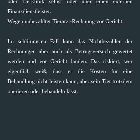
oder Tierklinik selbst oder über einen externen
Finanzdienstleister.
Wegen unbezahlter Tierarzt-Rechnung vor Gericht
Im schlimmsten Fall kann das Nichtbezahlen der
Rechnungen aber auch als Betrugsversuch gewertet
werden und vor Gericht landen. Das riskiert, wer
eigentlich weiß, dass er die Kosten für eine
Behandlung nicht leisten kann, aber sein Tier trotzdem
operieren oder behandeln lässt.