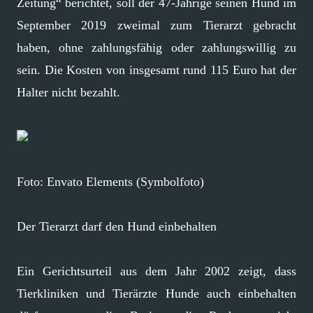
Zeitung“ berichtet, soll der 47-Jährige seinen Hund im
September 2019 zweimal zum Tierarzt gebracht
haben, ohne zahlungsfähig oder zahlungswillig zu
sein. Die Kosten von insgesamt rund 115 Euro hat der
Halter nicht bezahlt.
Foto: Envato Elements (Symbolfoto)
Der Tierarzt darf den Hund einbehalten
Ein Gerichtsurteil aus dem Jahr 2002 zeigt, dass
Tierkliniken und Tierärzte Hunde auch einbehalten