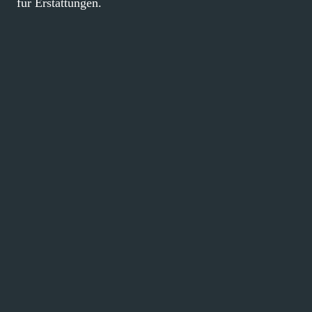
für Erstattungen.