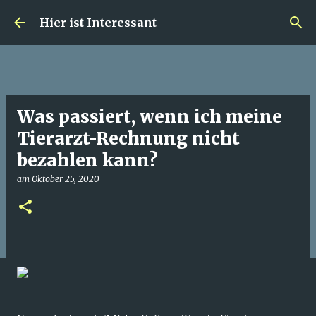
Direkt zum Hauptbereich
Hier ist Interessant
Was passiert, wenn ich meine
Tierarzt-Rechnung nicht
bezahlen kann?
am
Oktober 25, 2020