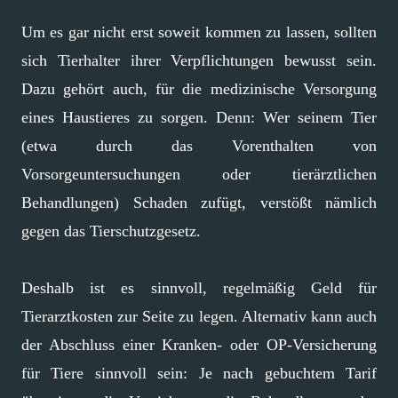
Um es gar nicht erst soweit kommen zu lassen, sollten
sich Tierhalter ihrer Verpflichtungen bewusst sein.
Dazu gehört auch, für die medizinische Versorgung
eines Haustieres zu sorgen. Denn: Wer seinem Tier
(etwa durch das Vorenthalten von
Vorsorgeuntersuchungen oder tierärztlichen
Behandlungen) Schaden zufügt, verstößt nämlich
gegen das Tierschutzgesetz.
Deshalb ist es sinnvoll, regelmäßig Geld für
Tierarztkosten zur Seite zu legen. Alternativ kann auch
der Abschluss einer Kranken- oder OP-Versicherung
für Tiere sinnvoll sein: Je nach gebuchtem Tarif