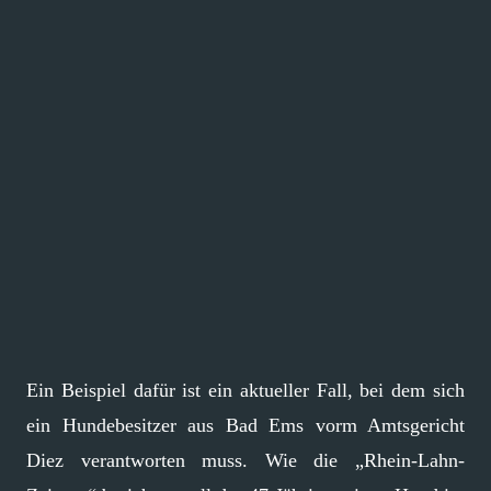
Ein Beispiel dafür ist ein aktueller Fall, bei dem sich
ein Hundebesitzer aus Bad Ems vorm Amtsgericht
Diez verantworten muss. Wie die „Rhein-Lahn-