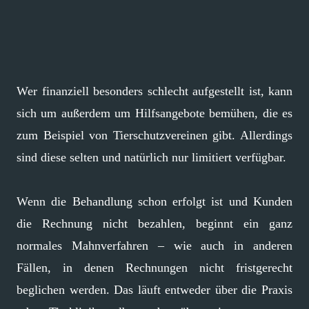
Wer finanziell besonders schlecht aufgestellt ist, kann
sich um außerdem um Hilfsangebote bemühen, die es
zum Beispiel von Tierschutzvereinen gibt. Allerdings
sind diese selten und natürlich nur limitiert verfügbar.
Wenn die Behandlung schon erfolgt ist und Kunden
die Rechnung nicht bezahlen, beginnt ein ganz
normales Mahnverfahren – wie auch in anderen
Fällen, in denen Rechnungen nicht fristgerecht
beglichen werden. Das läuft entweder über die Praxis