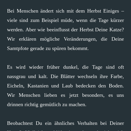
Bei Menschen ändert sich mit dem Herbst Einiges –
viele sind zum Beispiel müde, wenn die Tage kürzer
werden. Aber wie beeinflusst der Herbst Deine Katze?
Wir erklären mögliche Veränderungen, die Deine
Samtpfote gerade zu spüren bekommt.
Es wird wieder früher dunkel, die Tage sind oft
nassgrau und kalt. Die Blätter wechseln ihre Farbe,
Eicheln, Kastanien und Laub bedecken den Boden.
Wir Menschen lieben es jetzt besonders, es uns
drinnen richtig gemütlich zu machen.
Beobachtest Du ein ähnliches Verhalten bei Deiner