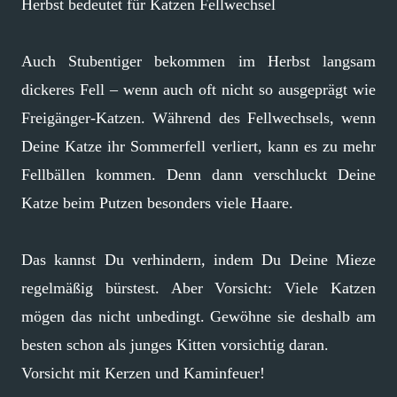
Herbst bedeutet für Katzen Fellwechsel
Auch Stubentiger bekommen im Herbst langsam
dickeres Fell – wenn auch oft nicht so ausgeprägt wie
Freigänger-Katzen. Während des Fellwechsels, wenn
Deine Katze ihr Sommerfell verliert, kann es zu mehr
Fellbällen kommen. Denn dann verschluckt Deine
Katze beim Putzen besonders viele Haare.
Das kannst Du verhindern, indem Du Deine Mieze
regelmäßig bürstest. Aber Vorsicht: Viele Katzen
mögen das nicht unbedingt. Gewöhne sie deshalb am
besten schon als junges Kitten vorsichtig daran.
Vorsicht mit Kerzen und Kaminfeuer!