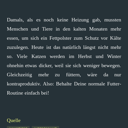
Damals, als es noch keine Heizung gab, mussten
Menschen und Tiere in den kalten Monaten mehr
essen, um sich ein Fettpolster zum Schutz vor Kälte
zuzulegen. Heute ist das natürlich längst nicht mehr
so. Viele Katzen werden im Herbst und Winter
ohnehin etwas dicker, weil sie sich weniger bewegen.
Gleichzeitig mehr zu füttern, wäre da nur
kontraproduktiv. Also: Behalte Deine normale Futter-
Routine einfach bei!
Quelle