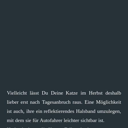
Vielleicht lässt Du Deine Katze im Herbst deshalb
lieber erst nach Tagesanbruch raus. Eine Möglichkeit
ist auch, ihre ein reflektierendes Halsband umzulegen,
mit dem sie für Autofahrer leichter sichtbar ist.