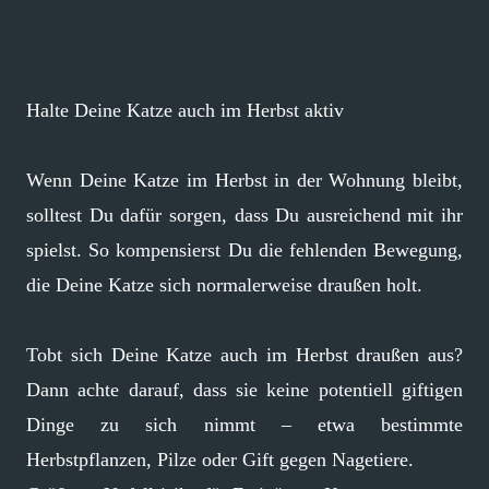
Halte Deine Katze auch im Herbst aktiv
Wenn Deine Katze im Herbst in der Wohnung bleibt,
solltest Du dafür sorgen, dass Du ausreichend mit ihr
spielst. So kompensierst Du die fehlenden Bewegung,
die Deine Katze sich normalerweise draußen holt.
Tobt sich Deine Katze auch im Herbst draußen aus?
Dann achte darauf, dass sie keine potentiell giftigen
Dinge zu sich nimmt – etwa bestimmte
Herbstpflanzen, Pilze oder Gift gegen Nagetiere.