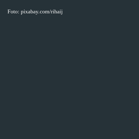
Foto: pixabay.com/rihaij