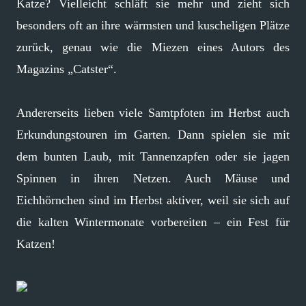
Katze? Vielleicht schläft sie mehr und zieht sich
besonders oft an ihre wärmsten und kuscheligen Plätze
zurück, genau wie die Miezen eines Autors des
Magazins „Catster“.
Andererseits lieben viele Samtpfoten im Herbst auch
Erkundungstouren im Garten. Dann spielen sie mit
dem bunten Laub, mit Tannenzapfen oder sie jagen
Spinnen in ihren Netzen. Auch Mäuse und
Eichhörnchen sind im Herbst aktiver, weil sie sich auf
die kalten Wintermonate vorbereiten – ein Fest für
Katzen!