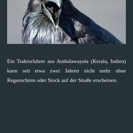
Ein Traktorfahrer aus Ambalawayala (Kerala, Indien)
kann seit etwa zwei Jahren nicht mehr ohne
Regenschirm oder Stock auf der Straße erscheinen.