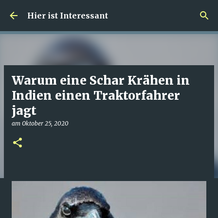
Direkt zum Hauptbereich
Hier ist Interessant
Warum eine Schar Krähen in
Indien einen Traktorfahrer
jagt
am
Oktober 25, 2020