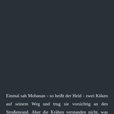
Einmal sah Mohanan - so heißt der Held - zwei Küken
auf seinem Weg und trug sie vorsichtig an den
Straßenrand. Aber die Krähen verstanden nicht, was