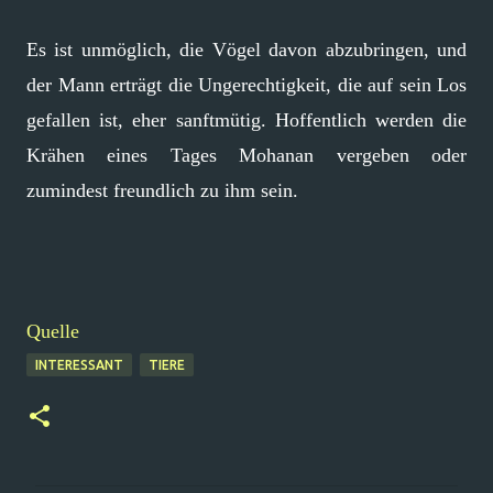
Es ist unmöglich, die Vögel davon abzubringen, und
der Mann erträgt die Ungerechtigkeit, die auf sein Los
gefallen ist, eher sanftmütig. Hoffentlich werden die
Krähen eines Tages Mohanan vergeben oder
zumindest freundlich zu ihm sein.
Quelle
INTERESSANT
TIERE