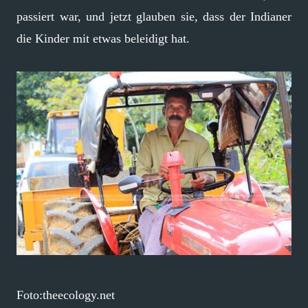
passiert war, und jetzt glauben sie, dass der Indianer
die Kinder mit etwas beleidigt hat.
Foto:theecology.net