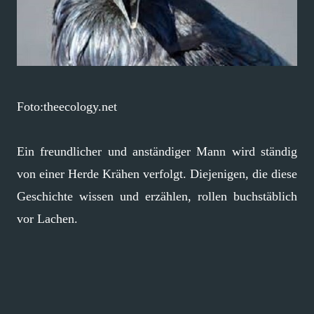
Foto:theecology.net
Ein freundlicher und anständiger Mann wird ständig
von einer Herde Krähen verfolgt. Diejenigen, die diese
Geschichte wissen und erzählen, rollen buchstäblich
vor Lachen.