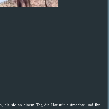
en, als sie an einem Tag die Haustür aufmachte und ihr