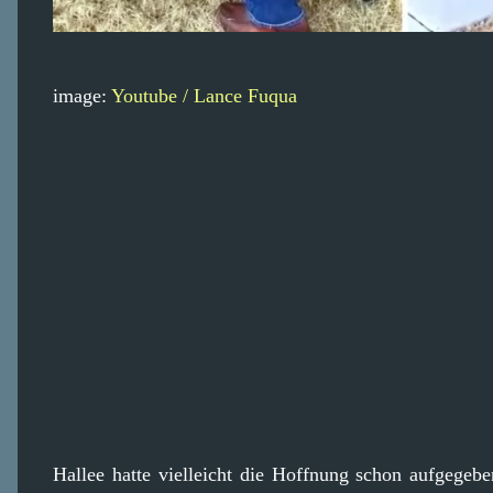
image:
Youtube / Lance Fuqua
Hallee hatte vielleicht die Hoffnung schon aufgegeb