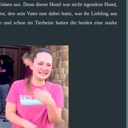
Tränen aus. Denn dieser Hund war nicht irgendein Hund,
, den sein Vater nun dabei hatte, war ihr Liebling aus
n und schon im Tierheim hatten die beiden eine starke