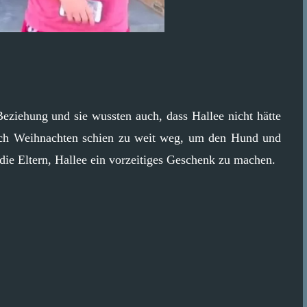
eziehung und sie wussten auch, dass Hallee nicht hätte
Auch Weihnachten schien zu weit weg, um den Hund und
 die Eltern, Hallee ein vorzeitiges Geschenk zu machen.