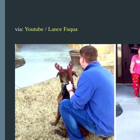
via:
Youtube / Lance Fuqua