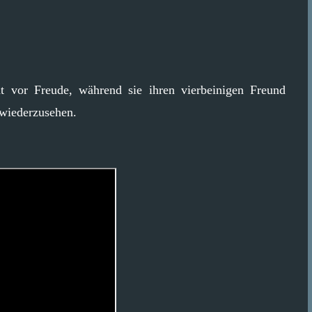
nt vor Freude, während sie ihren vierbeinigen Freund
 wiederzusehen.