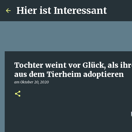
Hier ist Interessant
Tochter weint vor Glück, als ih
aus dem Tierheim adoptieren
am
Oktober 20, 2020