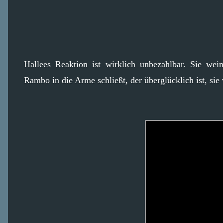
Hallees Reaktion ist wirklich unbezahlbar. Sie wei
Rambo in die Arme schließt, der überglücklich ist, sie