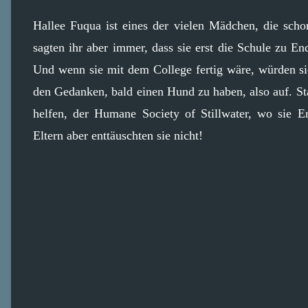
Hallee Fuqua ist eines der vielen Mädchen, die scho
sagten ihr aber immer, dass sie erst die Schule zu 
Und wenn sie mit dem College fertig wäre, würden s
den Gedanken, bald einen Hund zu haben, also auf. Sta
helfen, der Humane Society of Stillwater, wo sie 
Eltern aber enttäuschten sie nicht!