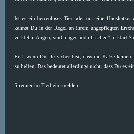
Ist es ein herrenloses Tier oder nur eine Hauskatze, 
kannst Du in der Regel an ihrem ungepflegten Ersche
verklebte Augen, sind mager und oft scheu“, erklärt S
Erst, wenn Du Dir sicher bist, dass die Katze keinen B
zu helfen. Das bedeutet allerdings nicht, dass Du es 
Streuner im Tierheim melden