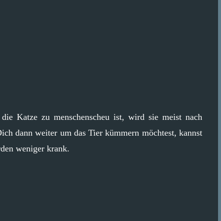
die Katze zu menschenscheu ist, wird sie meist nach
Dich dann weiter um das Tier kümmern möchtest, kannst
erden weniger krank.