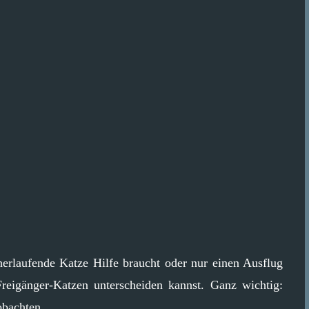
herlaufende Katze Hilfe braucht oder nur einen Ausflug
reigänger-Katzen unterscheiden kannst. Ganz wichtig:
obachten.