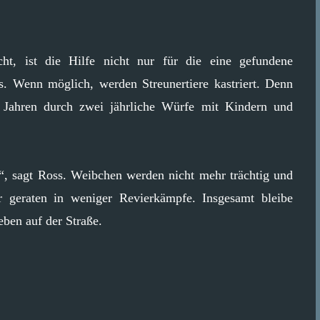
t, ist die Hilfe nicht nur für die eine gefundene
ss. Wenn möglich, werden Streunertiere kastriert. Denn
 Jahren durch zwei jährliche Würfe mit Kindern und
d“, sagt Ross. Weibchen werden nicht mehr trächtig und
geraten in weniger Revierkämpfe. Insgesamt bleibe
eben auf der Straße.