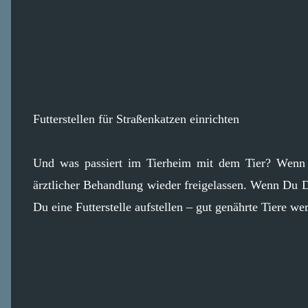
Futterstellen für Straßenkatzen einrichten
Und was passiert im Tierheim mit dem Tier? Wenn 
ärztlicher Behandlung wieder freigelassen. Wenn Du 
Du eine Futterstelle aufstellen – gut genährte Tiere w