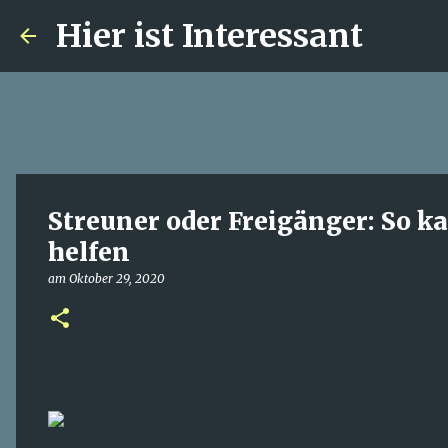
Hier ist Interessant
Streuner oder Freigänger: So k
helfen
am
Oktober 29, 2020