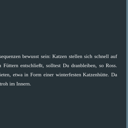
sequenzen bewusst sein: Katzen stellen sich schnell auf
üttern entschließt, solltest Du dranbleiben, so Ross.
ieten, etwa in Form einer winterfesten Katzenhütte. Da
troh im Innern.