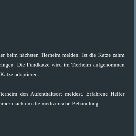
ier beim nächsten Tierheim melden. Ist die Katze zahm
 bringen. Die Fundkatze wird im Tierheim aufgenommen
 Katze adoptieren.
ierheim den Aufenthaltsort meldest. Erfahrene Helfer
mmern sich um die medizinische Behandlung.