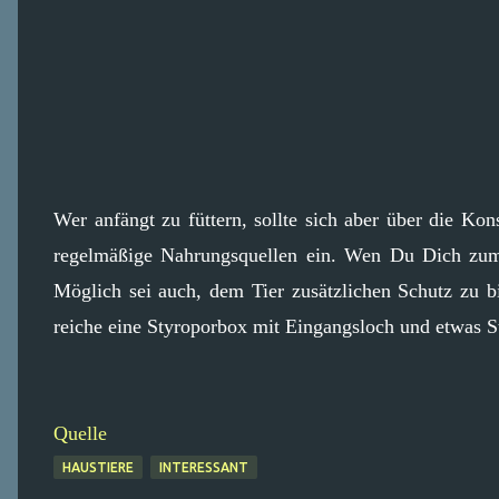
Wer anfängt zu füttern, sollte sich aber über die Kon
regelmäßige Nahrungsquellen ein. Wen Du Dich zum F
Möglich sei auch, dem Tier zusätzlichen Schutz zu b
reiche eine Styroporbox mit Eingangsloch und etwas S
Quelle
HAUSTIERE
INTERESSANT