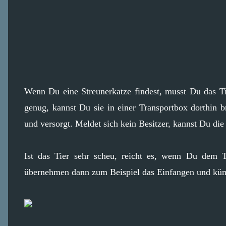
Wenn Du eine Streunerkatze findest, musst Du das T
genug, kannst Du sie in einer Transportbox dorthin
und versorgt. Meldet sich kein Besitzer, kannst Du die
Ist das Tier sehr scheu, reicht es, wenn Du dem T
übernehmen dann zum Beispiel das Einfangen und kü