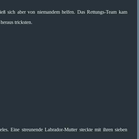
 ließ sich aber von niemandem helfen. Das Rettungs-Team kam
heraus tricksten.
es. Eine streunende Labrador-Mutter steckte mit ihren sieben