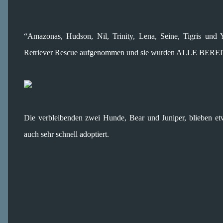
“Amazonas, Hudson, Nil, Trinity, Lena, Seine, Tigris und
Retriever Rescue aufgenommen und sie wurden ALLE BER
Die verbleibenden zwei Hunde, Bear und Juniper, blieben et
auch sehr schnell adoptiert.