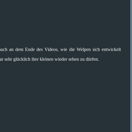
 auch an dem Ende des Videos, wie die Welpen sich entwickelt
 sehr glücklich ihre kleinen wieder sehen zu dürfen.