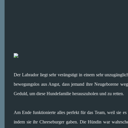
Der Labrador liegt sehr verängstigt in einem sehr unzugänglic
bewegungslos aus Angst, dass jemand ihre Neugeborene weg
Geduld, um diese Hundefamilie herauszuholen und zu retten.
Am Ende funktionierte alles perfekt für das Team, weil sie es
indem sie ihr Cheeseburger gaben. Die Hündin war wahrschein