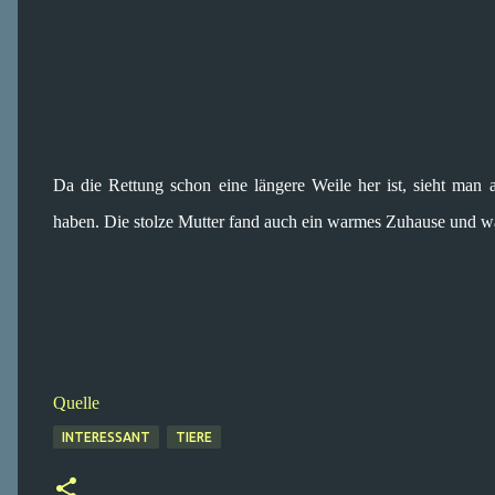
Da die Rettung schon eine längere Weile her ist, sieht man
haben. Die stolze Mutter fand auch ein warmes Zuhause und war
Quelle
INTERESSANT
TIERE