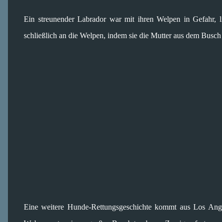
Ein streunender Labrador war mit ihren Welpen in Gefahr,
schließlich an die Welpen, indem sie die Mutter aus dem Busch 
Eine weitere Hunde-Rettungsgeschichte kommt aus Los Angel