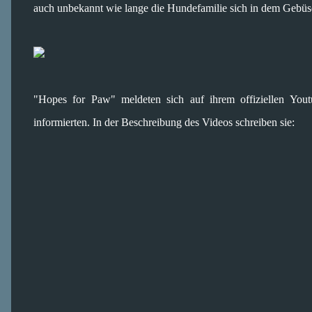
auch unbekannt wie lange die Hundefamilie sich in dem Gebü
"Hopes for Paw" meldeten sich auf ihrem offiziellen Youtu
informierten. In der Beschreibung des Videos schreiben sie: