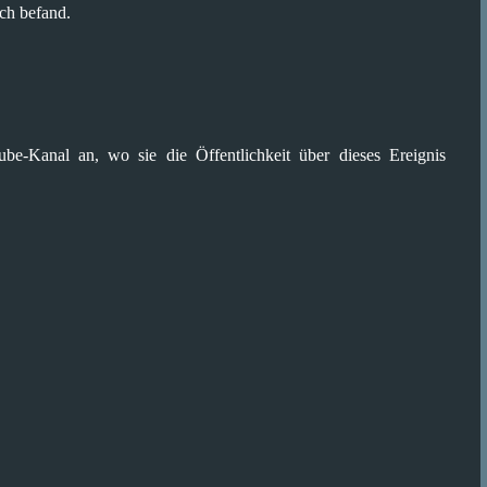
sch befand.
be-Kanal an, wo sie die Öffentlichkeit über dieses Ereignis