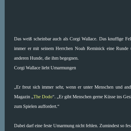
Das weiß scheinbar auch als Corgi Wallace. Das knuffige Fel
immer er mit seinem Herrchen Noah Reminick eine Runde um
anderen Hunde, die ihm begegnen.
Corgi Wallace liebt Umarmungen
„Er freut sich immer sehr, wenn er unter Menschen und and
Magazin „
The Dodo
“. „Er gibt Menschen gerne Küsse ins Gesi
zum Spielen auffordert.“
Dabei darf eine feste Umarmung nicht fehlen. Zumindest so fes