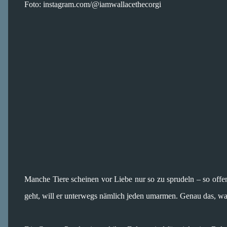
Foto: instagram.com/@iamwallacethecorgi
Manche Tiere scheinen vor Liebe nur so zu sprudeln – so offe
geht, will er unterwegs nämlich jeden umarmen. Genau das, wa