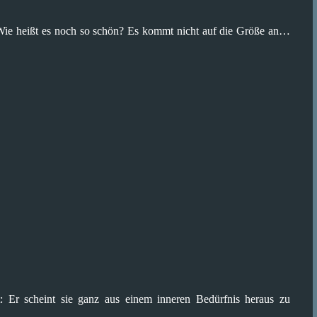
 Wie heißt es noch so schön? Es kommt nicht auf die Größe an…
: Er scheint sie ganz aus einem inneren Bedürfnis heraus zu