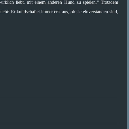
wirklich liebt, mit einem anderen Hund zu spielen.“ Trotzdem
cht: Er kundschaftet immer erst aus, ob sie einverstanden sind,