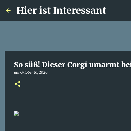
Hier ist Interessant
So süß! Dieser Corgi umarmt b
am
Oktober 10, 2020