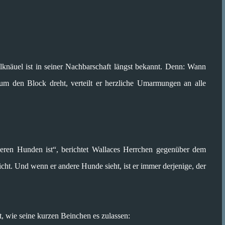
lknäuel ist in seiner Nachbarschaft längst bekannt. Denn: Wann
 den Block dreht, verteilt er herzliche Umarmungen an alle
eren Hunden ist“, berichtet Wallaces Herrchen gegenüber dem
cht. Und wenn er andere Hunde sieht, ist er immer derjenige, der
t, wie seine kurzen Beinchen es zulassen: