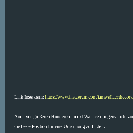
Link Instagram:
https://www.instagram.com/iamwallacethecor
Auch vor größeren Hunden schreckt Wallace übrigens nicht zurü
die beste Position für eine Umarmung zu finden.