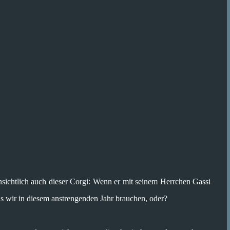
nsichtlich auch dieser Corgi: Wenn er mit seinem Herrchen Gassi
s wir in diesem anstrengenden Jahr brauchen, oder?