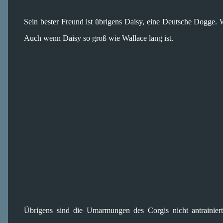
Sein bester Freund ist übrigens Daisy, eine Deutsche Dogge.
Auch wenn Daisy so groß wie Wallace lang ist.
Übrigens sind die Umarmungen des Corgis nicht antrainiert