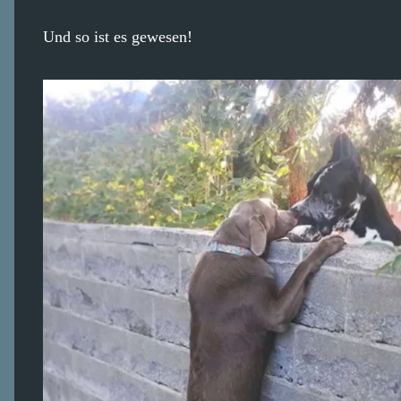
Und so ist es gewesen!