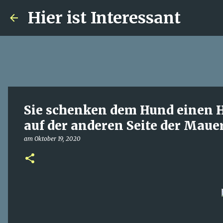
Hier ist Interessant
Sie schenken dem Hund einen H
auf der anderen Seite der Mau
am
Oktober 19, 2020