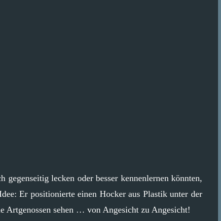
ch gegenseitig lecken oder besser kennenlernen könnten,
Idee: Er positionierte einen Hocker aus Plastik unter der
ine Artgenossen sehen … von Angesicht zu Angesicht!