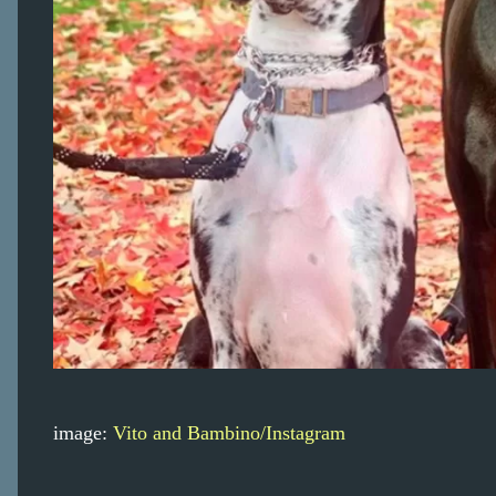
image:
Vito and Bambino/Instagram