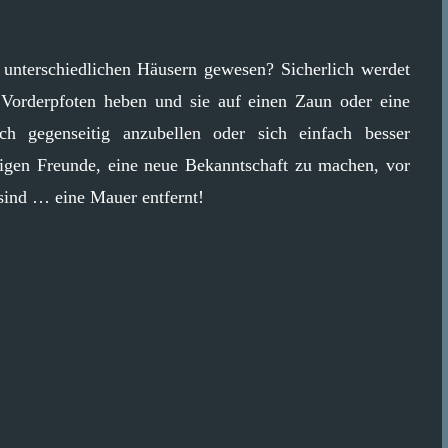
 unterschiedlichen Häusern gewesen? Sicherlich werdet
Vorderpfoten heben und sie auf einen Zaun oder eine
h gegenseitig anzubellen oder sich einfach besser
inigen Freunde, eine neue Bekanntschaft zu machen, vor
 sind … eine Mauer entfernt!