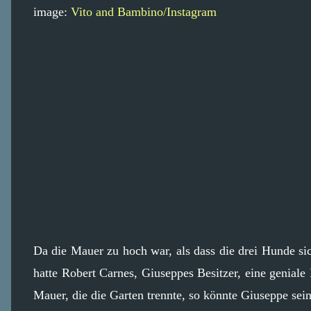
image:
Vito and Bambino/Instagram
Da die Mauer zu hoch war, als dass die drei Hunde si
hatte Robert Carnes, Giuseppes Besitzer, eine geniale 
Mauer, die die Garten trennte, so könnte Giuseppe se