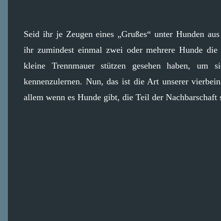
Seid ihr je Zeugen eines „Grußes“ unter Hunden aus
ihr zumindest einmal zwei oder mehrere Hunde die 
kleine Trennmauer stützen gesehen haben, um sic
kennenzulernen. Nun, das ist die Art unserer vierbe
allem wenn es Hunde gibt, die Teil der Nachbarschaft