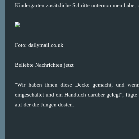
Kindergarten zusätzliche Schritte unternommen habe, 
Foto: dailymail.co.uk
Beliebte Nachrichten jetzt
"Wir haben ihnen diese Decke gemacht, und wenn 
eingeschaltet und ein Handtuch darüber gelegt", fügte
auf der die Jungen dösten.