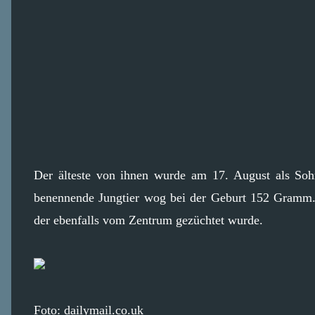
Der älteste von ihnen wurde am 17. August als So
benennende Jungtier wog bei der Geburt 152 Gramm. 
der ebenfalls vom Zentrum gezüchtet wurde.
Foto: dailymail.co.uk