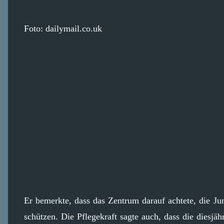
Foto: dailymail.co.uk
Er bemerkte, dass das Zentrum darauf achtete, die J
schützen. Die Pflegekraft sagte auch, dass die diesjä