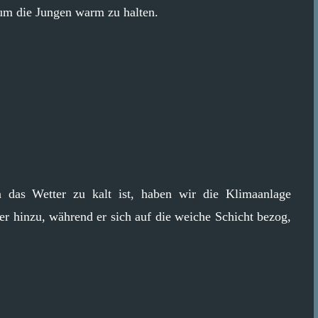
um die Jungen warm zu halten.
das Wetter zu kalt ist, haben wir die Klimaanlage
 er hinzu, während er sich auf die weiche Schicht bezog,