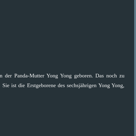
hn der Panda-Mutter Yong Yong geboren. Das noch zu
Sie ist die Erstgeborene des sechsjährigen Yong Yong,