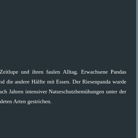
Zeitlupe und ihren faulen Alltag. Erwachsene Pandas
und die andere Hälfte mit Essen. Der Riesenpanda wurde
nach Jahren intensiver Naturschutzbemühungen unter der
deten Arten gestrichen.