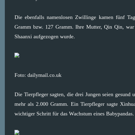
Die ebenfalls namenlosen Zwillinge kamen fünf Ta
Gramm bzw. 127 Gramm. Ihre Mutter, Qin Qin, war de
Shaanxi aufgezogen wurde.
Foto: dailymail.co.uk
Die Tierpfleger sagten, die drei Jungen seien gesund 
mehr als 2.000 Gramm. Ein Tierpfleger sagte Xinhua,
wichtiger Schritt für das Wachstum eines Babypandas.