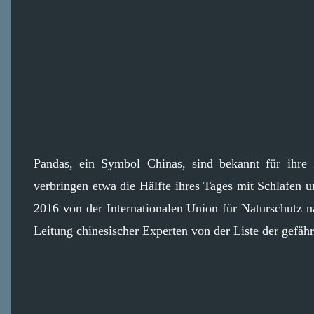
Pandas, ein Symbol Chinas, sind bekannt für ihre 
verbringen etwa die Hälfte ihres Tages mit Schlafen 
2016 von der Internationalen Union für Naturschutz 
Leitung chinesischer Experten von der Liste der gefähr