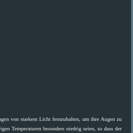
ungen von starkem Licht fernzuhalten, um ihre Augen zu
hrigen Temperaturen besonders niedrig seien, so dass der