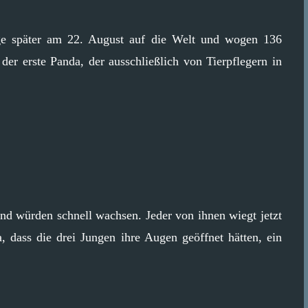
ge später am 22. August auf die Welt und wogen 136
r erste Panda, der ausschließlich von Tierpflegern in
und würden schnell wachsen. Jeder von ihnen wiegt jetzt
 dass die drei Jungen ihre Augen geöffnet hätten, ein