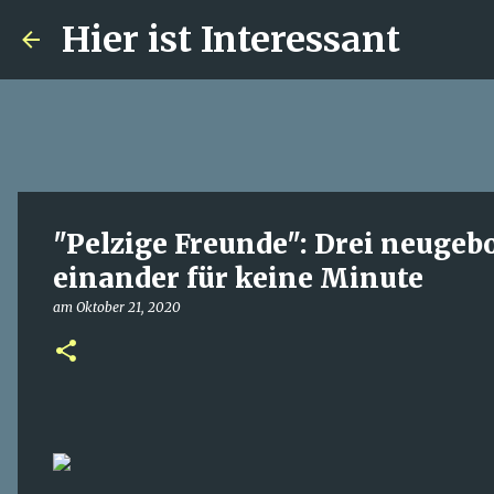
Hier ist Interessant
"Pelzige Freunde": Drei neugeb
einander für keine Minute
am
Oktober 21, 2020