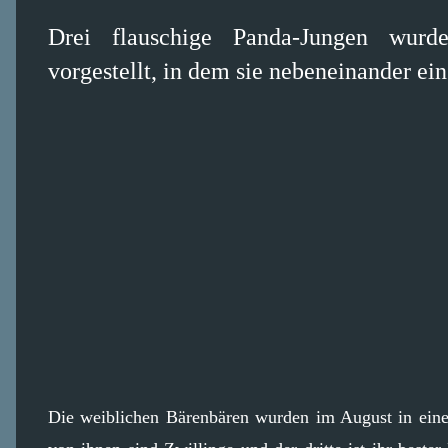
Drei flauschige Panda-Jungen wurd
vorgestellt, in dem sie nebeneinander e
Die weiblichen Bärenbären wurden im August in ei