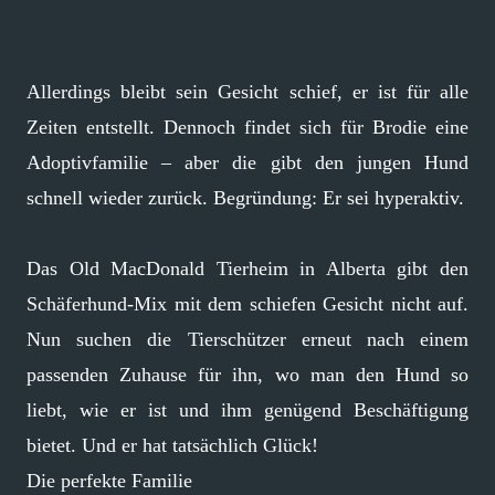
Allerdings bleibt sein Gesicht schief, er ist für alle
Zeiten entstellt. Dennoch findet sich für Brodie eine
Adoptivfamilie – aber die gibt den jungen Hund
schnell wieder zurück. Begründung: Er sei hyperaktiv.
Das Old MacDonald Tierheim in Alberta gibt den
Schäferhund-Mix mit dem schiefen Gesicht nicht auf.
Nun suchen die Tierschützer erneut nach einem
passenden Zuhause für ihn, wo man den Hund so
liebt, wie er ist und ihm genügend Beschäftigung
bietet. Und er hat tatsächlich Glück!
Die perfekte Familie