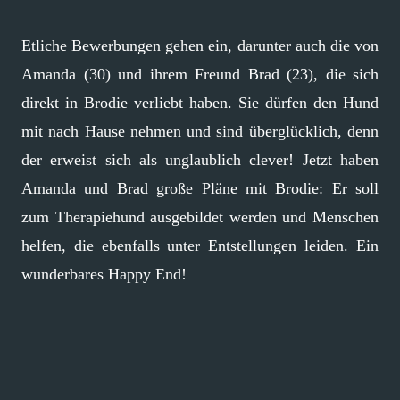
Etliche Bewerbungen gehen ein, darunter auch die von
Amanda (30) und ihrem Freund Brad (23), die sich
direkt in Brodie verliebt haben. Sie dürfen den Hund
mit nach Hause nehmen und sind überglücklich, denn
der erweist sich als unglaublich clever! Jetzt haben
Amanda und Brad große Pläne mit Brodie: Er soll
zum Therapiehund ausgebildet werden und Menschen
helfen, die ebenfalls unter Entstellungen leiden. Ein
wunderbares Happy End!