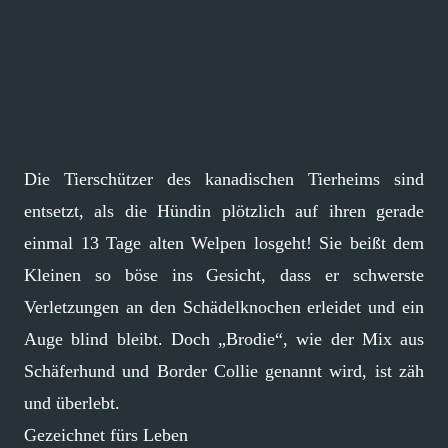
Die Tierschützer des kanadischen Tierheims sind
entsetzt, als die Hündin plötzlich auf ihren gerade
einmal 13 Tage alten Welpen losgeht! Sie beißt dem
Kleinen so böse ins Gesicht, dass er schwerste
Verletzungen an den Schädelknochen erleidet und ein
Auge blind bleibt. Doch „Brodie“, wie der Mix aus
Schäferhund und Border Collie genannt wird, ist zäh
und überlebt.
Gezeichnet fürs Leben