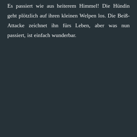
Es passiert wie aus heiterem Himmel! Die Hündin
geht plötzlich auf ihren kleinen Welpen los. Die Beiß-
Attacke zeichnet ihn fürs Leben, aber was nun
passiert, ist einfach wunderbar.