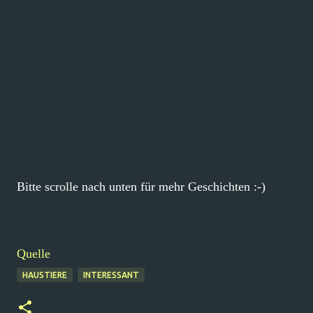
Bitte scrolle nach unten für mehr Geschichten :-)
Quelle
HAUSTIERE
INTERESSANT