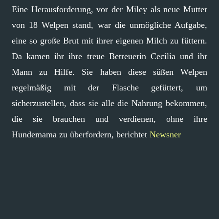
Eine Herausforderung, vor der Miley als neue Mutter
von 18 Welpen stand, war die unmögliche Aufgabe,
eine so große Brut mit ihrer eigenen Milch zu füttern.
Da kamen ihr ihre treue Betreuerin Cecilia und ihr
Mann zu Hilfe. Sie haben diese süßen Welpen
regelmäßig mit der Flasche gefüttert, um
sicherzustellen, dass sie alle die Nahrung bekommen,
die sie brauchen und verdienen, ohne ihre
Hundemama zu überfordern, berichtet
Newsner