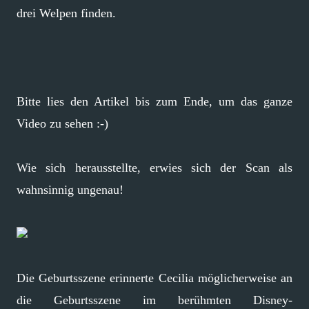
drei Welpen finden.
Bitte lies den Artikel bis zum Ende, um das ganze
Video zu sehen :-)
Wie sich herausstellte, erwies sich der Scan als
wahnsinnig ungenau!
Die Geburtsszene erinnerte Cecilia möglicherweise an
die Geburtsszene im berühmten Disney-