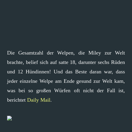
Die Gesamtzahl der Welpen, die Miley zur Welt
brachte, belief sich auf satte 18, darunter sechs Rüden
und 12 Hündinnen! Und das Beste daran war, dass
jeder einzelne Welpe am Ende gesund zur Welt kam,
was bei so großen Würfen oft nicht der Fall ist,
berichtet
Daily Mail
.