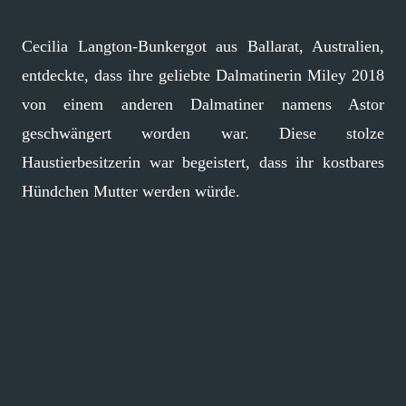
Cecilia Langton-Bunkergot aus Ballarat, Australien,
entdeckte, dass ihre geliebte Dalmatinerin Miley 2018
von einem anderen Dalmatiner namens Astor
geschwängert worden war. Diese stolze
Haustierbesitzerin war begeistert, dass ihr kostbares
Hündchen Mutter werden würde.