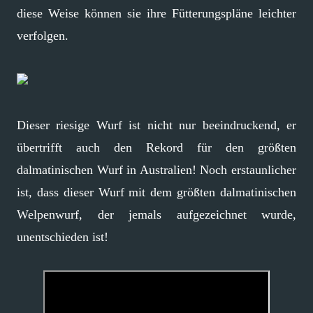
diese Weise können sie ihre Fütterungspläne leichter
verfolgen.
Dieser riesige Wurf ist nicht nur beeindruckend, er
übertrifft auch den Rekord für den größten
dalmatinischen Wurf in Australien! Noch erstaunlicher
ist, dass dieser Wurf mit dem größten dalmatinischen
Welpenwurf, der jemals aufgezeichnet wurde,
unentschieden ist!