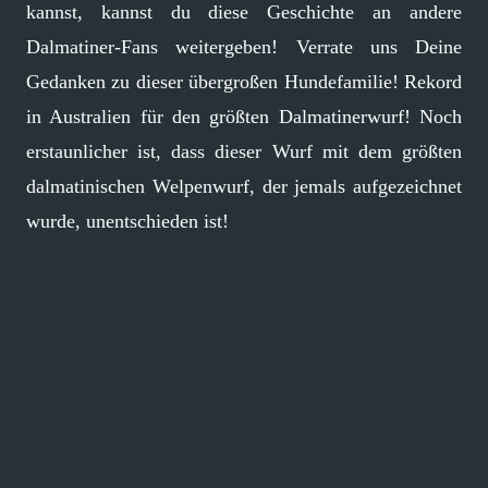
kannst, kannst du diese Geschichte an andere
Dalmatiner-Fans weitergeben! Verrate uns Deine
Gedanken zu dieser übergroßen Hundefamilie! Rekord
in Australien für den größten Dalmatinerwurf! Noch
erstaunlicher ist, dass dieser Wurf mit dem größten
dalmatinischen Welpenwurf, der jemals aufgezeichnet
wurde, unentschieden ist!