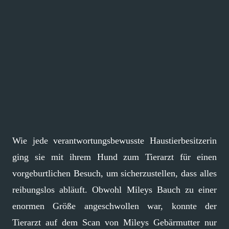
Wie jede verantwortungsbewusste Haustierbesitzerin
ging sie mit ihrem Hund zum Tierarzt für einen
vorgeburtlichen Besuch, um sicherzustellen, dass alles
reibungslos abläuft. Obwohl Mileys Bauch zu einer
enormen Größe angeschwollen war, konnte der
Tierarzt auf dem Scan von Mileys Gebärmutter nur