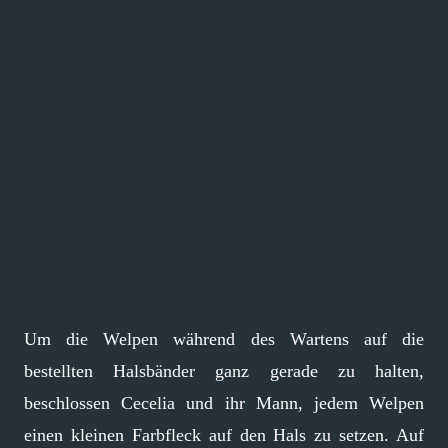
Um die Welpen während des Wartens auf die
bestellten Halsbänder ganz gerade zu halten,
beschlossen Cecelia und ihr Mann, jedem Welpen
einen kleinen Farbfleck auf den Hals zu setzen. Auf