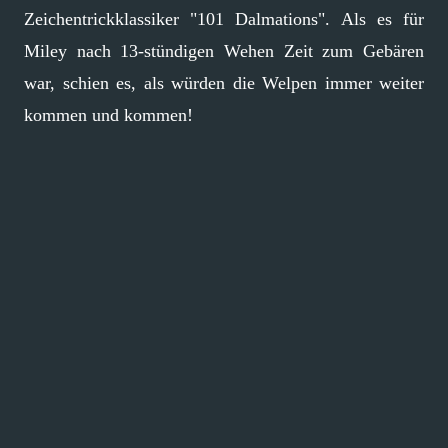
Zeichentrickklassiker "101 Dalmations". Als es für
Miley nach 13-stündigen Wehen Zeit zum Gebären
war, schien es, als würden die Welpen immer weiter
kommen und kommen!