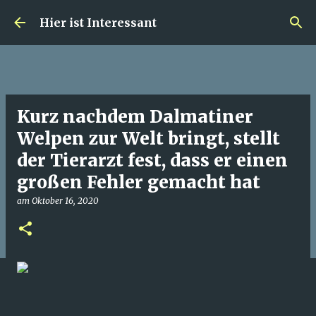
Direkt zum Hauptbereich
Hier ist Interessant
Kurz nachdem Dalmatiner
Welpen zur Welt bringt, stellt
der Tierarzt fest, dass er einen
großen Fehler gemacht hat
am
Oktober 16, 2020