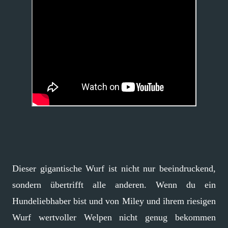
Dieser gigantische Wurf ist nicht nur beeindruckend,
sondern übertrifft alle anderen. Wenn du ein
Hundeliebhaber bist und von Miley und ihrem riesigen
Wurf wertvoller Welpen nicht genug bekommen