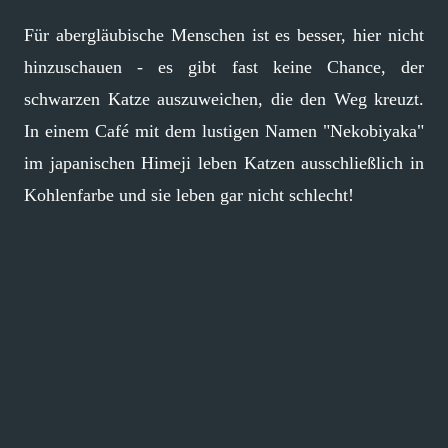
Für abergläubische Menschen ist es besser, hier nicht
hinzuschauen - es gibt fast keine Chance, der
schwarzen Katze auszuweichen, die den Weg kreuzt.
In einem Café mit dem lustigen Namen "Nekobiyaka"
im japanischen Himeji leben Katzen ausschließlich in
Kohlenfarbe und sie leben gar nicht schlecht!