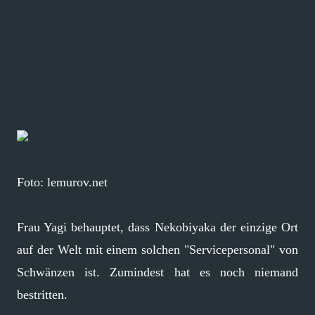
Foto: lemurov.net
Frau Yagi behauptet, dass Nekobiyaka der einzige Ort
auf der Welt mit einem solchen "Servicepersonal" von
Schwänzen ist. Zumindest hat es noch niemand
bestritten.