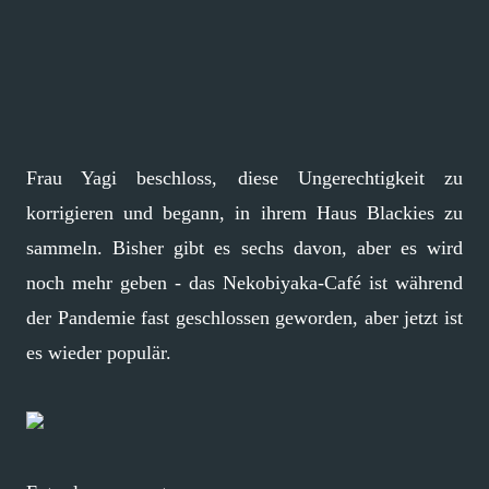
Frau Yagi beschloss, diese Ungerechtigkeit zu
korrigieren und begann, in ihrem Haus Blackies zu
sammeln. Bisher gibt es sechs davon, aber es wird
noch mehr geben - das Nekobiyaka-Café ist während
der Pandemie fast geschlossen geworden, aber jetzt ist
es wieder populär.