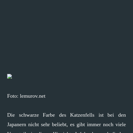
Foto: lemurov.net
Die schwarze Farbe des Katzenfells ist bei den
Japanern nicht sehr beliebt, es gibt immer noch viele