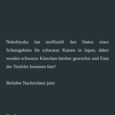
Nekobiyaka hat inoffiziell den Status eines
Schutzgebiets für schwarze Katzen in Japan, daher
werden schwarze Kätzchen hierher geworfen und Fans
der Teufelei kommen hier!
Beliebte Nachrichten jetzt