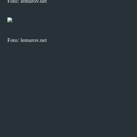
Foto: lemurov.net
Foto: lemurov.net