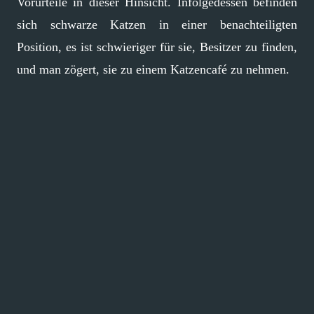
Vorurteile in dieser Hinsicht. Infolgedessen befinden
sich schwarze Katzen in einer benachteiligten
Position, es ist schwieriger für sie, Besitzer zu finden,
und man zögert, sie zu einem Katzencafé zu nehmen.