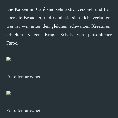
Die Katzen im Café sind sehr aktiv, verspielt und froh
über die Besucher, und damit sie sich nicht verlaufen,
wer ist wer unter den gleichen schwarzen Kreaturen,
erhielten Katzen Kragen-Schals von persönlicher
Farbe.
Foto: lemurov.net
Foto: lemurov.net