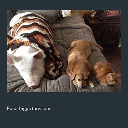
Foto: bigpicture.com