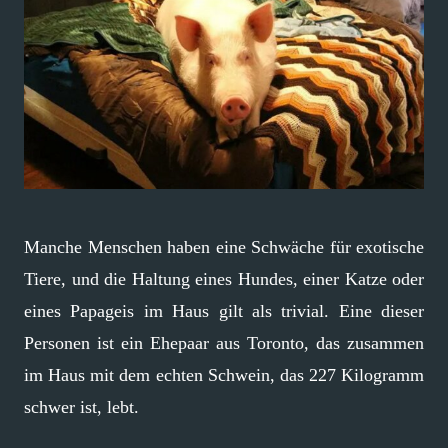
Manche Menschen haben eine Schwäche für exotische
Tiere, und die Haltung eines Hundes, einer Katze oder
eines Papageis im Haus gilt als trivial. Eine dieser
Personen ist ein Ehepaar aus Toronto, das zusammen
im Haus mit dem echten Schwein, das 227 Kilogramm
schwer ist, lebt.