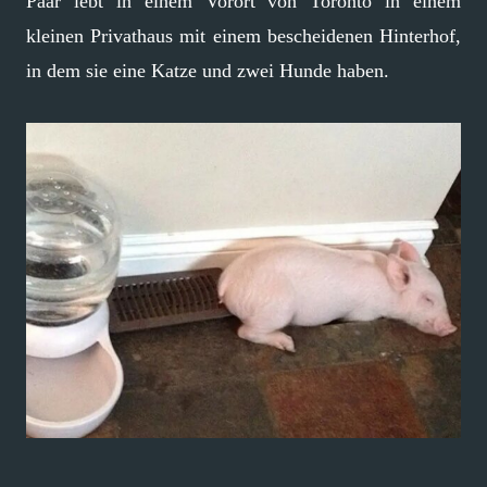
Paar lebt in einem Vorort von Toronto in einem
kleinen Privathaus mit einem bescheidenen Hinterhof,
in dem sie eine Katze und zwei Hunde haben.