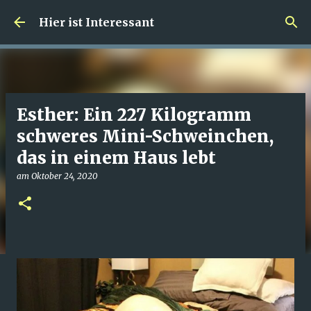
Direkt zum Hauptbereich
Hier ist Interessant
Esther: Ein 227 Kilogramm
schweres Mini-Schweinchen,
das in einem Haus lebt
am
Oktober 24, 2020