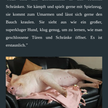
Schränken. Sie kämpft und spielt gerne mit Spielzeug,
sie kommt zum Umarmen und lässt sich gerne den
Bauch kraulen. Sie sieht aus wie ein großer,
superkluger Hund, klug genug, um zu lernen, wie man
geschlossene Türen und Schränke öffnet. Es ist
erstaunlich."