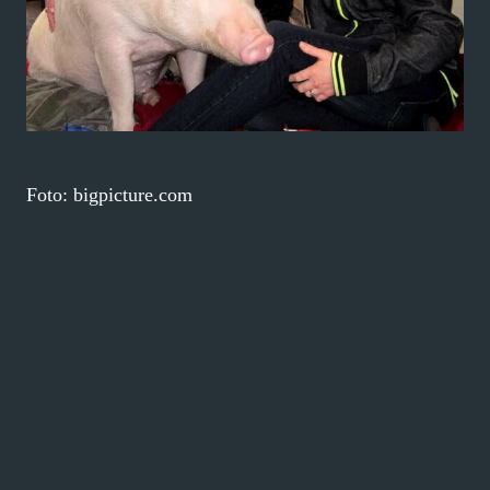
Foto: bigpicture.com