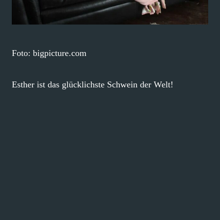
Foto: bigpicture.com
Esther ist das glücklichste Schwein der Welt!