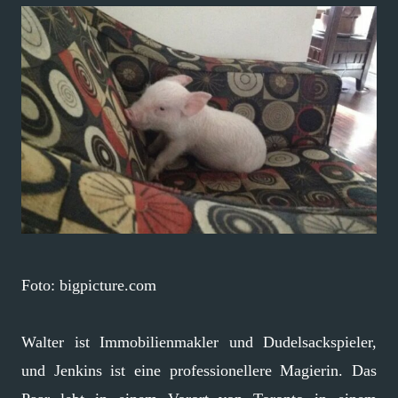
Foto: bigpicture.com
Walter ist Immobilienmakler und Dudelsackspieler,
und Jenkins ist eine professionellere Magierin. Das