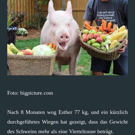
Foto: bigpicture.com
Nach 8 Monaten wog Esther 77 kg, und ein kürzlich
durchgeführtes Wiegen hat gezeigt, dass das Gewicht
des Schweins mehr als eine Vierteltonne beträgt.