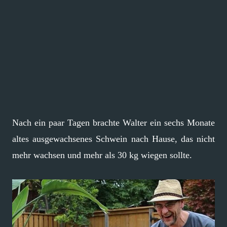
Nach ein paar Tagen brachte Walter ein sechs Monate
altes ausgewachsenes Schwein nach Hause, das nicht
mehr wachsen und mehr als 30 kg wiegen sollte.