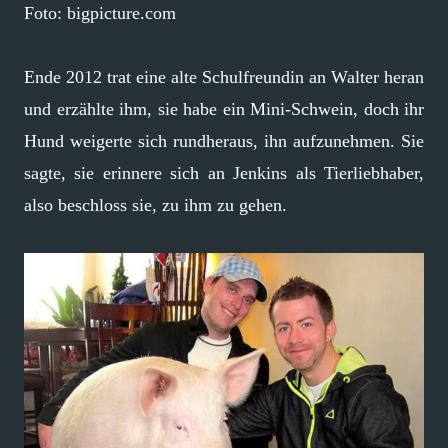
Foto: bigpicture.com
Ende 2012 trat eine alte Schulfreundin an Walter heran
und erzählte ihm, sie habe ein Mini-Schwein, doch ihr
Hund weigerte sich rundheraus, ihn aufzunehmen. Sie
sagte, sie erinnere sich an Jenkins als Tierliebhaber,
also beschloss sie, zu ihm zu gehen.