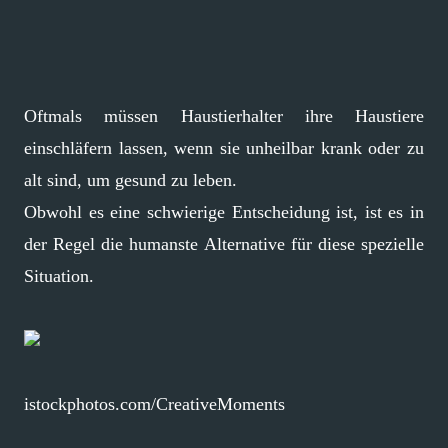
Oftmals müssen Haustierhalter ihre Haustiere
einschläfern lassen, wenn sie unheilbar krank oder zu
alt sind, um gesund zu leben.
Obwohl es eine schwierige Entscheidung ist, ist es in
der Regel die humanste Alternative für diese spezielle
Situation.
istockphotos.com/CreativeMoments