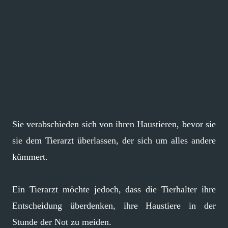
Sie verabschieden sich von ihren Haustieren, bevor sie
sie dem Tierarzt überlassen, der sich um alles andere
kümmert.
Ein Tierarzt möchte jedoch, dass die Tierhalter ihre
Entscheidung überdenken, ihre Haustiere in der
Stunde der Not zu meiden.