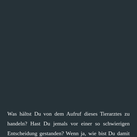
Was hältst Du von dem Aufruf dieses Tierarztes zu
handeln? Hast Du jemals vor einer so schwierigen
Entscheidung gestanden? Wenn ja, wie bist Du damit