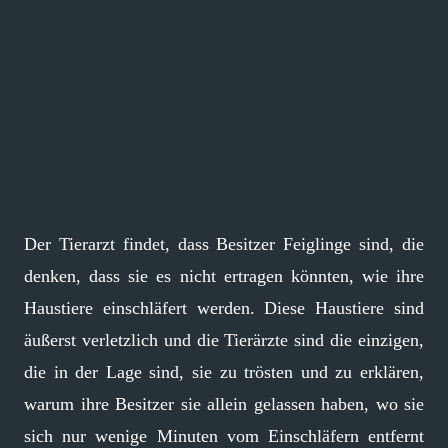
Der Tierarzt findet, dass Besitzer Feiglinge sind, die
denken, dass sie es nicht ertragen könnten, wie ihre
Haustiere einschläfert werden. Diese Haustiere sind
äußerst verletzlich und die Tierärzte sind die einzigen,
die in der Lage sind, sie zu trösten und zu erklären,
warum ihre Besitzer sie allein gelassen haben, wo sie
sich nur wenige Minuten vom Einschläfern entfernt