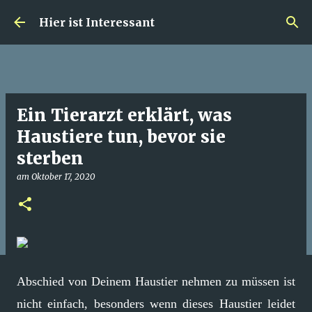
Direkt zum Hauptbereich
Hier ist Interessant
Ein Tierarzt erklärt, was
Haustiere tun, bevor sie
sterben
am
Oktober 17, 2020
Abschied von Deinem Haustier nehmen zu müssen ist
nicht einfach, besonders wenn dieses Haustier leidet