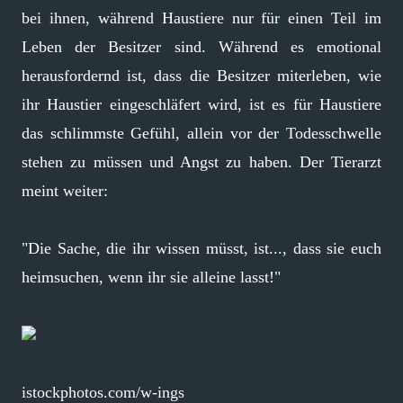
bei ihnen, während Haustiere nur für einen Teil im
Leben der Besitzer sind. Während es emotional
herausfordernd ist, dass die Besitzer miterleben, wie
ihr Haustier eingeschläfert wird, ist es für Haustiere
das schlimmste Gefühl, allein vor der Todesschwelle
stehen zu müssen und Angst zu haben. Der Tierarzt
meint weiter:
"Die Sache, die ihr wissen müsst, ist..., dass sie euch
heimsuchen, wenn ihr sie alleine lasst!"
istockphotos.com/w-ings