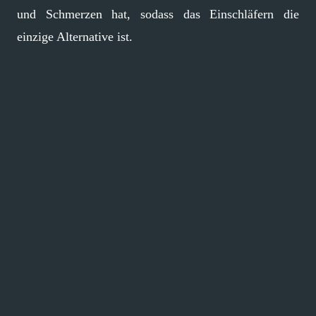
und Schmerzen hat, sodass das Einschläfern die
einzige Alternative ist.