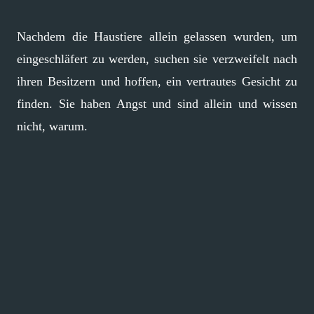
Nachdem die Haustiere allein gelassen wurden, um
eingeschläfert zu werden, suchen sie verzweifelt nach
ihren Besitzern und hoffen, ein vertrautes Gesicht zu
finden. Sie haben Angst und sind allein und wissen
nicht, warum.