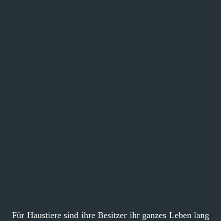
Für Haustiere sind ihre Besitzer ihr ganzes Leben lang