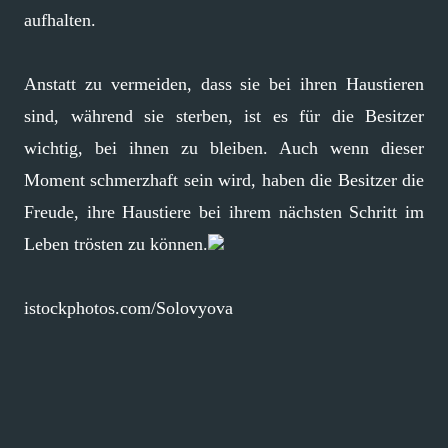
aufhalten.
Anstatt zu vermeiden, dass sie bei ihren Haustieren
sind, während sie sterben, ist es für die Besitzer
wichtig, bei ihnen zu bleiben. Auch wenn dieser
Moment schmerzhaft sein wird, haben die Besitzer die
Freude, ihre Haustiere bei ihrem nächsten Schritt im
Leben trösten zu können.
istockphotos.com/Solovyova