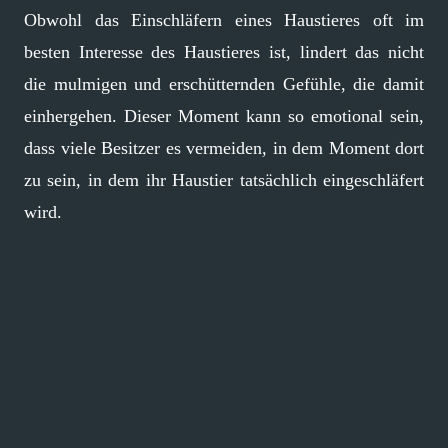
Obwohl das Einschläfern eines Haustieres oft im
besten Interesse des Haustieres ist, lindert das nicht
die mulmigen und erschütternden Gefühle, die damit
einhergehen. Dieser Moment kann so emotional sein,
dass viele Besitzer es vermeiden, in dem Moment dort
zu sein, in dem ihr Haustier tatsächlich eingeschläfert
wird.