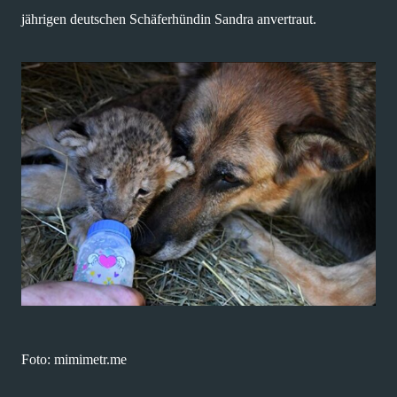
jährigen deutschen Schäferhündin Sandra anvertraut.
Foto: mimimetr.me