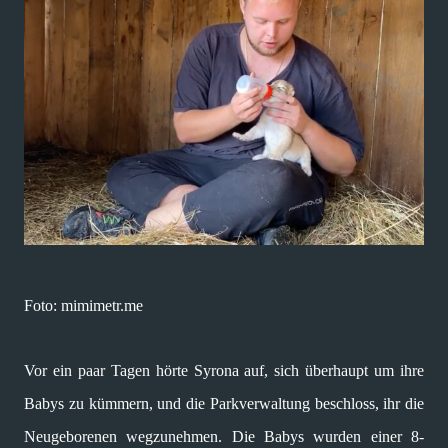
Foto: mimimetr.me
Vor ein paar Tagen hörte Syrona auf, sich überhaupt um ihre
Babys zu kümmern, und die Parkverwaltung beschloss, ihr die
Neugeborenen wegzunehmen. Die Babys wurden einer 8-