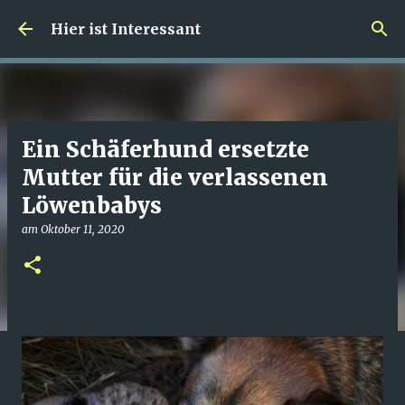
Direkt zum Hauptbereich
Hier ist Interessant
Ein Schäferhund ersetzte
Mutter für die verlassenen
Löwenbabys
am
Oktober 11, 2020