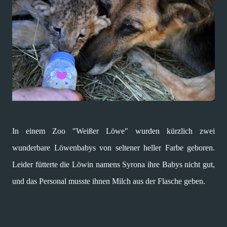
In einem Zoo "Weißer Löwe" wurden kürzlich zwei
wunderbare Löwenbabys von seltener heller Farbe geboren.
Leider fütterte die Löwin namens Syrona ihre Babys nicht gut,
und das Personal musste ihnen Milch aus der Flasche geben.