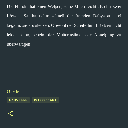
Die Hündin hat einen Welpen, seine Milch reicht also für zwei
Löwen. Sandra nahm schnell die fremden Babys an und
begann, sie abzulecken. Obwohl der Schäferhund Katzen nicht
leiden kann, scheint der Mutterinstinkt jede Abneigung zu
überwältigen.
Quelle
HAUSTIERE
INTERESSANT