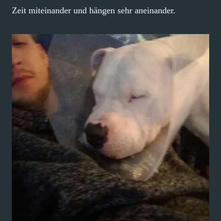
Zeit miteinander und hängen sehr aneinander.