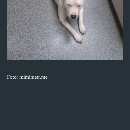
Foto: mimimetr.me