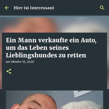
Direkt zum Hauptbereich
Hier ist Interessant
Ein Mann verkaufte ein Auto,
um das Leben seines
Lieblingshundes zu retten
am
Oktober 16, 2020