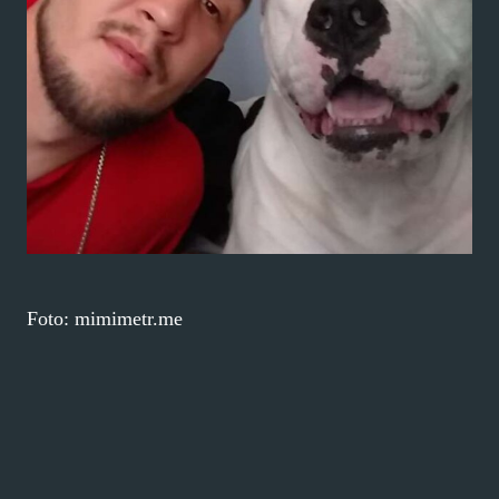
Foto: mimimetr.me