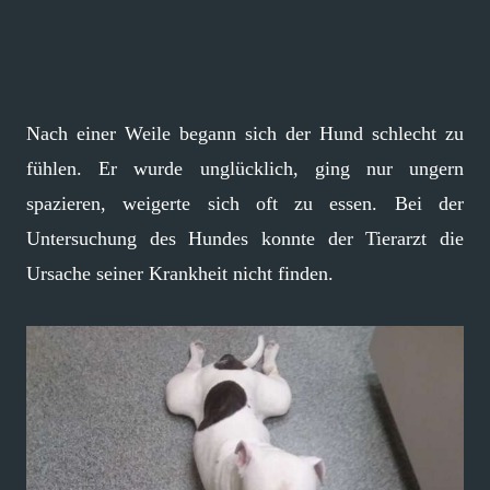
Nach einer Weile begann sich der Hund schlecht zu
fühlen. Er wurde unglücklich, ging nur ungern
spazieren, weigerte sich oft zu essen. Bei der
Untersuchung des Hundes konnte der Tierarzt die
Ursache seiner Krankheit nicht finden.