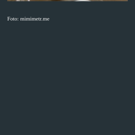
Foto: mimimetr.me