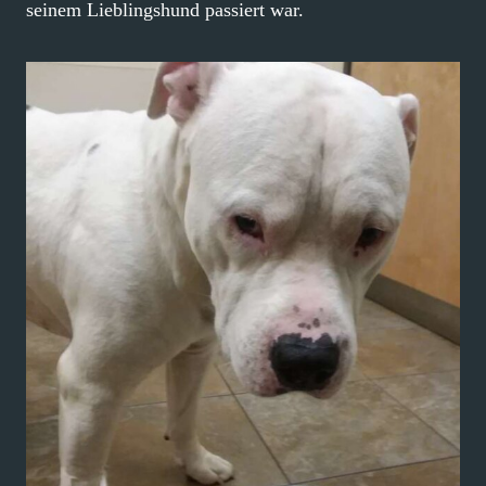
seinem Lieblingshund passiert war.