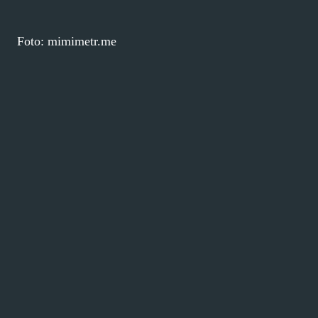
Foto: mimimetr.me