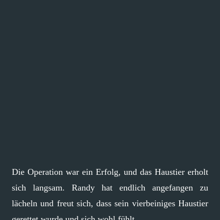
Die Operation war ein Erfolg, und das Haustier erholt
sich langsam. Randy hat endlich angefangen zu
lächeln und freut sich, dass sein vierbeiniges Haustier
gerettet wurde und sich wohl fühlt.