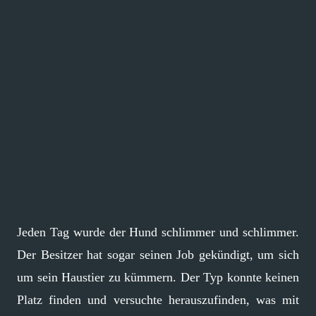
Jeden Tag wurde der Hund schlimmer und schlimmer.
Der Besitzer hat sogar seinen Job gekündigt, um sich
um sein Haustier zu kümmern. Der Typ konnte keinen
Platz finden und versuchte herauszufinden, was mit