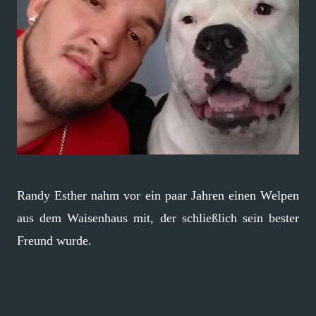
Randy Esther nahm vor ein paar Jahren einen Welpen
aus dem Waisenhaus mit, der schließlich sein bester
Freund wurde.