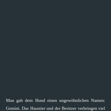
Man gab dem Hund einen ungewöhnlichen Namen:
Gemini. Das Haustier und der Besitzer verbringen viel