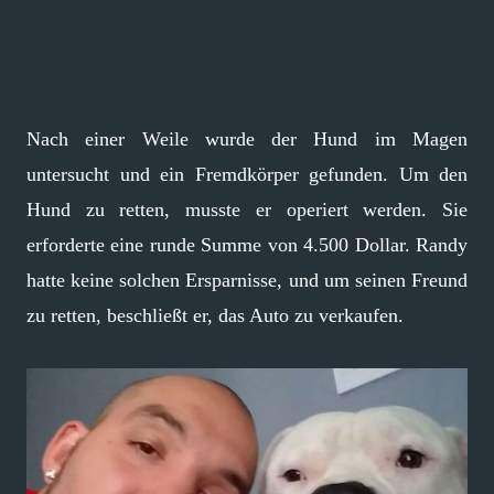
Nach einer Weile wurde der Hund im Magen
untersucht und ein Fremdkörper gefunden. Um den
Hund zu retten, musste er operiert werden. Sie
erforderte eine runde Summe von 4.500 Dollar. Randy
hatte keine solchen Ersparnisse, und um seinen Freund
zu retten, beschließt er, das Auto zu verkaufen.