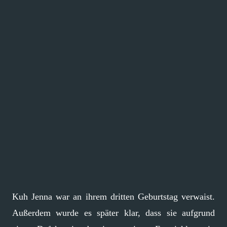
Kuh Jenna war an ihrem dritten Geburtstag verwaist.
Außerdem wurde es später klar, dass sie aufgrund