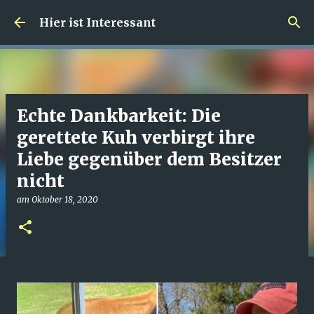
Direkt zum Hauptbereich
Hier ist Interessant
Echte Dankbarkeit: Die
gerettete Kuh verbirgt ihre
Liebe gegenüber dem Besitzer
nicht
am
Oktober 18, 2020