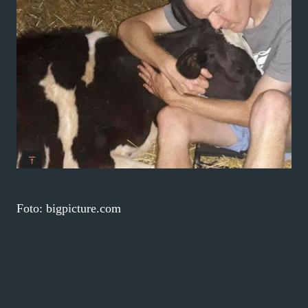
Foto: bigpicture.com