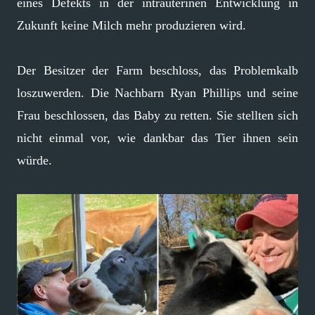
eines Defekts in der intrauterinen Entwicklung in
Zukunft keine Milch mehr produzieren wird.
Der Besitzer der Farm beschloss, das Problemkalb
loszuwerden. Die Nachbarn Ryan Phillips und seine
Frau beschlossen, das Baby zu retten. Sie stellten sich
nicht einmal vor, wie dankbar das Tier ihnen sein
würde.