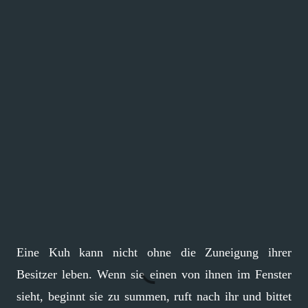
Eine Kuh kann nicht ohne die Zuneigung ihrer
Besitzer leben. Wenn sie einen von ihnen im Fenster
sieht, beginnt sie zu summen, ruft nach ihr und bittet