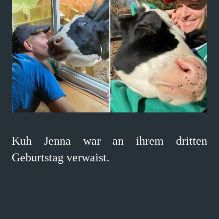
Kuh Jenna war an ihrem dritten
Geburtstag verwaist.