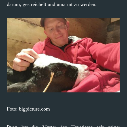
darum, gestreichelt und umarmt zu werden.
Foto: bigpicture.com