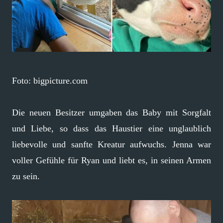
Foto: bigpicture.com
Die neuen Besitzer umgaben das Baby mit Sorgfalt
und Liebe, so dass das Haustier eine unglaublich
liebevolle und sanfte Kreatur aufwuchs. Jenna war
voller Gefühle für Ryan und liebt es, in seinen Armen
zu sein.