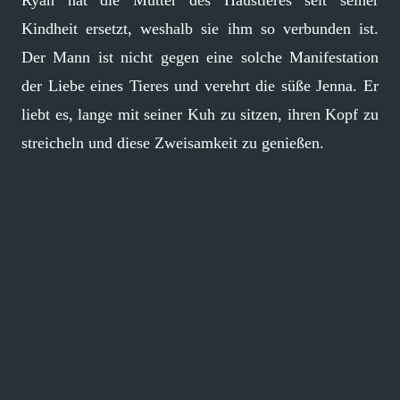
Ryan hat die Mutter des Haustieres seit seiner
Kindheit ersetzt, weshalb sie ihm so verbunden ist.
Der Mann ist nicht gegen eine solche Manifestation
der Liebe eines Tieres und verehrt die süße Jenna. Er
liebt es, lange mit seiner Kuh zu sitzen, ihren Kopf zu
streicheln und diese Zweisamkeit zu genießen.