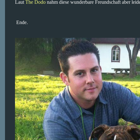
Laut
The Dodo
nahm diese wunderbare Freundschaft aber leider
Ende.