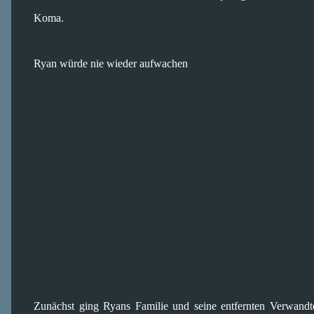
Koma.
Ryan würde nie wieder aufwachen
Zunächst ging Ryans Familie und seine entfernten Verwand