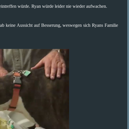
 eintreffen würde. Ryan würde leider nie wieder aufwachen.
 gab keine Aussicht auf Besserung, weswegen sich Ryans Familie