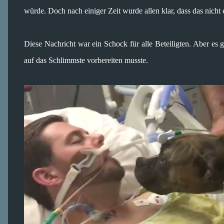
würde. Doch nach einiger Zeit wurde allen klar, dass das nicht
Diese Nachricht war ein Schock für alle Beteiligten. Aber es
auf das Schlimmste vorbereiten musste.