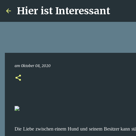
Hier ist Interessant
am
Oktober 08, 2020
Die Liebe zwischen einem Hund und seinem Besitzer kann stärk