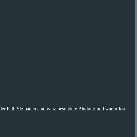
er Fall. Sie hatten eine ganz besondere Bindung und waren fast