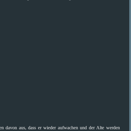
ten davon aus, dass er wieder aufwachen und der Alte werden