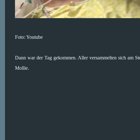
Foto: Youtube
Dann war der Tag gekommen. Aller versammelten sich am Ste
Mollie.