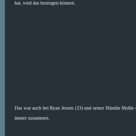
hat, wird das bezeugen können.
Das war auch bei Ryan Jessen (33) und seiner Hündin Mollie d
immer zusammen.