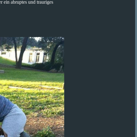
 ein abruptes und trauriges