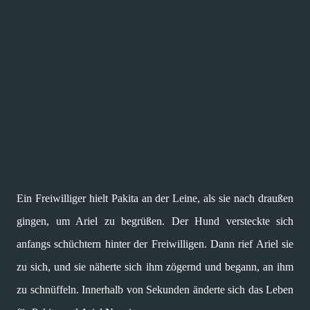
Ein Freiwilliger hielt Pakita an der Leine, als sie nach draußen
gingen, um Ariel zu begrüßen. Der Hund versteckte sich
anfangs schüchtern hinter der Freiwilligen. Dann rief Ariel sie
zu sich, und sie näherte sich ihm zögernd und begann, an ihm
zu schnüffeln. Innerhalb von Sekunden änderte sich das Leben