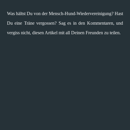
Was hältst Du von der Mensch-Hund-Wiedervereinigung? Hast
Du eine Träne vergossen? Sag es in den Kommentaren, und
vergiss nicht, diesen Artikel mit all Deinen Freunden zu teilen.