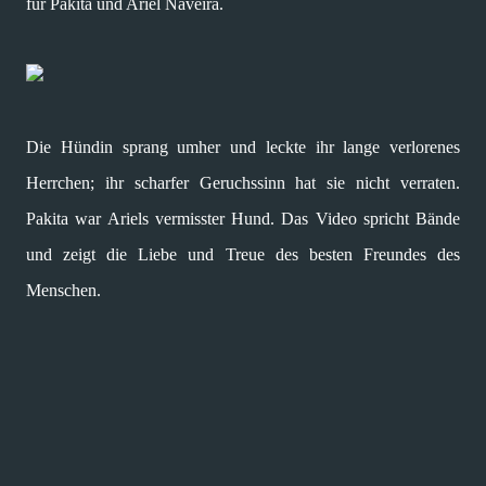
für Pakita und Ariel Naveira.
Die Hündin sprang umher und leckte ihr lange verlorenes
Herrchen; ihr scharfer Geruchssinn hat sie nicht verraten.
Pakita war Ariels vermisster Hund. Das Video spricht Bände
und zeigt die Liebe und Treue des besten Freundes des
Menschen.