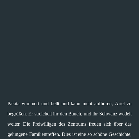
Pakita wimmert und bellt und kann nicht aufhören, Ariel zu
begrüßen. Er streichelt ihr den Bauch, und ihr Schwanz wedelt
weiter. Die Freiwilligen des Zentrums freuen sich über das
gelungene Familientreffen. Dies ist eine so schöne Geschichte;