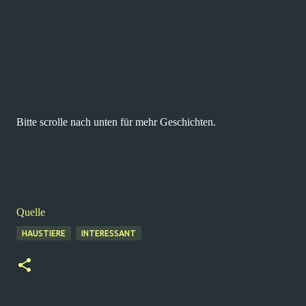
Bitte scrolle nach unten für mehr Geschichten.
Quelle
HAUSTIERE
INTERESSANT