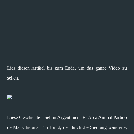
Lies diesen Artikel bis zum Ende, um das ganze Video zu
sehen.
Diese Geschichte spielt in Argentiniens El Arca Animal Partido
de Mar Chiquita. Ein Hund, der durch die Siedlung wanderte,