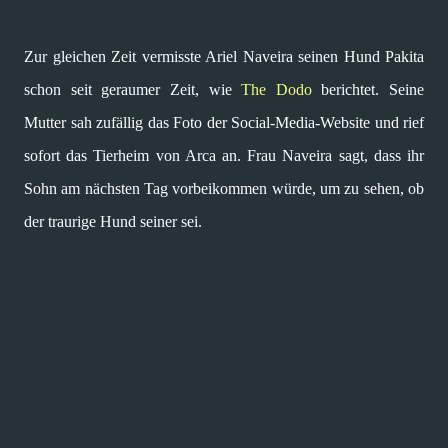
Zur gleichen Zeit vermisste Ariel Naveira seinen Hund Pakita
schon seit geraumer Zeit, wie
The Dodo
berichtet. Seine
Mutter sah zufällig das Foto der Social-Media-Website und rief
sofort das Tierheim von Arca an. Frau Naveira sagt, dass ihr
Sohn am nächsten Tag vorbeikommen würde, um zu sehen, ob
der traurige Hund seiner sei.