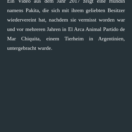
Ein Video aus dem Jahr 2017 zeigt eine Hündin
namens Pakita, die sich mit ihrem geliebten Besitzer
wiedervereint hat, nachdem sie vermisst worden war
und vor mehreren Jahren in El Arca Animal Partido de
Mar Chiquita, einem Tierheim in Argentinien,
untergebracht wurde.