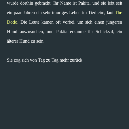
wurde dorthin gebracht. Ihr Name ist Pakita, und sie lebt seit
ein paar Jahren ein sehr trauriges Leben im Tierheim, laut
The
Dodo
. Die Leute kamen oft vorbei, um sich einen jüngeren
Hund auszusuchen, und Pakita erkannte ihr Schicksal, ein
älterer Hund zu sein.
Sie zog sich von Tag zu Tag mehr zurück.