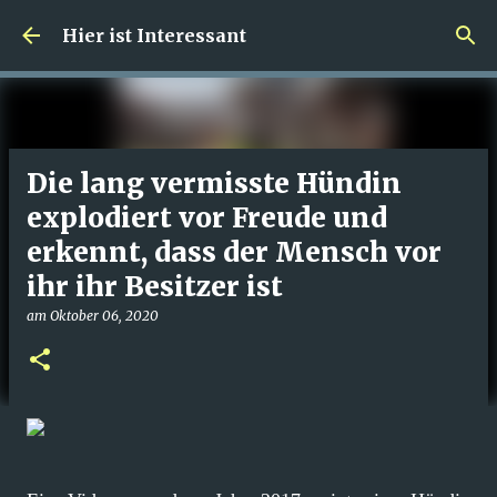
Direkt zum Hauptbereich
Hier ist Interessant
Die lang vermisste Hündin
explodiert vor Freude und
erkennt, dass der Mensch vor
ihr ihr Besitzer ist
am
Oktober 06, 2020