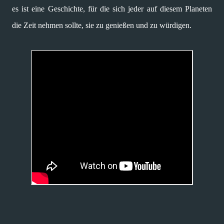
es ist eine Geschichte, für die sich jeder auf diesem Planeten
die Zeit nehmen sollte, sie zu genießen und zu würdigen.