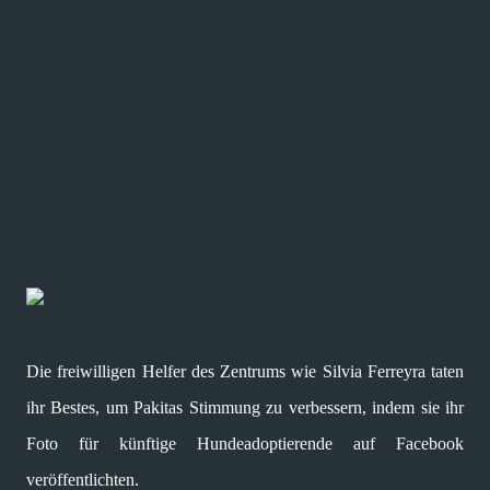
Die freiwilligen Helfer des Zentrums wie Silvia Ferreyra taten
ihr Bestes, um Pakitas Stimmung zu verbessern, indem sie ihr
Foto für künftige Hundeadoptierende auf Facebook
veröffentlichten.