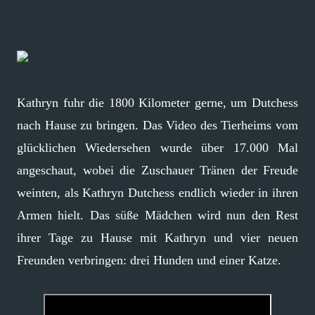
Kathryn fuhr die 1800 Kilometer gerne, um Dutchess
nach Hause zu bringen. Das Video des Tierheims vom
glücklichen Wiedersehen wurde über 17.000 Mal
angeschaut, wobei die Zuschauer Tränen der Freude
weinten, als Kathryn Dutchess endlich wieder in ihren
Armen hielt. Das süße Mädchen wird nun den Rest
ihrer Tage zu Hause mit Kathryn und vier neuen
Freunden verbringen: drei Hunden und einer Katze.