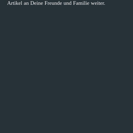
Artikel an Deine Freunde und Familie weiter.