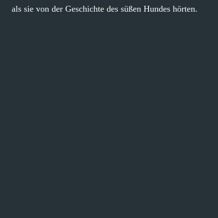
als sie von der Geschichte des süßen Hundes hörten.