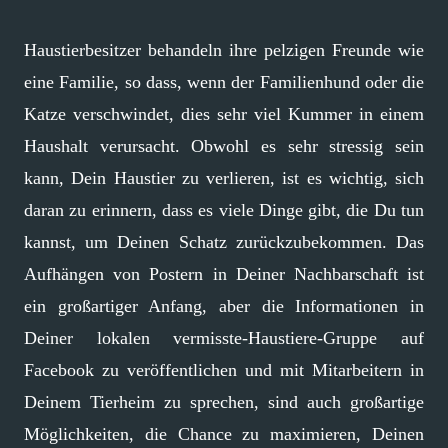
Haustierbesitzer behandeln ihre pelzigen Freunde wie
eine Familie, so dass, wenn der Familienhund oder die
Katze verschwindet, dies sehr viel Kummer in einem
Haushalt verursacht. Obwohl es sehr stressig sein
kann, Dein Haustier zu verlieren, ist es wichtig, sich
daran zu erinnern, dass es viele Dinge gibt, die Du tun
kannst, um Deinen Schatz zurückzubekommen. Das
Aufhängen von Postern in Deiner Nachbarschaft ist
ein großartiger Anfang, aber die Informationen in
Deiner lokalen vermisste-Haustiere-Gruppe auf
Facebook zu veröffentlichen und mit Mitarbeitern in
Deinem Tierheim zu sprechen, sind auch großartige
Möglichkeiten, die Chance zu maximieren, Deinen