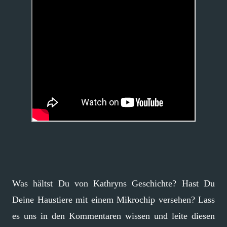
Was hältst Du von Kathryns Geschichte? Hast Du
Deine Haustiere mit einem Mikrochip versehen? Lass
es uns in den Kommentaren wissen und leite diesen