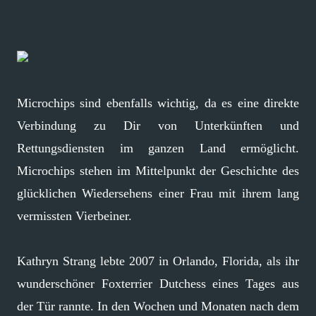
Microchips sind ebenfalls wichtig, da es eine direkte
Verbindung zu Dir von Unterkünften und
Rettungsdiensten im ganzen Land ermöglicht.
Microchips stehen im Mittelpunkt der Geschichte des
glücklichen Wiedersehens einer Frau mit ihrem lang
vermissten Vierbeiner.
Kathryn Strang lebte 2007 in Orlando, Florida, als ihr
wunderschöner Foxterrier Dutchess eines Tages aus
der Tür rannte. In den Wochen und Monaten nach dem