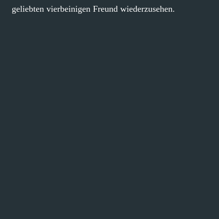
geliebten vierbeinigen Freund wiederzusehen.