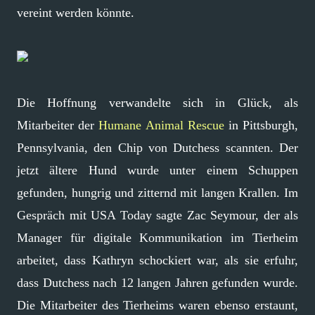
vereint werden könnte.
Die Hoffnung verwandelte sich in Glück, als
Mitarbeiter der
Humane Animal Rescue
in Pittsburgh,
Pennsylvania, den Chip von Dutchess scannten. Der
jetzt ältere Hund wurde unter einem Schuppen
gefunden, hungrig und zitternd mit langen Krallen. Im
Gespräch mit USA Today sagte Zac Seymour, der als
Manager für digitale Kommunikation im Tierheim
arbeitet, dass Kathryn schockiert war, als sie erfuhr,
dass Dutchess nach 12 langen Jahren gefunden wurde.
Die Mitarbeiter des Tierheims waren ebenso erstaunt,