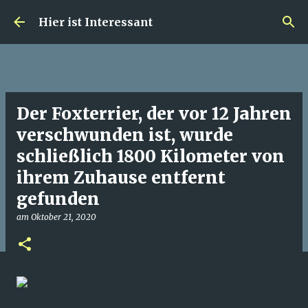
Direkt zum Hauptbereich
Hier ist Interessant
Der Foxterrier, der vor 12 Jahren
verschwunden ist, wurde
schließlich 1800 Kilometer von
ihrem Zuhause entfernt
gefunden
am
Oktober 21, 2020