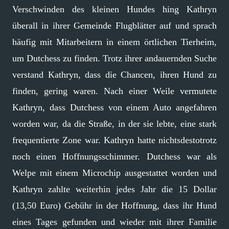
Verschwinden des kleinen Hundes hing Kathryn
überall in ihrer Gemeinde Flugblätter auf und sprach
häufig mit Mitarbeitern in einem örtlichen Tierheim,
um Dutchess zu finden. Trotz ihrer andauernden Suche
verstand Kathryn, dass die Chancen, ihren Hund zu
finden, gering waren. Nach einer Weile vermutete
Kathryn, dass Dutchess von einem Auto angefahren
worden war, da die Straße, in der sie lebte, eine stark
frequentierte Zone war. Kathryn hatte nichtsdestotrotz
noch einen Hoffnungsschimmer. Dutchess war als
Welpe mit einem Microchip ausgestattet worden und
Kathryn zahlte weiterhin jedes Jahr die 15 Dollar
(13,50 Euro) Gebühr in der Hoffnung, dass ihr Hund
eines Tages gefunden und wieder mit ihrer Familie